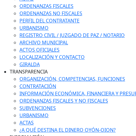
ORDENANZAS FISCALES
ORDENANZAS NO FISCALES
PERFIL DEL CONTRATANTE
URBANISMO
REGISTRO CIVIL / JUZGADO DE PAZ / NOTARIO
ARCHIVO MUNICIPAL
ACTOS OFICIALES
LOCALIZACIÓN Y CONTACTO
GIRALDA
TRANSPARENCIA
ORGANIZACIÓN, COMPETENCIAS, FUNCIONES
CONTRATACIÓN
INFORMACIÓN ECONÓMICA, FINANCIERA Y PRESU
ORDENANZAS FISCALES Y NO FISCALES
SUBVENCIONES
URBANISMO
ACTAS
¿A QUÉ DESTINA EL DINERO OYÓN-OION?