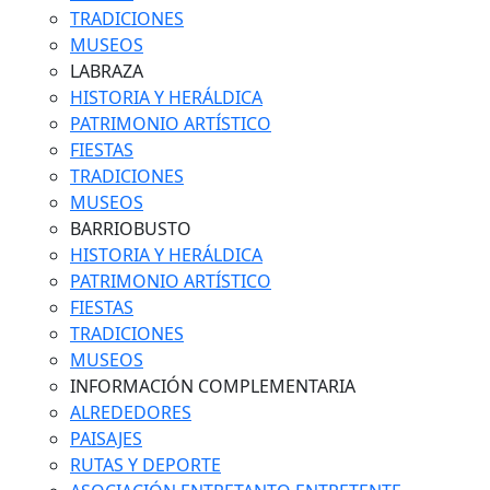
TRADICIONES
MUSEOS
LABRAZA
HISTORIA Y HERÁLDICA
PATRIMONIO ARTÍSTICO
FIESTAS
TRADICIONES
MUSEOS
BARRIOBUSTO
HISTORIA Y HERÁLDICA
PATRIMONIO ARTÍSTICO
FIESTAS
TRADICIONES
MUSEOS
INFORMACIÓN COMPLEMENTARIA
ALREDEDORES
PAISAJES
RUTAS Y DEPORTE