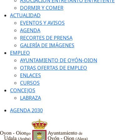
ASOCIACIÓN ENTRETANTO ENTRETENTE
DORMIR Y COMER
ACTUALIDAD
EVENTOS Y AVISOS
AGENDA
RECORTES DE PRENSA
GALERÍA DE IMÁGENES
EMPLEO
AYUNTAMIENTO DE OYÓN-OION
OTRAS OFERTAS DE EMPLEO
ENLACES
CURSOS
CONCEJOS
LABRAZA
AGENDA 2030