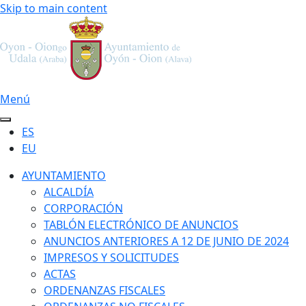
Skip to main content
Menú
ES
EU
AYUNTAMIENTO
ALCALDÍA
CORPORACIÓN
TABLÓN ELECTRÓNICO DE ANUNCIOS
ANUNCIOS ANTERIORES A 12 DE JUNIO DE 2024
IMPRESOS Y SOLICITUDES
ACTAS
ORDENANZAS FISCALES