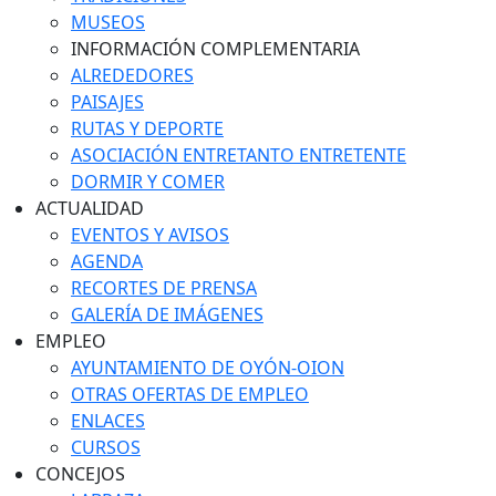
MUSEOS
INFORMACIÓN COMPLEMENTARIA
ALREDEDORES
PAISAJES
RUTAS Y DEPORTE
ASOCIACIÓN ENTRETANTO ENTRETENTE
DORMIR Y COMER
ACTUALIDAD
EVENTOS Y AVISOS
AGENDA
RECORTES DE PRENSA
GALERÍA DE IMÁGENES
EMPLEO
AYUNTAMIENTO DE OYÓN-OION
OTRAS OFERTAS DE EMPLEO
ENLACES
CURSOS
CONCEJOS