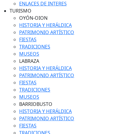
ENLACES DE INTERES
TURISMO
OYÓN-OION
HISTORIA Y HERÁLDICA
PATRIMONIO ARTÍSTICO
FIESTAS
TRADICIONES
MUSEOS
LABRAZA
HISTORIA Y HERÁLDICA
PATRIMONIO ARTÍSTICO
FIESTAS
TRADICIONES
MUSEOS
BARRIOBUSTO
HISTORIA Y HERÁLDICA
PATRIMONIO ARTÍSTICO
FIESTAS
TRADICIONES