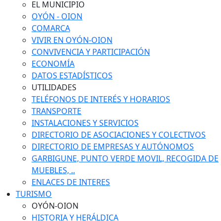
EL MUNICIPIO
OYÓN - OION
COMARCA
VIVIR EN OYÓN-OION
CONVIVENCIA Y PARTICIPACIÓN
ECONOMÍA
DATOS ESTADÍSTICOS
UTILIDADES
TELÉFONOS DE INTERÉS Y HORARIOS
TRANSPORTE
INSTALACIONES Y SERVICIOS
DIRECTORIO DE ASOCIACIONES Y COLECTIVOS
DIRECTORIO DE EMPRESAS Y AUTÓNOMOS
GARBIGUNE, PUNTO VERDE MOVIL, RECOGIDA DE
MUEBLES, ..
ENLACES DE INTERES
TURISMO
OYÓN-OION
HISTORIA Y HERÁLDICA