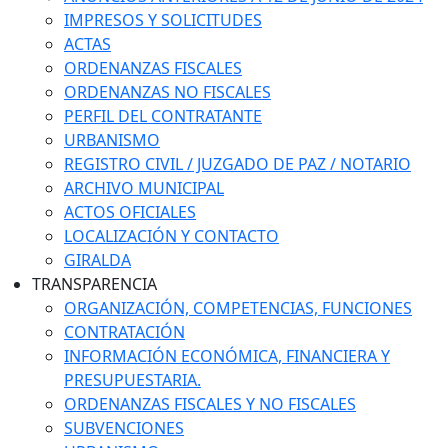
IMPRESOS Y SOLICITUDES
ACTAS
ORDENANZAS FISCALES
ORDENANZAS NO FISCALES
PERFIL DEL CONTRATANTE
URBANISMO
REGISTRO CIVIL / JUZGADO DE PAZ / NOTARIO
ARCHIVO MUNICIPAL
ACTOS OFICIALES
LOCALIZACIÓN Y CONTACTO
GIRALDA
TRANSPARENCIA
ORGANIZACIÓN, COMPETENCIAS, FUNCIONES
CONTRATACIÓN
INFORMACIÓN ECONÓMICA, FINANCIERA Y
PRESUPUESTARIA.
ORDENANZAS FISCALES Y NO FISCALES
SUBVENCIONES