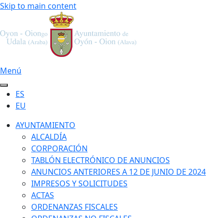
Skip to main content
Menú
ES
EU
AYUNTAMIENTO
ALCALDÍA
CORPORACIÓN
TABLÓN ELECTRÓNICO DE ANUNCIOS
ANUNCIOS ANTERIORES A 12 DE JUNIO DE 2024
IMPRESOS Y SOLICITUDES
ACTAS
ORDENANZAS FISCALES