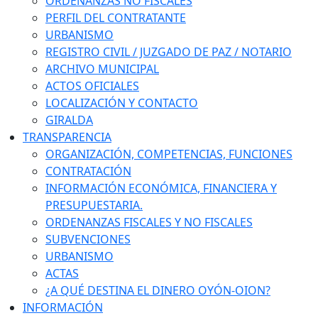
ORDENANZAS NO FISCALES
PERFIL DEL CONTRATANTE
URBANISMO
REGISTRO CIVIL / JUZGADO DE PAZ / NOTARIO
ARCHIVO MUNICIPAL
ACTOS OFICIALES
LOCALIZACIÓN Y CONTACTO
GIRALDA
TRANSPARENCIA
ORGANIZACIÓN, COMPETENCIAS, FUNCIONES
CONTRATACIÓN
INFORMACIÓN ECONÓMICA, FINANCIERA Y
PRESUPUESTARIA.
ORDENANZAS FISCALES Y NO FISCALES
SUBVENCIONES
URBANISMO
ACTAS
¿A QUÉ DESTINA EL DINERO OYÓN-OION?
INFORMACIÓN