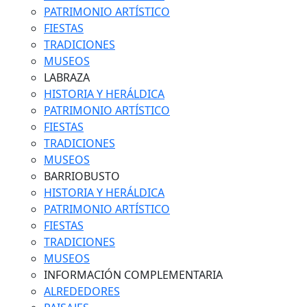
PATRIMONIO ARTÍSTICO
FIESTAS
TRADICIONES
MUSEOS
LABRAZA
HISTORIA Y HERÁLDICA
PATRIMONIO ARTÍSTICO
FIESTAS
TRADICIONES
MUSEOS
BARRIOBUSTO
HISTORIA Y HERÁLDICA
PATRIMONIO ARTÍSTICO
FIESTAS
TRADICIONES
MUSEOS
INFORMACIÓN COMPLEMENTARIA
ALREDEDORES