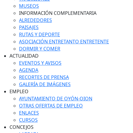
MUSEOS
INFORMACIÓN COMPLEMENTARIA
ALREDEDORES
PAISAJES
RUTAS Y DEPORTE
ASOCIACIÓN ENTRETANTO ENTRETENTE
DORMIR Y COMER
ACTUALIDAD
EVENTOS Y AVISOS
AGENDA
RECORTES DE PRENSA
GALERÍA DE IMÁGENES
EMPLEO
AYUNTAMIENTO DE OYÓN-OION
OTRAS OFERTAS DE EMPLEO
ENLACES
CURSOS
CONCEJOS