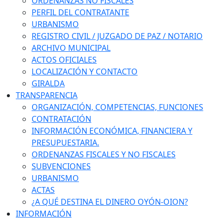
ORDENANZAS NO FISCALES
PERFIL DEL CONTRATANTE
URBANISMO
REGISTRO CIVIL / JUZGADO DE PAZ / NOTARIO
ARCHIVO MUNICIPAL
ACTOS OFICIALES
LOCALIZACIÓN Y CONTACTO
GIRALDA
TRANSPARENCIA
ORGANIZACIÓN, COMPETENCIAS, FUNCIONES
CONTRATACIÓN
INFORMACIÓN ECONÓMICA, FINANCIERA Y
PRESUPUESTARIA.
ORDENANZAS FISCALES Y NO FISCALES
SUBVENCIONES
URBANISMO
ACTAS
¿A QUÉ DESTINA EL DINERO OYÓN-OION?
INFORMACIÓN