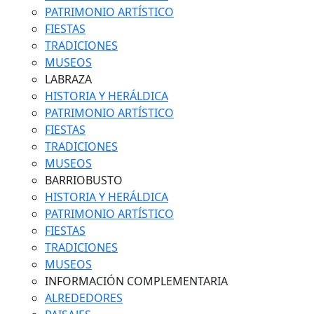
PATRIMONIO ARTÍSTICO
FIESTAS
TRADICIONES
MUSEOS
LABRAZA
HISTORIA Y HERÁLDICA
PATRIMONIO ARTÍSTICO
FIESTAS
TRADICIONES
MUSEOS
BARRIOBUSTO
HISTORIA Y HERÁLDICA
PATRIMONIO ARTÍSTICO
FIESTAS
TRADICIONES
MUSEOS
INFORMACIÓN COMPLEMENTARIA
ALREDEDORES