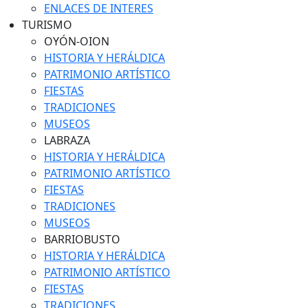
ENLACES DE INTERES
TURISMO
OYÓN-OION
HISTORIA Y HERÁLDICA
PATRIMONIO ARTÍSTICO
FIESTAS
TRADICIONES
MUSEOS
LABRAZA
HISTORIA Y HERÁLDICA
PATRIMONIO ARTÍSTICO
FIESTAS
TRADICIONES
MUSEOS
BARRIOBUSTO
HISTORIA Y HERÁLDICA
PATRIMONIO ARTÍSTICO
FIESTAS
TRADICIONES