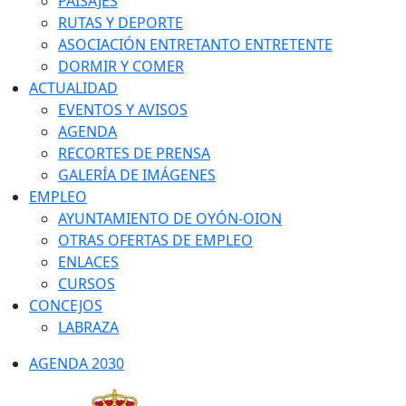
PAISAJES
RUTAS Y DEPORTE
ASOCIACIÓN ENTRETANTO ENTRETENTE
DORMIR Y COMER
ACTUALIDAD
EVENTOS Y AVISOS
AGENDA
RECORTES DE PRENSA
GALERÍA DE IMÁGENES
EMPLEO
AYUNTAMIENTO DE OYÓN-OION
OTRAS OFERTAS DE EMPLEO
ENLACES
CURSOS
CONCEJOS
LABRAZA
AGENDA 2030