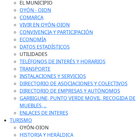
EL MUNICIPIO
OYÓN - OION
COMARCA
VIVIR EN OYÓN-OION
CONVIVENCIA Y PARTICIPACIÓN
ECONOMÍA
DATOS ESTADÍSTICOS
UTILIDADES
TELÉFONOS DE INTERÉS Y HORARIOS
TRANSPORTE
INSTALACIONES Y SERVICIOS
DIRECTORIO DE ASOCIACIONES Y COLECTIVOS
DIRECTORIO DE EMPRESAS Y AUTÓNOMOS
GARBIGUNE, PUNTO VERDE MOVIL, RECOGIDA DE
MUEBLES, ..
ENLACES DE INTERES
TURISMO
OYÓN-OION
HISTORIA Y HERÁLDICA