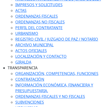
IMPRESOS Y SOLICITUDES
ACTAS
ORDENANZAS FISCALES
ORDENANZAS NO FISCALES
PERFIL DEL CONTRATANTE
URBANISMO
REGISTRO CIVIL / JUZGADO DE PAZ / NOTARIO
ARCHIVO MUNICIPAL
ACTOS OFICIALES
LOCALIZACIÓN Y CONTACTO
GIRALDA
TRANSPARENCIA
ORGANIZACIÓN, COMPETENCIAS, FUNCIONES
CONTRATACIÓN
INFORMACIÓN ECONÓMICA, FINANCIERA Y
PRESUPUESTARIA.
ORDENANZAS FISCALES Y NO FISCALES
SUBVENCIONES