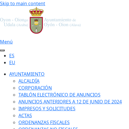
Skip to main content
Menú
ES
EU
AYUNTAMIENTO
ALCALDÍA
CORPORACIÓN
TABLÓN ELECTRÓNICO DE ANUNCIOS
ANUNCIOS ANTERIORES A 12 DE JUNIO DE 2024
IMPRESOS Y SOLICITUDES
ACTAS
ORDENANZAS FISCALES