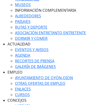
MUSEOS
INFORMACIÓN COMPLEMENTARIA
ALREDEDORES
PAISAJES
RUTAS Y DEPORTE
ASOCIACIÓN ENTRETANTO ENTRETENTE
DORMIR Y COMER
ACTUALIDAD
EVENTOS Y AVISOS
AGENDA
RECORTES DE PRENSA
GALERÍA DE IMÁGENES
EMPLEO
AYUNTAMIENTO DE OYÓN-OION
OTRAS OFERTAS DE EMPLEO
ENLACES
CURSOS
CONCEJOS