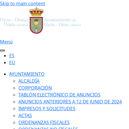
Skip to main content
Menú
ES
EU
AYUNTAMIENTO
ALCALDÍA
CORPORACIÓN
TABLÓN ELECTRÓNICO DE ANUNCIOS
ANUNCIOS ANTERIORES A 12 DE JUNIO DE 2024
IMPRESOS Y SOLICITUDES
ACTAS
ORDENANZAS FISCALES