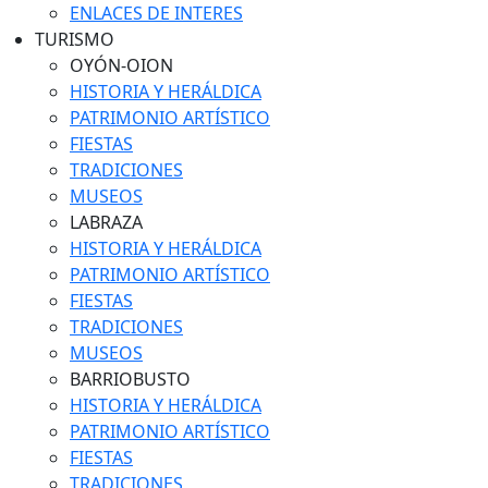
ENLACES DE INTERES
TURISMO
OYÓN-OION
HISTORIA Y HERÁLDICA
PATRIMONIO ARTÍSTICO
FIESTAS
TRADICIONES
MUSEOS
LABRAZA
HISTORIA Y HERÁLDICA
PATRIMONIO ARTÍSTICO
FIESTAS
TRADICIONES
MUSEOS
BARRIOBUSTO
HISTORIA Y HERÁLDICA
PATRIMONIO ARTÍSTICO
FIESTAS
TRADICIONES