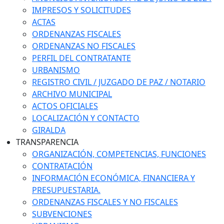
IMPRESOS Y SOLICITUDES
ACTAS
ORDENANZAS FISCALES
ORDENANZAS NO FISCALES
PERFIL DEL CONTRATANTE
URBANISMO
REGISTRO CIVIL / JUZGADO DE PAZ / NOTARIO
ARCHIVO MUNICIPAL
ACTOS OFICIALES
LOCALIZACIÓN Y CONTACTO
GIRALDA
TRANSPARENCIA
ORGANIZACIÓN, COMPETENCIAS, FUNCIONES
CONTRATACIÓN
INFORMACIÓN ECONÓMICA, FINANCIERA Y
PRESUPUESTARIA.
ORDENANZAS FISCALES Y NO FISCALES
SUBVENCIONES