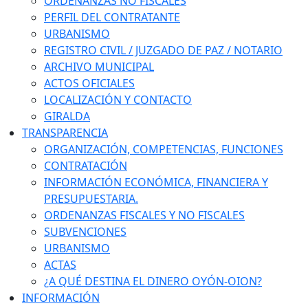
ORDENANZAS NO FISCALES
PERFIL DEL CONTRATANTE
URBANISMO
REGISTRO CIVIL / JUZGADO DE PAZ / NOTARIO
ARCHIVO MUNICIPAL
ACTOS OFICIALES
LOCALIZACIÓN Y CONTACTO
GIRALDA
TRANSPARENCIA
ORGANIZACIÓN, COMPETENCIAS, FUNCIONES
CONTRATACIÓN
INFORMACIÓN ECONÓMICA, FINANCIERA Y
PRESUPUESTARIA.
ORDENANZAS FISCALES Y NO FISCALES
SUBVENCIONES
URBANISMO
ACTAS
¿A QUÉ DESTINA EL DINERO OYÓN-OION?
INFORMACIÓN