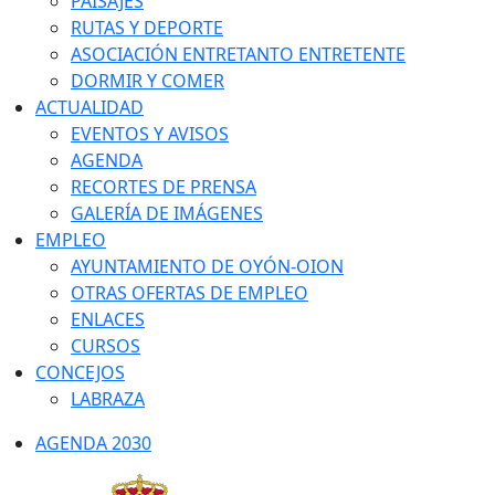
PAISAJES
RUTAS Y DEPORTE
ASOCIACIÓN ENTRETANTO ENTRETENTE
DORMIR Y COMER
ACTUALIDAD
EVENTOS Y AVISOS
AGENDA
RECORTES DE PRENSA
GALERÍA DE IMÁGENES
EMPLEO
AYUNTAMIENTO DE OYÓN-OION
OTRAS OFERTAS DE EMPLEO
ENLACES
CURSOS
CONCEJOS
LABRAZA
AGENDA 2030