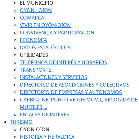
EL MUNICIPIO
OYÓN - OION
COMARCA
VIVIR EN OYÓN-OION
CONVIVENCIA Y PARTICIPACIÓN
ECONOMÍA
DATOS ESTADÍSTICOS
UTILIDADES
TELÉFONOS DE INTERÉS Y HORARIOS
TRANSPORTE
INSTALACIONES Y SERVICIOS
DIRECTORIO DE ASOCIACIONES Y COLECTIVOS
DIRECTORIO DE EMPRESAS Y AUTÓNOMOS
GARBIGUNE, PUNTO VERDE MOVIL, RECOGIDA DE
MUEBLES, ..
ENLACES DE INTERES
TURISMO
OYÓN-OION
HISTORIA Y HERÁLDICA