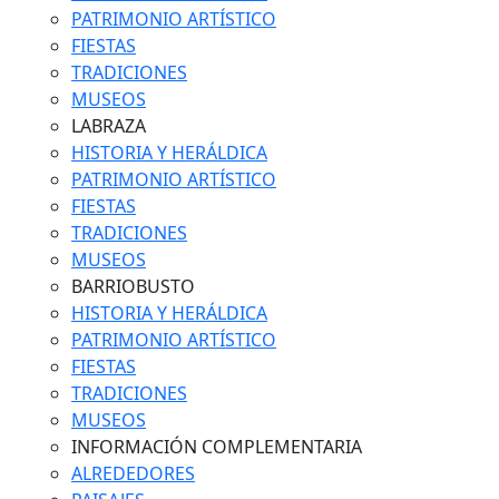
PATRIMONIO ARTÍSTICO
FIESTAS
TRADICIONES
MUSEOS
LABRAZA
HISTORIA Y HERÁLDICA
PATRIMONIO ARTÍSTICO
FIESTAS
TRADICIONES
MUSEOS
BARRIOBUSTO
HISTORIA Y HERÁLDICA
PATRIMONIO ARTÍSTICO
FIESTAS
TRADICIONES
MUSEOS
INFORMACIÓN COMPLEMENTARIA
ALREDEDORES