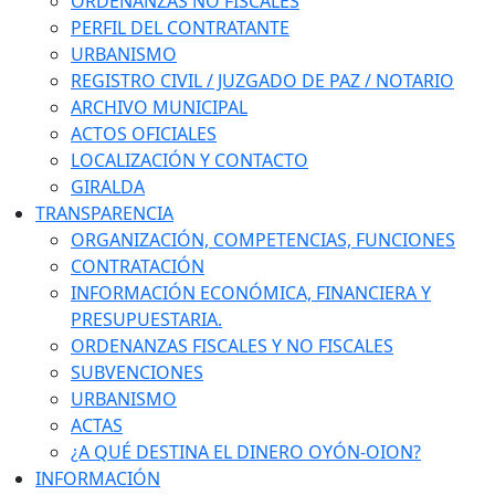
ORDENANZAS NO FISCALES
PERFIL DEL CONTRATANTE
URBANISMO
REGISTRO CIVIL / JUZGADO DE PAZ / NOTARIO
ARCHIVO MUNICIPAL
ACTOS OFICIALES
LOCALIZACIÓN Y CONTACTO
GIRALDA
TRANSPARENCIA
ORGANIZACIÓN, COMPETENCIAS, FUNCIONES
CONTRATACIÓN
INFORMACIÓN ECONÓMICA, FINANCIERA Y
PRESUPUESTARIA.
ORDENANZAS FISCALES Y NO FISCALES
SUBVENCIONES
URBANISMO
ACTAS
¿A QUÉ DESTINA EL DINERO OYÓN-OION?
INFORMACIÓN