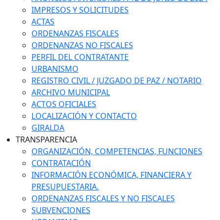
IMPRESOS Y SOLICITUDES
ACTAS
ORDENANZAS FISCALES
ORDENANZAS NO FISCALES
PERFIL DEL CONTRATANTE
URBANISMO
REGISTRO CIVIL / JUZGADO DE PAZ / NOTARIO
ARCHIVO MUNICIPAL
ACTOS OFICIALES
LOCALIZACIÓN Y CONTACTO
GIRALDA
TRANSPARENCIA
ORGANIZACIÓN, COMPETENCIAS, FUNCIONES
CONTRATACIÓN
INFORMACIÓN ECONÓMICA, FINANCIERA Y
PRESUPUESTARIA.
ORDENANZAS FISCALES Y NO FISCALES
SUBVENCIONES