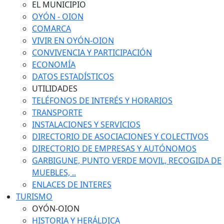
EL MUNICIPIO
OYÓN - OION
COMARCA
VIVIR EN OYÓN-OION
CONVIVENCIA Y PARTICIPACIÓN
ECONOMÍA
DATOS ESTADÍSTICOS
UTILIDADES
TELÉFONOS DE INTERÉS Y HORARIOS
TRANSPORTE
INSTALACIONES Y SERVICIOS
DIRECTORIO DE ASOCIACIONES Y COLECTIVOS
DIRECTORIO DE EMPRESAS Y AUTÓNOMOS
GARBIGUNE, PUNTO VERDE MOVIL, RECOGIDA DE
MUEBLES, ..
ENLACES DE INTERES
TURISMO
OYÓN-OION
HISTORIA Y HERÁLDICA