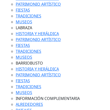
PATRIMONIO ARTÍSTICO
FIESTAS
TRADICIONES
MUSEOS
LABRAZA
HISTORIA Y HERÁLDICA
PATRIMONIO ARTÍSTICO
FIESTAS
TRADICIONES
MUSEOS
BARRIOBUSTO
HISTORIA Y HERÁLDICA
PATRIMONIO ARTÍSTICO
FIESTAS
TRADICIONES
MUSEOS
INFORMACIÓN COMPLEMENTARIA
ALREDEDORES