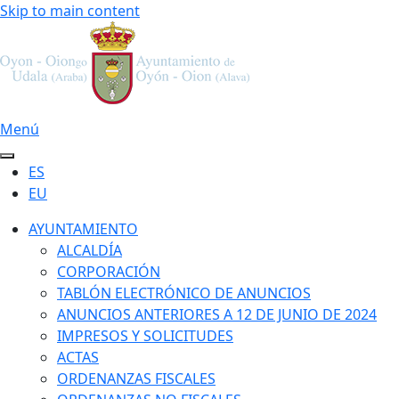
Skip to main content
Menú
ES
EU
AYUNTAMIENTO
ALCALDÍA
CORPORACIÓN
TABLÓN ELECTRÓNICO DE ANUNCIOS
ANUNCIOS ANTERIORES A 12 DE JUNIO DE 2024
IMPRESOS Y SOLICITUDES
ACTAS
ORDENANZAS FISCALES