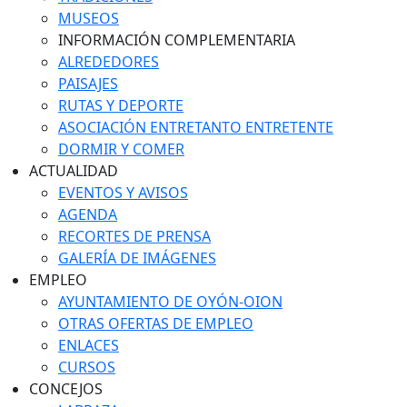
MUSEOS
INFORMACIÓN COMPLEMENTARIA
ALREDEDORES
PAISAJES
RUTAS Y DEPORTE
ASOCIACIÓN ENTRETANTO ENTRETENTE
DORMIR Y COMER
ACTUALIDAD
EVENTOS Y AVISOS
AGENDA
RECORTES DE PRENSA
GALERÍA DE IMÁGENES
EMPLEO
AYUNTAMIENTO DE OYÓN-OION
OTRAS OFERTAS DE EMPLEO
ENLACES
CURSOS
CONCEJOS