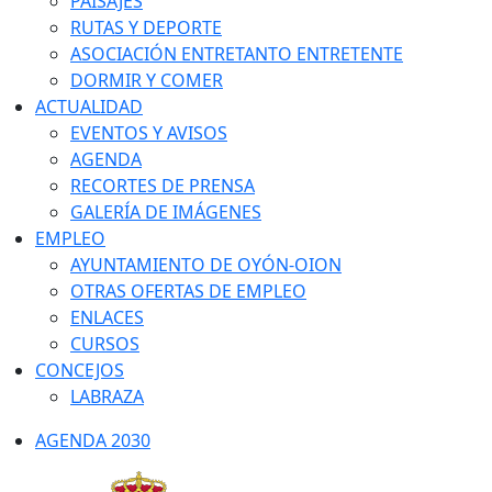
PAISAJES
RUTAS Y DEPORTE
ASOCIACIÓN ENTRETANTO ENTRETENTE
DORMIR Y COMER
ACTUALIDAD
EVENTOS Y AVISOS
AGENDA
RECORTES DE PRENSA
GALERÍA DE IMÁGENES
EMPLEO
AYUNTAMIENTO DE OYÓN-OION
OTRAS OFERTAS DE EMPLEO
ENLACES
CURSOS
CONCEJOS
LABRAZA
AGENDA 2030