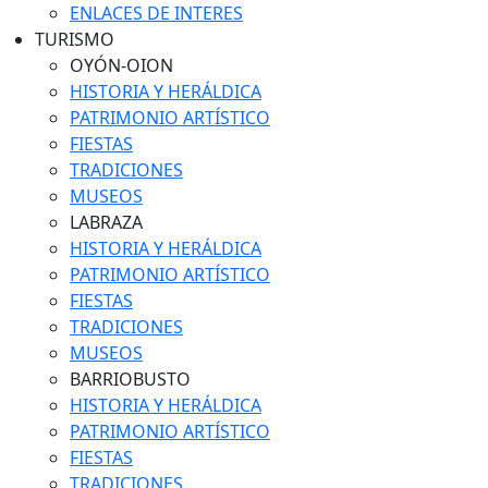
ENLACES DE INTERES
TURISMO
OYÓN-OION
HISTORIA Y HERÁLDICA
PATRIMONIO ARTÍSTICO
FIESTAS
TRADICIONES
MUSEOS
LABRAZA
HISTORIA Y HERÁLDICA
PATRIMONIO ARTÍSTICO
FIESTAS
TRADICIONES
MUSEOS
BARRIOBUSTO
HISTORIA Y HERÁLDICA
PATRIMONIO ARTÍSTICO
FIESTAS
TRADICIONES