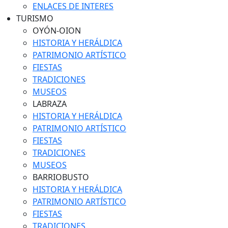
ENLACES DE INTERES
TURISMO
OYÓN-OION
HISTORIA Y HERÁLDICA
PATRIMONIO ARTÍSTICO
FIESTAS
TRADICIONES
MUSEOS
LABRAZA
HISTORIA Y HERÁLDICA
PATRIMONIO ARTÍSTICO
FIESTAS
TRADICIONES
MUSEOS
BARRIOBUSTO
HISTORIA Y HERÁLDICA
PATRIMONIO ARTÍSTICO
FIESTAS
TRADICIONES