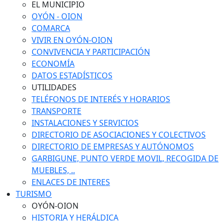
EL MUNICIPIO
OYÓN - OION
COMARCA
VIVIR EN OYÓN-OION
CONVIVENCIA Y PARTICIPACIÓN
ECONOMÍA
DATOS ESTADÍSTICOS
UTILIDADES
TELÉFONOS DE INTERÉS Y HORARIOS
TRANSPORTE
INSTALACIONES Y SERVICIOS
DIRECTORIO DE ASOCIACIONES Y COLECTIVOS
DIRECTORIO DE EMPRESAS Y AUTÓNOMOS
GARBIGUNE, PUNTO VERDE MOVIL, RECOGIDA DE
MUEBLES, ..
ENLACES DE INTERES
TURISMO
OYÓN-OION
HISTORIA Y HERÁLDICA