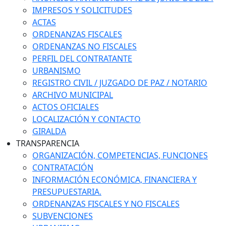
IMPRESOS Y SOLICITUDES
ACTAS
ORDENANZAS FISCALES
ORDENANZAS NO FISCALES
PERFIL DEL CONTRATANTE
URBANISMO
REGISTRO CIVIL / JUZGADO DE PAZ / NOTARIO
ARCHIVO MUNICIPAL
ACTOS OFICIALES
LOCALIZACIÓN Y CONTACTO
GIRALDA
TRANSPARENCIA
ORGANIZACIÓN, COMPETENCIAS, FUNCIONES
CONTRATACIÓN
INFORMACIÓN ECONÓMICA, FINANCIERA Y
PRESUPUESTARIA.
ORDENANZAS FISCALES Y NO FISCALES
SUBVENCIONES