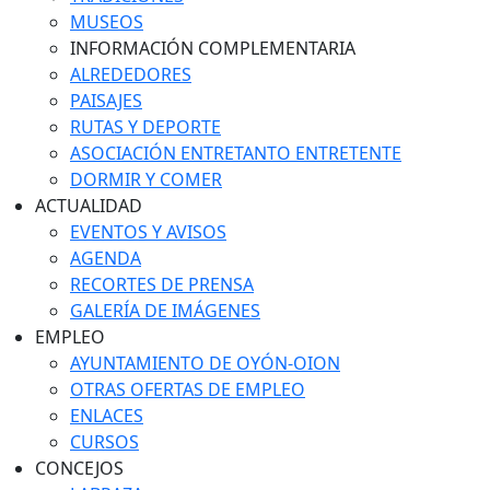
MUSEOS
INFORMACIÓN COMPLEMENTARIA
ALREDEDORES
PAISAJES
RUTAS Y DEPORTE
ASOCIACIÓN ENTRETANTO ENTRETENTE
DORMIR Y COMER
ACTUALIDAD
EVENTOS Y AVISOS
AGENDA
RECORTES DE PRENSA
GALERÍA DE IMÁGENES
EMPLEO
AYUNTAMIENTO DE OYÓN-OION
OTRAS OFERTAS DE EMPLEO
ENLACES
CURSOS
CONCEJOS