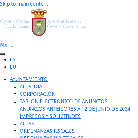
Skip to main content
Menú
ES
EU
AYUNTAMIENTO
ALCALDÍA
CORPORACIÓN
TABLÓN ELECTRÓNICO DE ANUNCIOS
ANUNCIOS ANTERIORES A 12 DE JUNIO DE 2024
IMPRESOS Y SOLICITUDES
ACTAS
ORDENANZAS FISCALES