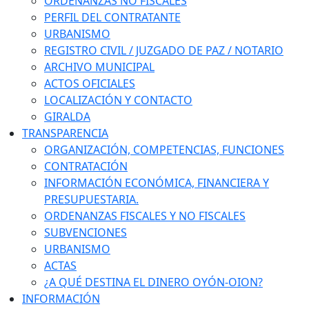
ORDENANZAS NO FISCALES
PERFIL DEL CONTRATANTE
URBANISMO
REGISTRO CIVIL / JUZGADO DE PAZ / NOTARIO
ARCHIVO MUNICIPAL
ACTOS OFICIALES
LOCALIZACIÓN Y CONTACTO
GIRALDA
TRANSPARENCIA
ORGANIZACIÓN, COMPETENCIAS, FUNCIONES
CONTRATACIÓN
INFORMACIÓN ECONÓMICA, FINANCIERA Y
PRESUPUESTARIA.
ORDENANZAS FISCALES Y NO FISCALES
SUBVENCIONES
URBANISMO
ACTAS
¿A QUÉ DESTINA EL DINERO OYÓN-OION?
INFORMACIÓN