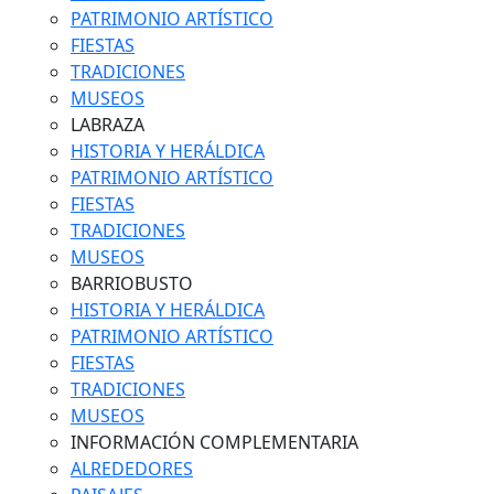
PATRIMONIO ARTÍSTICO
FIESTAS
TRADICIONES
MUSEOS
LABRAZA
HISTORIA Y HERÁLDICA
PATRIMONIO ARTÍSTICO
FIESTAS
TRADICIONES
MUSEOS
BARRIOBUSTO
HISTORIA Y HERÁLDICA
PATRIMONIO ARTÍSTICO
FIESTAS
TRADICIONES
MUSEOS
INFORMACIÓN COMPLEMENTARIA
ALREDEDORES