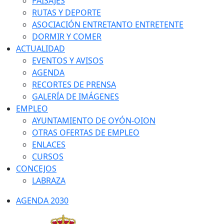
PAISAJES
RUTAS Y DEPORTE
ASOCIACIÓN ENTRETANTO ENTRETENTE
DORMIR Y COMER
ACTUALIDAD
EVENTOS Y AVISOS
AGENDA
RECORTES DE PRENSA
GALERÍA DE IMÁGENES
EMPLEO
AYUNTAMIENTO DE OYÓN-OION
OTRAS OFERTAS DE EMPLEO
ENLACES
CURSOS
CONCEJOS
LABRAZA
AGENDA 2030