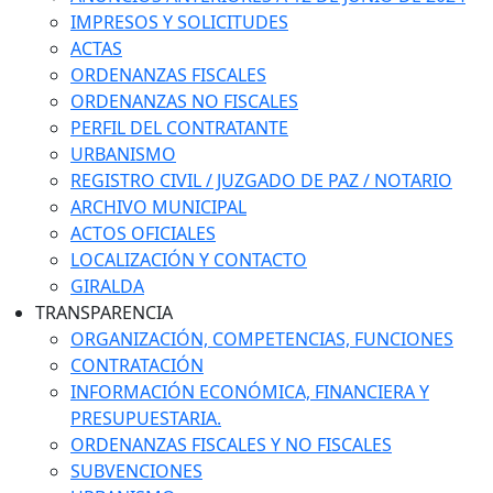
IMPRESOS Y SOLICITUDES
ACTAS
ORDENANZAS FISCALES
ORDENANZAS NO FISCALES
PERFIL DEL CONTRATANTE
URBANISMO
REGISTRO CIVIL / JUZGADO DE PAZ / NOTARIO
ARCHIVO MUNICIPAL
ACTOS OFICIALES
LOCALIZACIÓN Y CONTACTO
GIRALDA
TRANSPARENCIA
ORGANIZACIÓN, COMPETENCIAS, FUNCIONES
CONTRATACIÓN
INFORMACIÓN ECONÓMICA, FINANCIERA Y
PRESUPUESTARIA.
ORDENANZAS FISCALES Y NO FISCALES
SUBVENCIONES