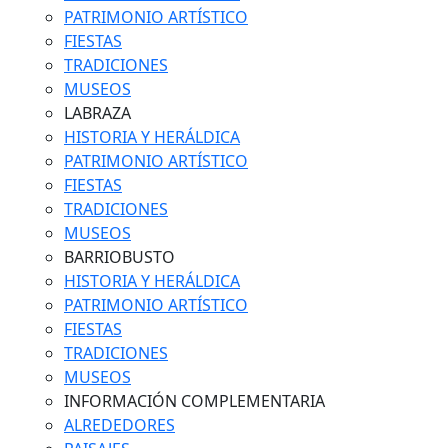
PATRIMONIO ARTÍSTICO
FIESTAS
TRADICIONES
MUSEOS
LABRAZA
HISTORIA Y HERÁLDICA
PATRIMONIO ARTÍSTICO
FIESTAS
TRADICIONES
MUSEOS
BARRIOBUSTO
HISTORIA Y HERÁLDICA
PATRIMONIO ARTÍSTICO
FIESTAS
TRADICIONES
MUSEOS
INFORMACIÓN COMPLEMENTARIA
ALREDEDORES