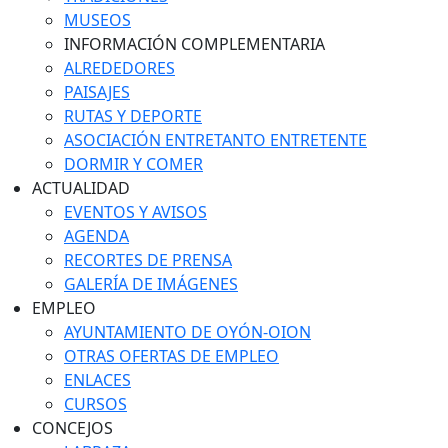
MUSEOS
INFORMACIÓN COMPLEMENTARIA
ALREDEDORES
PAISAJES
RUTAS Y DEPORTE
ASOCIACIÓN ENTRETANTO ENTRETENTE
DORMIR Y COMER
ACTUALIDAD
EVENTOS Y AVISOS
AGENDA
RECORTES DE PRENSA
GALERÍA DE IMÁGENES
EMPLEO
AYUNTAMIENTO DE OYÓN-OION
OTRAS OFERTAS DE EMPLEO
ENLACES
CURSOS
CONCEJOS