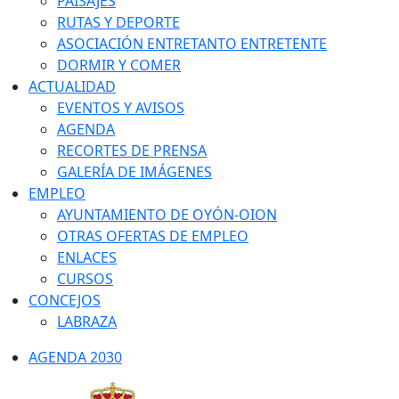
PAISAJES
RUTAS Y DEPORTE
ASOCIACIÓN ENTRETANTO ENTRETENTE
DORMIR Y COMER
ACTUALIDAD
EVENTOS Y AVISOS
AGENDA
RECORTES DE PRENSA
GALERÍA DE IMÁGENES
EMPLEO
AYUNTAMIENTO DE OYÓN-OION
OTRAS OFERTAS DE EMPLEO
ENLACES
CURSOS
CONCEJOS
LABRAZA
AGENDA 2030