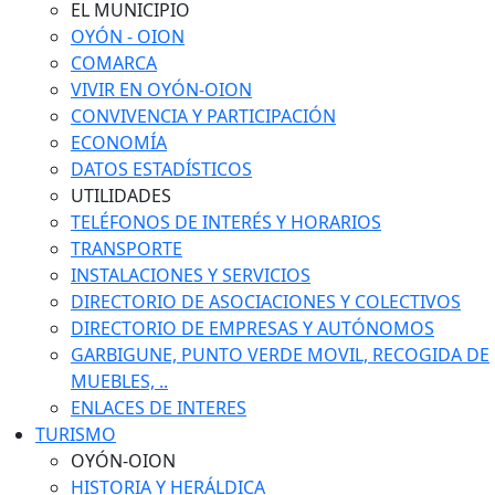
EL MUNICIPIO
OYÓN - OION
COMARCA
VIVIR EN OYÓN-OION
CONVIVENCIA Y PARTICIPACIÓN
ECONOMÍA
DATOS ESTADÍSTICOS
UTILIDADES
TELÉFONOS DE INTERÉS Y HORARIOS
TRANSPORTE
INSTALACIONES Y SERVICIOS
DIRECTORIO DE ASOCIACIONES Y COLECTIVOS
DIRECTORIO DE EMPRESAS Y AUTÓNOMOS
GARBIGUNE, PUNTO VERDE MOVIL, RECOGIDA DE
MUEBLES, ..
ENLACES DE INTERES
TURISMO
OYÓN-OION
HISTORIA Y HERÁLDICA