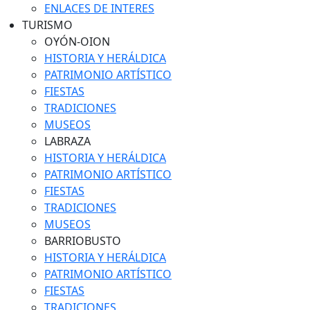
ENLACES DE INTERES
TURISMO
OYÓN-OION
HISTORIA Y HERÁLDICA
PATRIMONIO ARTÍSTICO
FIESTAS
TRADICIONES
MUSEOS
LABRAZA
HISTORIA Y HERÁLDICA
PATRIMONIO ARTÍSTICO
FIESTAS
TRADICIONES
MUSEOS
BARRIOBUSTO
HISTORIA Y HERÁLDICA
PATRIMONIO ARTÍSTICO
FIESTAS
TRADICIONES