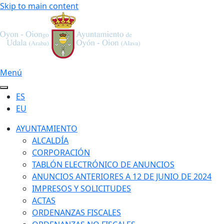
Skip to main content
Menú
ES
EU
AYUNTAMIENTO
ALCALDÍA
CORPORACIÓN
TABLÓN ELECTRÓNICO DE ANUNCIOS
ANUNCIOS ANTERIORES A 12 DE JUNIO DE 2024
IMPRESOS Y SOLICITUDES
ACTAS
ORDENANZAS FISCALES