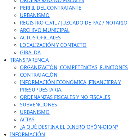
ORDENANZAS NO FISCALES
PERFIL DEL CONTRATANTE
URBANISMO
REGISTRO CIVIL / JUZGADO DE PAZ / NOTARIO
ARCHIVO MUNICIPAL
ACTOS OFICIALES
LOCALIZACIÓN Y CONTACTO
GIRALDA
TRANSPARENCIA
ORGANIZACIÓN, COMPETENCIAS, FUNCIONES
CONTRATACIÓN
INFORMACIÓN ECONÓMICA, FINANCIERA Y
PRESUPUESTARIA.
ORDENANZAS FISCALES Y NO FISCALES
SUBVENCIONES
URBANISMO
ACTAS
¿A QUÉ DESTINA EL DINERO OYÓN-OION?
INFORMACIÓN