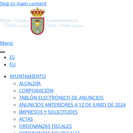
Skip to main content
Menú
ES
EU
AYUNTAMIENTO
ALCALDÍA
CORPORACIÓN
TABLÓN ELECTRÓNICO DE ANUNCIOS
ANUNCIOS ANTERIORES A 12 DE JUNIO DE 2024
IMPRESOS Y SOLICITUDES
ACTAS
ORDENANZAS FISCALES