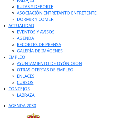
PAISAJES
RUTAS Y DEPORTE
ASOCIACIÓN ENTRETANTO ENTRETENTE
DORMIR Y COMER
ACTUALIDAD
EVENTOS Y AVISOS
AGENDA
RECORTES DE PRENSA
GALERÍA DE IMÁGENES
EMPLEO
AYUNTAMIENTO DE OYÓN-OION
OTRAS OFERTAS DE EMPLEO
ENLACES
CURSOS
CONCEJOS
LABRAZA
AGENDA 2030