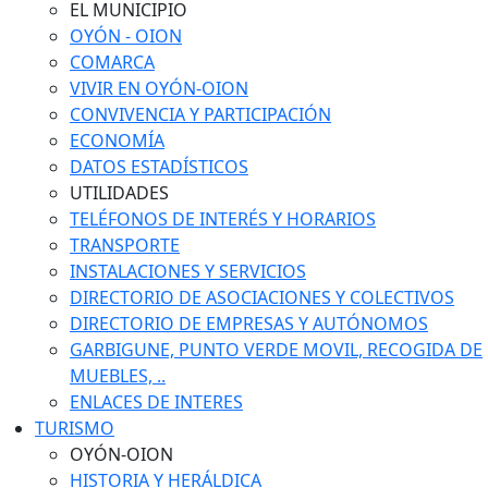
EL MUNICIPIO
OYÓN - OION
COMARCA
VIVIR EN OYÓN-OION
CONVIVENCIA Y PARTICIPACIÓN
ECONOMÍA
DATOS ESTADÍSTICOS
UTILIDADES
TELÉFONOS DE INTERÉS Y HORARIOS
TRANSPORTE
INSTALACIONES Y SERVICIOS
DIRECTORIO DE ASOCIACIONES Y COLECTIVOS
DIRECTORIO DE EMPRESAS Y AUTÓNOMOS
GARBIGUNE, PUNTO VERDE MOVIL, RECOGIDA DE
MUEBLES, ..
ENLACES DE INTERES
TURISMO
OYÓN-OION
HISTORIA Y HERÁLDICA