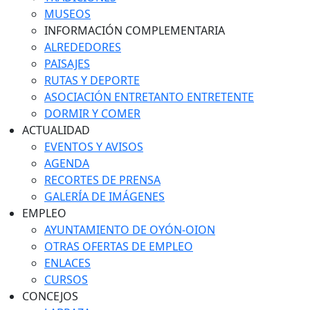
MUSEOS
INFORMACIÓN COMPLEMENTARIA
ALREDEDORES
PAISAJES
RUTAS Y DEPORTE
ASOCIACIÓN ENTRETANTO ENTRETENTE
DORMIR Y COMER
ACTUALIDAD
EVENTOS Y AVISOS
AGENDA
RECORTES DE PRENSA
GALERÍA DE IMÁGENES
EMPLEO
AYUNTAMIENTO DE OYÓN-OION
OTRAS OFERTAS DE EMPLEO
ENLACES
CURSOS
CONCEJOS