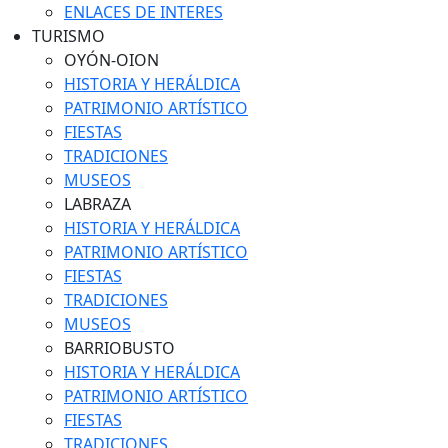
ENLACES DE INTERES
TURISMO
OYÓN-OION
HISTORIA Y HERÁLDICA
PATRIMONIO ARTÍSTICO
FIESTAS
TRADICIONES
MUSEOS
LABRAZA
HISTORIA Y HERÁLDICA
PATRIMONIO ARTÍSTICO
FIESTAS
TRADICIONES
MUSEOS
BARRIOBUSTO
HISTORIA Y HERÁLDICA
PATRIMONIO ARTÍSTICO
FIESTAS
TRADICIONES