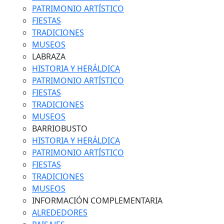
PATRIMONIO ARTÍSTICO
FIESTAS
TRADICIONES
MUSEOS
LABRAZA
HISTORIA Y HERÁLDICA
PATRIMONIO ARTÍSTICO
FIESTAS
TRADICIONES
MUSEOS
BARRIOBUSTO
HISTORIA Y HERÁLDICA
PATRIMONIO ARTÍSTICO
FIESTAS
TRADICIONES
MUSEOS
INFORMACIÓN COMPLEMENTARIA
ALREDEDORES