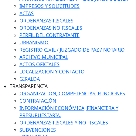
IMPRESOS Y SOLICITUDES
ACTAS
ORDENANZAS FISCALES
ORDENANZAS NO FISCALES
PERFIL DEL CONTRATANTE
URBANISMO
REGISTRO CIVIL / JUZGADO DE PAZ / NOTARIO
ARCHIVO MUNICIPAL
ACTOS OFICIALES
LOCALIZACIÓN Y CONTACTO
GIRALDA
TRANSPARENCIA
ORGANIZACIÓN, COMPETENCIAS, FUNCIONES
CONTRATACIÓN
INFORMACIÓN ECONÓMICA, FINANCIERA Y
PRESUPUESTARIA.
ORDENANZAS FISCALES Y NO FISCALES
SUBVENCIONES