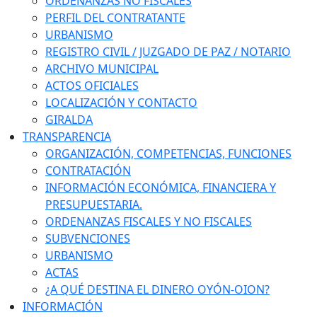
ORDENANZAS NO FISCALES
PERFIL DEL CONTRATANTE
URBANISMO
REGISTRO CIVIL / JUZGADO DE PAZ / NOTARIO
ARCHIVO MUNICIPAL
ACTOS OFICIALES
LOCALIZACIÓN Y CONTACTO
GIRALDA
TRANSPARENCIA
ORGANIZACIÓN, COMPETENCIAS, FUNCIONES
CONTRATACIÓN
INFORMACIÓN ECONÓMICA, FINANCIERA Y
PRESUPUESTARIA.
ORDENANZAS FISCALES Y NO FISCALES
SUBVENCIONES
URBANISMO
ACTAS
¿A QUÉ DESTINA EL DINERO OYÓN-OION?
INFORMACIÓN