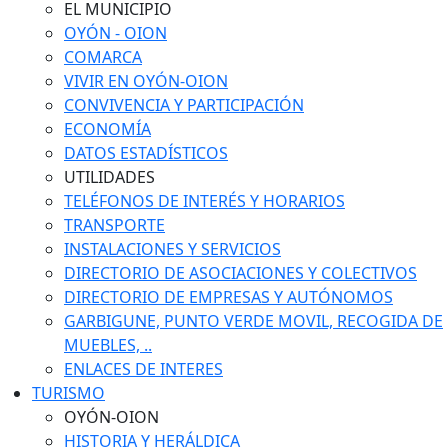
EL MUNICIPIO
OYÓN - OION
COMARCA
VIVIR EN OYÓN-OION
CONVIVENCIA Y PARTICIPACIÓN
ECONOMÍA
DATOS ESTADÍSTICOS
UTILIDADES
TELÉFONOS DE INTERÉS Y HORARIOS
TRANSPORTE
INSTALACIONES Y SERVICIOS
DIRECTORIO DE ASOCIACIONES Y COLECTIVOS
DIRECTORIO DE EMPRESAS Y AUTÓNOMOS
GARBIGUNE, PUNTO VERDE MOVIL, RECOGIDA DE
MUEBLES, ..
ENLACES DE INTERES
TURISMO
OYÓN-OION
HISTORIA Y HERÁLDICA