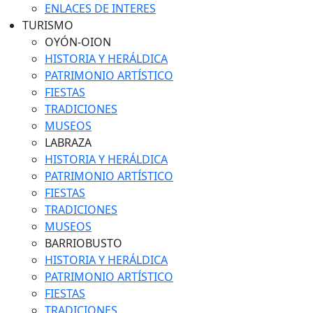
ENLACES DE INTERES
TURISMO
OYÓN-OION
HISTORIA Y HERÁLDICA
PATRIMONIO ARTÍSTICO
FIESTAS
TRADICIONES
MUSEOS
LABRAZA
HISTORIA Y HERÁLDICA
PATRIMONIO ARTÍSTICO
FIESTAS
TRADICIONES
MUSEOS
BARRIOBUSTO
HISTORIA Y HERÁLDICA
PATRIMONIO ARTÍSTICO
FIESTAS
TRADICIONES