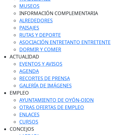
MUSEOS
INFORMACIÓN COMPLEMENTARIA
ALREDEDORES
PAISAJES
RUTAS Y DEPORTE
ASOCIACIÓN ENTRETANTO ENTRETENTE
DORMIR Y COMER
ACTUALIDAD
EVENTOS Y AVISOS
AGENDA
RECORTES DE PRENSA
GALERÍA DE IMÁGENES
EMPLEO
AYUNTAMIENTO DE OYÓN-OION
OTRAS OFERTAS DE EMPLEO
ENLACES
CURSOS
CONCEJOS