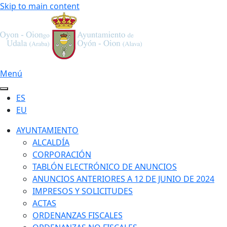
Skip to main content
Menú
ES
EU
AYUNTAMIENTO
ALCALDÍA
CORPORACIÓN
TABLÓN ELECTRÓNICO DE ANUNCIOS
ANUNCIOS ANTERIORES A 12 DE JUNIO DE 2024
IMPRESOS Y SOLICITUDES
ACTAS
ORDENANZAS FISCALES