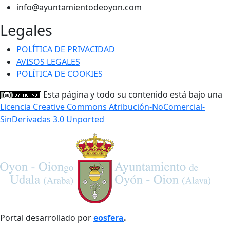
info@ayuntamientodeoyon.com
Legales
POLÍTICA DE PRIVACIDAD
AVISOS LEGALES
POLÍTICA DE COOKIES
Esta página y todo su contenido está bajo una
Licencia Creative Commons Atribución-NoComercial-
SinDerivadas 3.0 Unported
Portal desarrollado por
eosfera
.