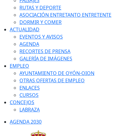
PAISAJES
RUTAS Y DEPORTE
ASOCIACIÓN ENTRETANTO ENTRETENTE
DORMIR Y COMER
ACTUALIDAD
EVENTOS Y AVISOS
AGENDA
RECORTES DE PRENSA
GALERÍA DE IMÁGENES
EMPLEO
AYUNTAMIENTO DE OYÓN-OION
OTRAS OFERTAS DE EMPLEO
ENLACES
CURSOS
CONCEJOS
LABRAZA
AGENDA 2030