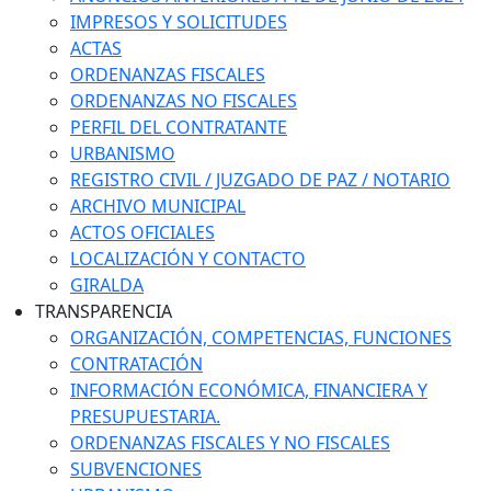
IMPRESOS Y SOLICITUDES
ACTAS
ORDENANZAS FISCALES
ORDENANZAS NO FISCALES
PERFIL DEL CONTRATANTE
URBANISMO
REGISTRO CIVIL / JUZGADO DE PAZ / NOTARIO
ARCHIVO MUNICIPAL
ACTOS OFICIALES
LOCALIZACIÓN Y CONTACTO
GIRALDA
TRANSPARENCIA
ORGANIZACIÓN, COMPETENCIAS, FUNCIONES
CONTRATACIÓN
INFORMACIÓN ECONÓMICA, FINANCIERA Y
PRESUPUESTARIA.
ORDENANZAS FISCALES Y NO FISCALES
SUBVENCIONES