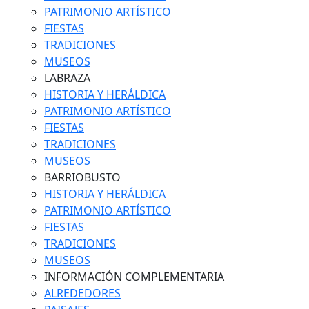
PATRIMONIO ARTÍSTICO
FIESTAS
TRADICIONES
MUSEOS
LABRAZA
HISTORIA Y HERÁLDICA
PATRIMONIO ARTÍSTICO
FIESTAS
TRADICIONES
MUSEOS
BARRIOBUSTO
HISTORIA Y HERÁLDICA
PATRIMONIO ARTÍSTICO
FIESTAS
TRADICIONES
MUSEOS
INFORMACIÓN COMPLEMENTARIA
ALREDEDORES