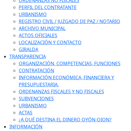
ORDENANZAS NO FISCALES
PERFIL DEL CONTRATANTE
URBANISMO
REGISTRO CIVIL / JUZGADO DE PAZ / NOTARIO
ARCHIVO MUNICIPAL
ACTOS OFICIALES
LOCALIZACIÓN Y CONTACTO
GIRALDA
TRANSPARENCIA
ORGANIZACIÓN, COMPETENCIAS, FUNCIONES
CONTRATACIÓN
INFORMACIÓN ECONÓMICA, FINANCIERA Y
PRESUPUESTARIA.
ORDENANZAS FISCALES Y NO FISCALES
SUBVENCIONES
URBANISMO
ACTAS
¿A QUÉ DESTINA EL DINERO OYÓN-OION?
INFORMACIÓN