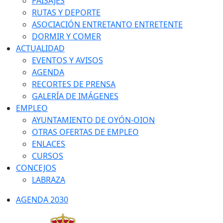
PAISAJES
RUTAS Y DEPORTE
ASOCIACIÓN ENTRETANTO ENTRETENTE
DORMIR Y COMER
ACTUALIDAD
EVENTOS Y AVISOS
AGENDA
RECORTES DE PRENSA
GALERÍA DE IMÁGENES
EMPLEO
AYUNTAMIENTO DE OYÓN-OION
OTRAS OFERTAS DE EMPLEO
ENLACES
CURSOS
CONCEJOS
LABRAZA
AGENDA 2030