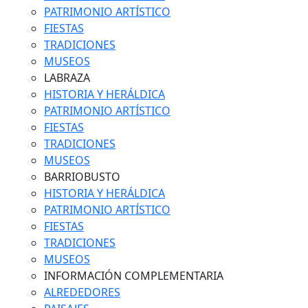
PATRIMONIO ARTÍSTICO
FIESTAS
TRADICIONES
MUSEOS
LABRAZA
HISTORIA Y HERÁLDICA
PATRIMONIO ARTÍSTICO
FIESTAS
TRADICIONES
MUSEOS
BARRIOBUSTO
HISTORIA Y HERÁLDICA
PATRIMONIO ARTÍSTICO
FIESTAS
TRADICIONES
MUSEOS
INFORMACIÓN COMPLEMENTARIA
ALREDEDORES