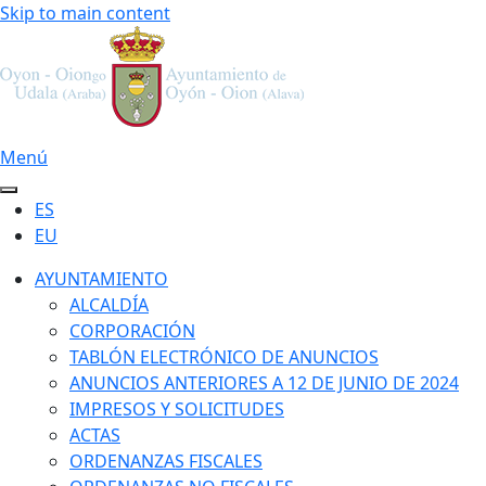
Skip to main content
Menú
ES
EU
AYUNTAMIENTO
ALCALDÍA
CORPORACIÓN
TABLÓN ELECTRÓNICO DE ANUNCIOS
ANUNCIOS ANTERIORES A 12 DE JUNIO DE 2024
IMPRESOS Y SOLICITUDES
ACTAS
ORDENANZAS FISCALES