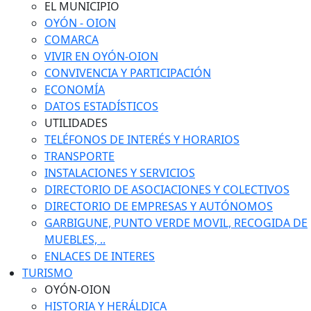
EL MUNICIPIO
OYÓN - OION
COMARCA
VIVIR EN OYÓN-OION
CONVIVENCIA Y PARTICIPACIÓN
ECONOMÍA
DATOS ESTADÍSTICOS
UTILIDADES
TELÉFONOS DE INTERÉS Y HORARIOS
TRANSPORTE
INSTALACIONES Y SERVICIOS
DIRECTORIO DE ASOCIACIONES Y COLECTIVOS
DIRECTORIO DE EMPRESAS Y AUTÓNOMOS
GARBIGUNE, PUNTO VERDE MOVIL, RECOGIDA DE
MUEBLES, ..
ENLACES DE INTERES
TURISMO
OYÓN-OION
HISTORIA Y HERÁLDICA