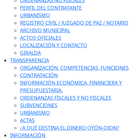
ORDENANZAS NO FISCALES
PERFIL DEL CONTRATANTE
URBANISMO
REGISTRO CIVIL / JUZGADO DE PAZ / NOTARIO
ARCHIVO MUNICIPAL
ACTOS OFICIALES
LOCALIZACIÓN Y CONTACTO
GIRALDA
TRANSPARENCIA
ORGANIZACIÓN, COMPETENCIAS, FUNCIONES
CONTRATACIÓN
INFORMACIÓN ECONÓMICA, FINANCIERA Y
PRESUPUESTARIA.
ORDENANZAS FISCALES Y NO FISCALES
SUBVENCIONES
URBANISMO
ACTAS
¿A QUÉ DESTINA EL DINERO OYÓN-OION?
INFORMACIÓN