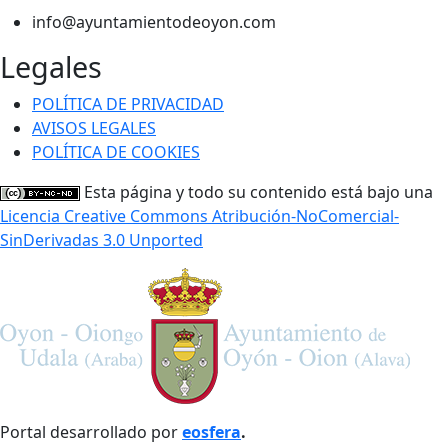
info@ayuntamientodeoyon.com
Legales
POLÍTICA DE PRIVACIDAD
AVISOS LEGALES
POLÍTICA DE COOKIES
Esta página y todo su contenido está bajo una
Licencia Creative Commons Atribución-NoComercial-
SinDerivadas 3.0 Unported
Portal desarrollado por
eosfera
.