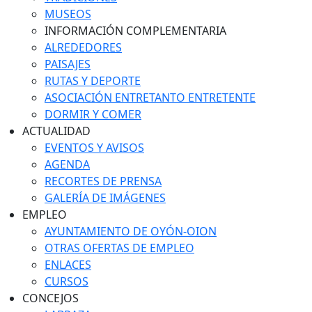
MUSEOS
INFORMACIÓN COMPLEMENTARIA
ALREDEDORES
PAISAJES
RUTAS Y DEPORTE
ASOCIACIÓN ENTRETANTO ENTRETENTE
DORMIR Y COMER
ACTUALIDAD
EVENTOS Y AVISOS
AGENDA
RECORTES DE PRENSA
GALERÍA DE IMÁGENES
EMPLEO
AYUNTAMIENTO DE OYÓN-OION
OTRAS OFERTAS DE EMPLEO
ENLACES
CURSOS
CONCEJOS