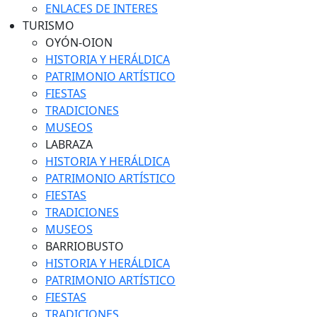
ENLACES DE INTERES
TURISMO
OYÓN-OION
HISTORIA Y HERÁLDICA
PATRIMONIO ARTÍSTICO
FIESTAS
TRADICIONES
MUSEOS
LABRAZA
HISTORIA Y HERÁLDICA
PATRIMONIO ARTÍSTICO
FIESTAS
TRADICIONES
MUSEOS
BARRIOBUSTO
HISTORIA Y HERÁLDICA
PATRIMONIO ARTÍSTICO
FIESTAS
TRADICIONES