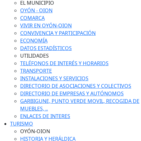
EL MUNICIPIO
OYÓN - OION
COMARCA
VIVIR EN OYÓN-OION
CONVIVENCIA Y PARTICIPACIÓN
ECONOMÍA
DATOS ESTADÍSTICOS
UTILIDADES
TELÉFONOS DE INTERÉS Y HORARIOS
TRANSPORTE
INSTALACIONES Y SERVICIOS
DIRECTORIO DE ASOCIACIONES Y COLECTIVOS
DIRECTORIO DE EMPRESAS Y AUTÓNOMOS
GARBIGUNE, PUNTO VERDE MOVIL, RECOGIDA DE
MUEBLES, ..
ENLACES DE INTERES
TURISMO
OYÓN-OION
HISTORIA Y HERÁLDICA