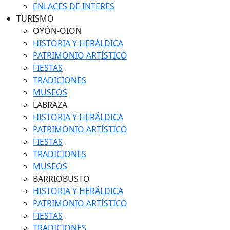
ENLACES DE INTERES
TURISMO
OYÓN-OION
HISTORIA Y HERÁLDICA
PATRIMONIO ARTÍSTICO
FIESTAS
TRADICIONES
MUSEOS
LABRAZA
HISTORIA Y HERÁLDICA
PATRIMONIO ARTÍSTICO
FIESTAS
TRADICIONES
MUSEOS
BARRIOBUSTO
HISTORIA Y HERÁLDICA
PATRIMONIO ARTÍSTICO
FIESTAS
TRADICIONES