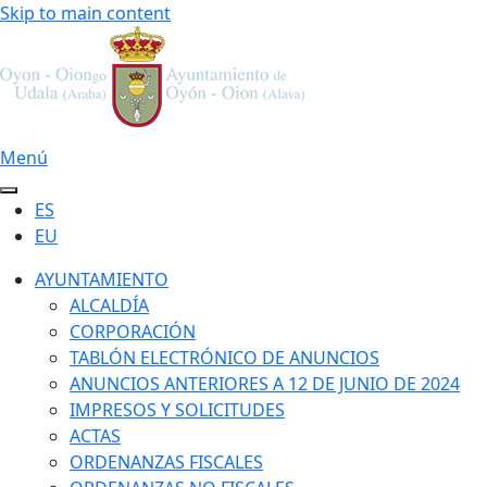
Skip to main content
Menú
ES
EU
AYUNTAMIENTO
ALCALDÍA
CORPORACIÓN
TABLÓN ELECTRÓNICO DE ANUNCIOS
ANUNCIOS ANTERIORES A 12 DE JUNIO DE 2024
IMPRESOS Y SOLICITUDES
ACTAS
ORDENANZAS FISCALES