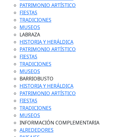
PATRIMONIO ARTÍSTICO
FIESTAS
TRADICIONES
MUSEOS
LABRAZA
HISTORIA Y HERÁLDICA
PATRIMONIO ARTÍSTICO
FIESTAS
TRADICIONES
MUSEOS
BARRIOBUSTO
HISTORIA Y HERÁLDICA
PATRIMONIO ARTÍSTICO
FIESTAS
TRADICIONES
MUSEOS
INFORMACIÓN COMPLEMENTARIA
ALREDEDORES