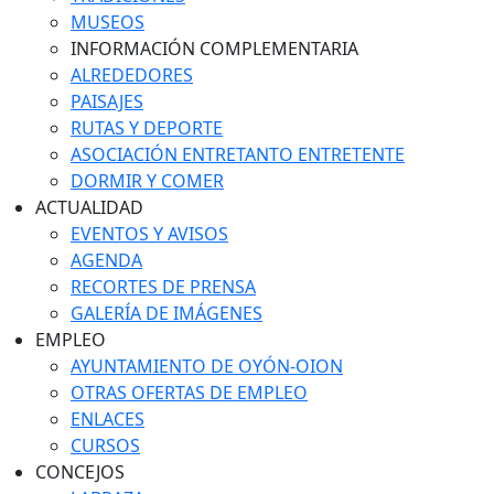
MUSEOS
INFORMACIÓN COMPLEMENTARIA
ALREDEDORES
PAISAJES
RUTAS Y DEPORTE
ASOCIACIÓN ENTRETANTO ENTRETENTE
DORMIR Y COMER
ACTUALIDAD
EVENTOS Y AVISOS
AGENDA
RECORTES DE PRENSA
GALERÍA DE IMÁGENES
EMPLEO
AYUNTAMIENTO DE OYÓN-OION
OTRAS OFERTAS DE EMPLEO
ENLACES
CURSOS
CONCEJOS