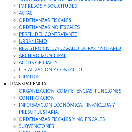
IMPRESOS Y SOLICITUDES
ACTAS
ORDENANZAS FISCALES
ORDENANZAS NO FISCALES
PERFIL DEL CONTRATANTE
URBANISMO
REGISTRO CIVIL / JUZGADO DE PAZ / NOTARIO
ARCHIVO MUNICIPAL
ACTOS OFICIALES
LOCALIZACIÓN Y CONTACTO
GIRALDA
TRANSPARENCIA
ORGANIZACIÓN, COMPETENCIAS, FUNCIONES
CONTRATACIÓN
INFORMACIÓN ECONÓMICA, FINANCIERA Y
PRESUPUESTARIA.
ORDENANZAS FISCALES Y NO FISCALES
SUBVENCIONES