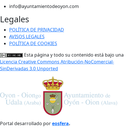
info@ayuntamientodeoyon.com
Legales
POLÍTICA DE PRIVACIDAD
AVISOS LEGALES
POLÍTICA DE COOKIES
Esta página y todo su contenido está bajo una
Licencia Creative Commons Atribución-NoComercial-
SinDerivadas 3.0 Unported
Portal desarrollado por
eosfera
.