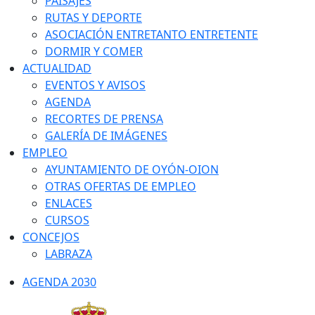
PAISAJES
RUTAS Y DEPORTE
ASOCIACIÓN ENTRETANTO ENTRETENTE
DORMIR Y COMER
ACTUALIDAD
EVENTOS Y AVISOS
AGENDA
RECORTES DE PRENSA
GALERÍA DE IMÁGENES
EMPLEO
AYUNTAMIENTO DE OYÓN-OION
OTRAS OFERTAS DE EMPLEO
ENLACES
CURSOS
CONCEJOS
LABRAZA
AGENDA 2030