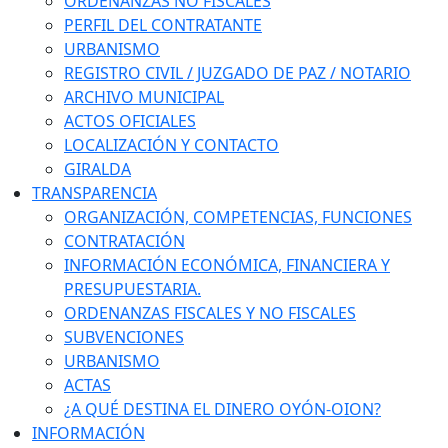
ORDENANZAS NO FISCALES
PERFIL DEL CONTRATANTE
URBANISMO
REGISTRO CIVIL / JUZGADO DE PAZ / NOTARIO
ARCHIVO MUNICIPAL
ACTOS OFICIALES
LOCALIZACIÓN Y CONTACTO
GIRALDA
TRANSPARENCIA
ORGANIZACIÓN, COMPETENCIAS, FUNCIONES
CONTRATACIÓN
INFORMACIÓN ECONÓMICA, FINANCIERA Y
PRESUPUESTARIA.
ORDENANZAS FISCALES Y NO FISCALES
SUBVENCIONES
URBANISMO
ACTAS
¿A QUÉ DESTINA EL DINERO OYÓN-OION?
INFORMACIÓN