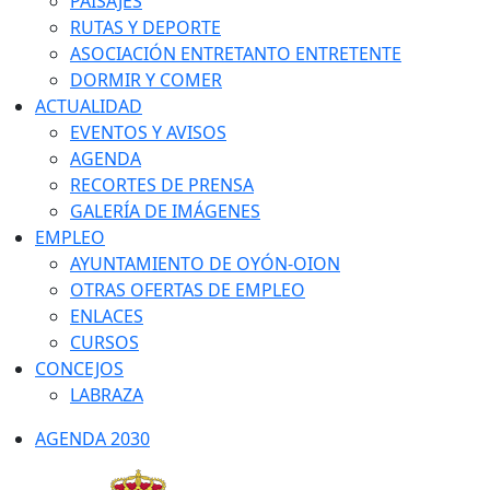
PAISAJES
RUTAS Y DEPORTE
ASOCIACIÓN ENTRETANTO ENTRETENTE
DORMIR Y COMER
ACTUALIDAD
EVENTOS Y AVISOS
AGENDA
RECORTES DE PRENSA
GALERÍA DE IMÁGENES
EMPLEO
AYUNTAMIENTO DE OYÓN-OION
OTRAS OFERTAS DE EMPLEO
ENLACES
CURSOS
CONCEJOS
LABRAZA
AGENDA 2030