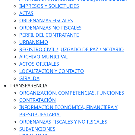
IMPRESOS Y SOLICITUDES
ACTAS
ORDENANZAS FISCALES
ORDENANZAS NO FISCALES
PERFIL DEL CONTRATANTE
URBANISMO
REGISTRO CIVIL / JUZGADO DE PAZ / NOTARIO
ARCHIVO MUNICIPAL
ACTOS OFICIALES
LOCALIZACIÓN Y CONTACTO
GIRALDA
TRANSPARENCIA
ORGANIZACIÓN, COMPETENCIAS, FUNCIONES
CONTRATACIÓN
INFORMACIÓN ECONÓMICA, FINANCIERA Y
PRESUPUESTARIA.
ORDENANZAS FISCALES Y NO FISCALES
SUBVENCIONES