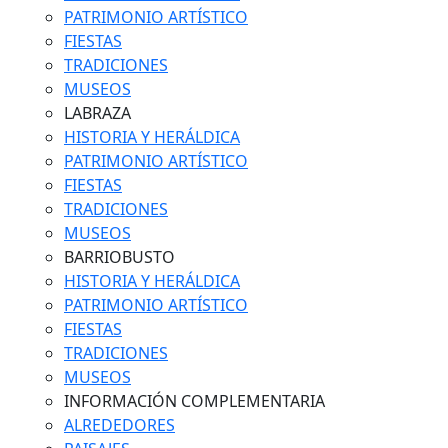
PATRIMONIO ARTÍSTICO
FIESTAS
TRADICIONES
MUSEOS
LABRAZA
HISTORIA Y HERÁLDICA
PATRIMONIO ARTÍSTICO
FIESTAS
TRADICIONES
MUSEOS
BARRIOBUSTO
HISTORIA Y HERÁLDICA
PATRIMONIO ARTÍSTICO
FIESTAS
TRADICIONES
MUSEOS
INFORMACIÓN COMPLEMENTARIA
ALREDEDORES