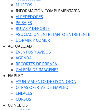
MUSEOS
INFORMACIÓN COMPLEMENTARIA
ALREDEDORES
PAISAJES
RUTAS Y DEPORTE
ASOCIACIÓN ENTRETANTO ENTRETENTE
DORMIR Y COMER
ACTUALIDAD
EVENTOS Y AVISOS
AGENDA
RECORTES DE PRENSA
GALERÍA DE IMÁGENES
EMPLEO
AYUNTAMIENTO DE OYÓN-OION
OTRAS OFERTAS DE EMPLEO
ENLACES
CURSOS
CONCEJOS