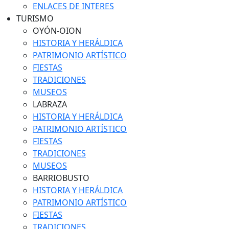
ENLACES DE INTERES
TURISMO
OYÓN-OION
HISTORIA Y HERÁLDICA
PATRIMONIO ARTÍSTICO
FIESTAS
TRADICIONES
MUSEOS
LABRAZA
HISTORIA Y HERÁLDICA
PATRIMONIO ARTÍSTICO
FIESTAS
TRADICIONES
MUSEOS
BARRIOBUSTO
HISTORIA Y HERÁLDICA
PATRIMONIO ARTÍSTICO
FIESTAS
TRADICIONES