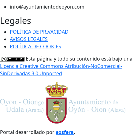
info@ayuntamientodeoyon.com
Legales
POLÍTICA DE PRIVACIDAD
AVISOS LEGALES
POLÍTICA DE COOKIES
Esta página y todo su contenido está bajo una
Licencia Creative Commons Atribución-NoComercial-
SinDerivadas 3.0 Unported
Portal desarrollado por
eosfera
.