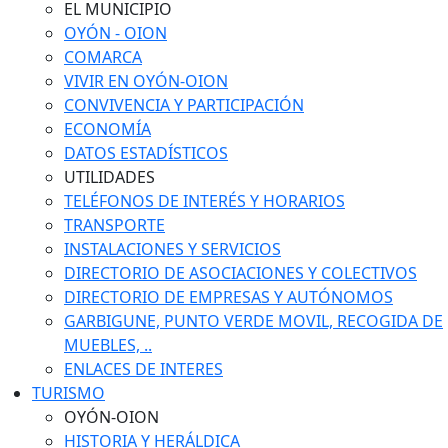
EL MUNICIPIO
OYÓN - OION
COMARCA
VIVIR EN OYÓN-OION
CONVIVENCIA Y PARTICIPACIÓN
ECONOMÍA
DATOS ESTADÍSTICOS
UTILIDADES
TELÉFONOS DE INTERÉS Y HORARIOS
TRANSPORTE
INSTALACIONES Y SERVICIOS
DIRECTORIO DE ASOCIACIONES Y COLECTIVOS
DIRECTORIO DE EMPRESAS Y AUTÓNOMOS
GARBIGUNE, PUNTO VERDE MOVIL, RECOGIDA DE
MUEBLES, ..
ENLACES DE INTERES
TURISMO
OYÓN-OION
HISTORIA Y HERÁLDICA