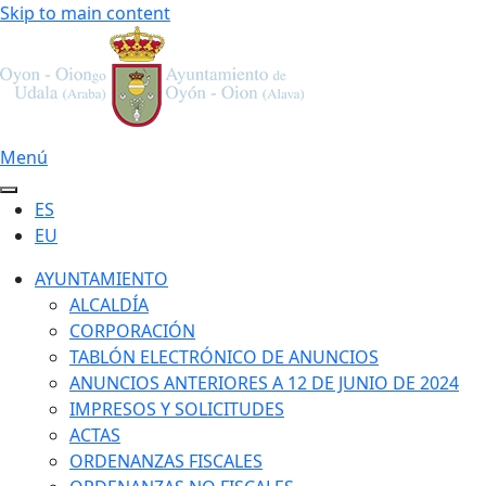
Skip to main content
Menú
ES
EU
AYUNTAMIENTO
ALCALDÍA
CORPORACIÓN
TABLÓN ELECTRÓNICO DE ANUNCIOS
ANUNCIOS ANTERIORES A 12 DE JUNIO DE 2024
IMPRESOS Y SOLICITUDES
ACTAS
ORDENANZAS FISCALES