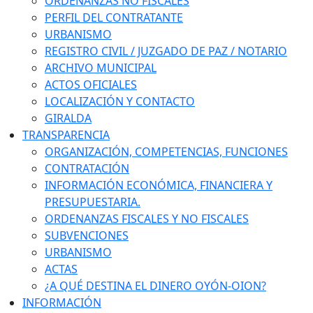
ORDENANZAS NO FISCALES
PERFIL DEL CONTRATANTE
URBANISMO
REGISTRO CIVIL / JUZGADO DE PAZ / NOTARIO
ARCHIVO MUNICIPAL
ACTOS OFICIALES
LOCALIZACIÓN Y CONTACTO
GIRALDA
TRANSPARENCIA
ORGANIZACIÓN, COMPETENCIAS, FUNCIONES
CONTRATACIÓN
INFORMACIÓN ECONÓMICA, FINANCIERA Y
PRESUPUESTARIA.
ORDENANZAS FISCALES Y NO FISCALES
SUBVENCIONES
URBANISMO
ACTAS
¿A QUÉ DESTINA EL DINERO OYÓN-OION?
INFORMACIÓN