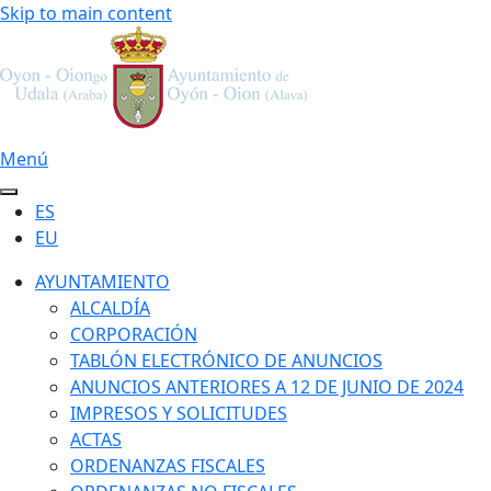
Skip to main content
Menú
ES
EU
AYUNTAMIENTO
ALCALDÍA
CORPORACIÓN
TABLÓN ELECTRÓNICO DE ANUNCIOS
ANUNCIOS ANTERIORES A 12 DE JUNIO DE 2024
IMPRESOS Y SOLICITUDES
ACTAS
ORDENANZAS FISCALES