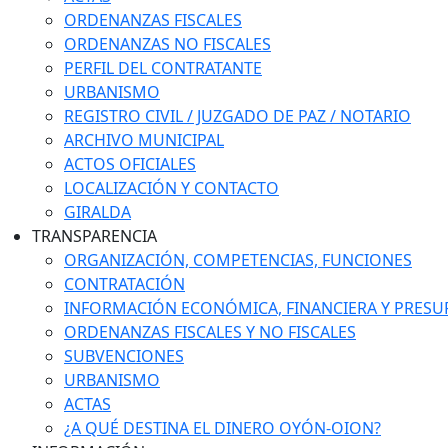
ORDENANZAS FISCALES
ORDENANZAS NO FISCALES
PERFIL DEL CONTRATANTE
URBANISMO
REGISTRO CIVIL / JUZGADO DE PAZ / NOTARIO
ARCHIVO MUNICIPAL
ACTOS OFICIALES
LOCALIZACIÓN Y CONTACTO
GIRALDA
TRANSPARENCIA
ORGANIZACIÓN, COMPETENCIAS, FUNCIONES
CONTRATACIÓN
INFORMACIÓN ECONÓMICA, FINANCIERA Y PRESU
ORDENANZAS FISCALES Y NO FISCALES
SUBVENCIONES
URBANISMO
ACTAS
¿A QUÉ DESTINA EL DINERO OYÓN-OION?