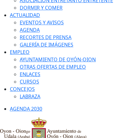
ASOCIACIÓN ENTRETANTO ENTRETENTE
DORMIR Y COMER
ACTUALIDAD
EVENTOS Y AVISOS
AGENDA
RECORTES DE PRENSA
GALERÍA DE IMÁGENES
EMPLEO
AYUNTAMIENTO DE OYÓN-OION
OTRAS OFERTAS DE EMPLEO
ENLACES
CURSOS
CONCEJOS
LABRAZA
AGENDA 2030