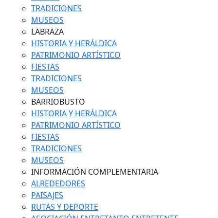
TRADICIONES
MUSEOS
LABRAZA
HISTORIA Y HERÁLDICA
PATRIMONIO ARTÍSTICO
FIESTAS
TRADICIONES
MUSEOS
BARRIOBUSTO
HISTORIA Y HERÁLDICA
PATRIMONIO ARTÍSTICO
FIESTAS
TRADICIONES
MUSEOS
INFORMACIÓN COMPLEMENTARIA
ALREDEDORES
PAISAJES
RUTAS Y DEPORTE