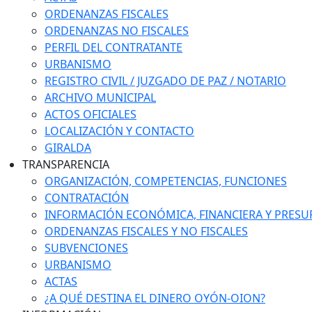
ORDENANZAS FISCALES
ORDENANZAS NO FISCALES
PERFIL DEL CONTRATANTE
URBANISMO
REGISTRO CIVIL / JUZGADO DE PAZ / NOTARIO
ARCHIVO MUNICIPAL
ACTOS OFICIALES
LOCALIZACIÓN Y CONTACTO
GIRALDA
TRANSPARENCIA
ORGANIZACIÓN, COMPETENCIAS, FUNCIONES
CONTRATACIÓN
INFORMACIÓN ECONÓMICA, FINANCIERA Y PRESU
ORDENANZAS FISCALES Y NO FISCALES
SUBVENCIONES
URBANISMO
ACTAS
¿A QUÉ DESTINA EL DINERO OYÓN-OION?