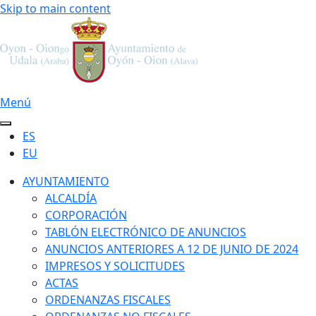
Skip to main content
Menú
ES
EU
AYUNTAMIENTO
ALCALDÍA
CORPORACIÓN
TABLÓN ELECTRÓNICO DE ANUNCIOS
ANUNCIOS ANTERIORES A 12 DE JUNIO DE 2024
IMPRESOS Y SOLICITUDES
ACTAS
ORDENANZAS FISCALES