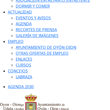
ASOCIACIÓN ENTRETANTO ENTRETENTE
DORMIR Y COMER
ACTUALIDAD
EVENTOS Y AVISOS
AGENDA
RECORTES DE PRENSA
GALERÍA DE IMÁGENES
EMPLEO
AYUNTAMIENTO DE OYÓN-OION
OTRAS OFERTAS DE EMPLEO
ENLACES
CURSOS
CONCEJOS
LABRAZA
AGENDA 2030