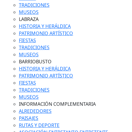
TRADICIONES
MUSEOS
LABRAZA
HISTORIA Y HERÁLDICA
PATRIMONIO ARTÍSTICO
FIESTAS
TRADICIONES
MUSEOS
BARRIOBUSTO
HISTORIA Y HERÁLDICA
PATRIMONIO ARTÍSTICO
FIESTAS
TRADICIONES
MUSEOS
INFORMACIÓN COMPLEMENTARIA
ALREDEDORES
PAISAJES
RUTAS Y DEPORTE