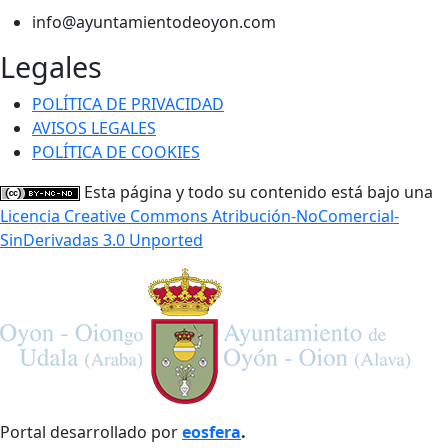
info@ayuntamientodeoyon.com
Legales
POLÍTICA DE PRIVACIDAD
AVISOS LEGALES
POLÍTICA DE COOKIES
Esta página y todo su contenido está bajo una
Licencia Creative Commons Atribución-NoComercial-
SinDerivadas 3.0 Unported
Portal desarrollado por
eosfera
.