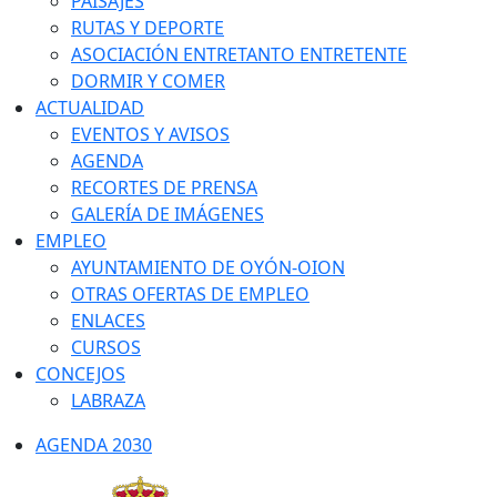
PAISAJES
RUTAS Y DEPORTE
ASOCIACIÓN ENTRETANTO ENTRETENTE
DORMIR Y COMER
ACTUALIDAD
EVENTOS Y AVISOS
AGENDA
RECORTES DE PRENSA
GALERÍA DE IMÁGENES
EMPLEO
AYUNTAMIENTO DE OYÓN-OION
OTRAS OFERTAS DE EMPLEO
ENLACES
CURSOS
CONCEJOS
LABRAZA
AGENDA 2030