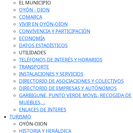
EL MUNICIPIO
OYÓN - OION
COMARCA
VIVIR EN OYÓN-OION
CONVIVENCIA Y PARTICIPACIÓN
ECONOMÍA
DATOS ESTADÍSTICOS
UTILIDADES
TELÉFONOS DE INTERÉS Y HORARIOS
TRANSPORTE
INSTALACIONES Y SERVICIOS
DIRECTORIO DE ASOCIACIONES Y COLECTIVOS
DIRECTORIO DE EMPRESAS Y AUTÓNOMOS
GARBIGUNE, PUNTO VERDE MOVIL, RECOGIDA DE
MUEBLES, ..
ENLACES DE INTERES
TURISMO
OYÓN-OION
HISTORIA Y HERÁLDICA