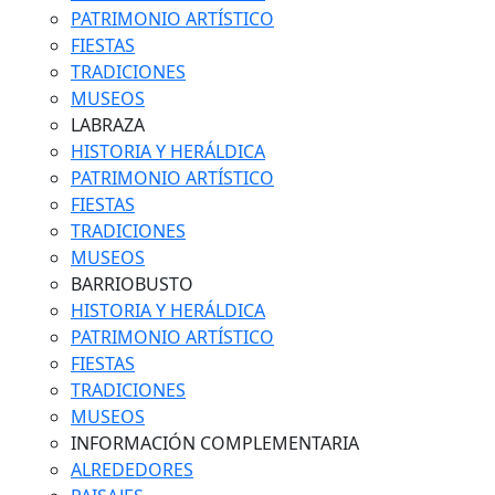
PATRIMONIO ARTÍSTICO
FIESTAS
TRADICIONES
MUSEOS
LABRAZA
HISTORIA Y HERÁLDICA
PATRIMONIO ARTÍSTICO
FIESTAS
TRADICIONES
MUSEOS
BARRIOBUSTO
HISTORIA Y HERÁLDICA
PATRIMONIO ARTÍSTICO
FIESTAS
TRADICIONES
MUSEOS
INFORMACIÓN COMPLEMENTARIA
ALREDEDORES