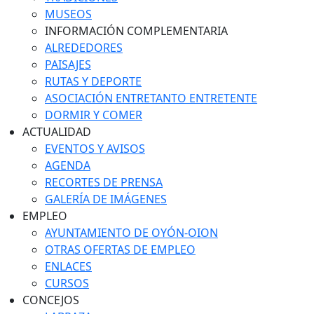
MUSEOS
INFORMACIÓN COMPLEMENTARIA
ALREDEDORES
PAISAJES
RUTAS Y DEPORTE
ASOCIACIÓN ENTRETANTO ENTRETENTE
DORMIR Y COMER
ACTUALIDAD
EVENTOS Y AVISOS
AGENDA
RECORTES DE PRENSA
GALERÍA DE IMÁGENES
EMPLEO
AYUNTAMIENTO DE OYÓN-OION
OTRAS OFERTAS DE EMPLEO
ENLACES
CURSOS
CONCEJOS