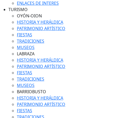
ENLACES DE INTERES
TURISMO
OYÓN-OION
HISTORIA Y HERÁLDICA
PATRIMONIO ARTÍSTICO
FIESTAS
TRADICIONES
MUSEOS
LABRAZA
HISTORIA Y HERÁLDICA
PATRIMONIO ARTÍSTICO
FIESTAS
TRADICIONES
MUSEOS
BARRIOBUSTO
HISTORIA Y HERÁLDICA
PATRIMONIO ARTÍSTICO
FIESTAS
TRADICIONES