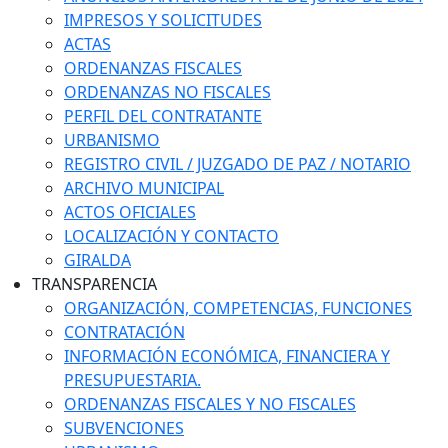
IMPRESOS Y SOLICITUDES
ACTAS
ORDENANZAS FISCALES
ORDENANZAS NO FISCALES
PERFIL DEL CONTRATANTE
URBANISMO
REGISTRO CIVIL / JUZGADO DE PAZ / NOTARIO
ARCHIVO MUNICIPAL
ACTOS OFICIALES
LOCALIZACIÓN Y CONTACTO
GIRALDA
TRANSPARENCIA
ORGANIZACIÓN, COMPETENCIAS, FUNCIONES
CONTRATACIÓN
INFORMACIÓN ECONÓMICA, FINANCIERA Y
PRESUPUESTARIA.
ORDENANZAS FISCALES Y NO FISCALES
SUBVENCIONES