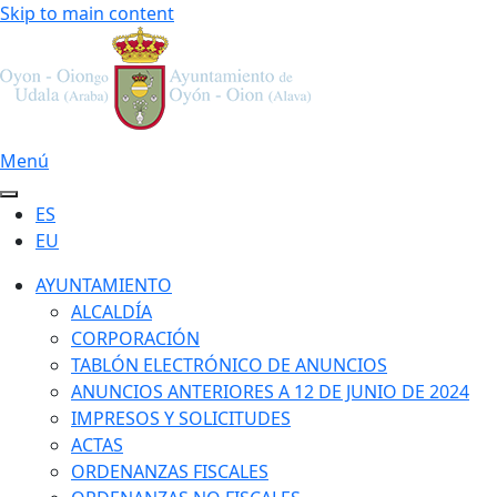
Skip to main content
Menú
ES
EU
AYUNTAMIENTO
ALCALDÍA
CORPORACIÓN
TABLÓN ELECTRÓNICO DE ANUNCIOS
ANUNCIOS ANTERIORES A 12 DE JUNIO DE 2024
IMPRESOS Y SOLICITUDES
ACTAS
ORDENANZAS FISCALES