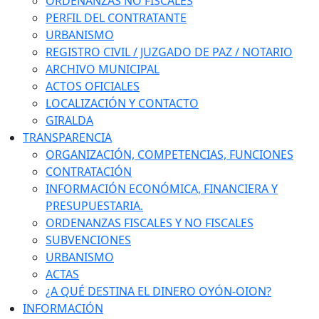
ORDENANZAS NO FISCALES
PERFIL DEL CONTRATANTE
URBANISMO
REGISTRO CIVIL / JUZGADO DE PAZ / NOTARIO
ARCHIVO MUNICIPAL
ACTOS OFICIALES
LOCALIZACIÓN Y CONTACTO
GIRALDA
TRANSPARENCIA
ORGANIZACIÓN, COMPETENCIAS, FUNCIONES
CONTRATACIÓN
INFORMACIÓN ECONÓMICA, FINANCIERA Y
PRESUPUESTARIA.
ORDENANZAS FISCALES Y NO FISCALES
SUBVENCIONES
URBANISMO
ACTAS
¿A QUÉ DESTINA EL DINERO OYÓN-OION?
INFORMACIÓN