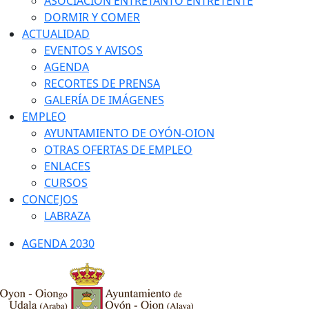
ASOCIACIÓN ENTRETANTO ENTRETENTE
DORMIR Y COMER
ACTUALIDAD
EVENTOS Y AVISOS
AGENDA
RECORTES DE PRENSA
GALERÍA DE IMÁGENES
EMPLEO
AYUNTAMIENTO DE OYÓN-OION
OTRAS OFERTAS DE EMPLEO
ENLACES
CURSOS
CONCEJOS
LABRAZA
AGENDA 2030