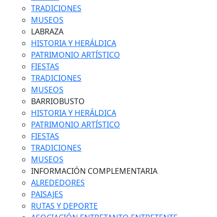
TRADICIONES
MUSEOS
LABRAZA
HISTORIA Y HERÁLDICA
PATRIMONIO ARTÍSTICO
FIESTAS
TRADICIONES
MUSEOS
BARRIOBUSTO
HISTORIA Y HERÁLDICA
PATRIMONIO ARTÍSTICO
FIESTAS
TRADICIONES
MUSEOS
INFORMACIÓN COMPLEMENTARIA
ALREDEDORES
PAISAJES
RUTAS Y DEPORTE