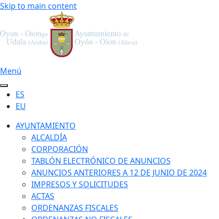
Skip to main content
Menú
ES
EU
AYUNTAMIENTO
ALCALDÍA
CORPORACIÓN
TABLÓN ELECTRÓNICO DE ANUNCIOS
ANUNCIOS ANTERIORES A 12 DE JUNIO DE 2024
IMPRESOS Y SOLICITUDES
ACTAS
ORDENANZAS FISCALES