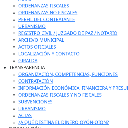
ORDENANZAS FISCALES
ORDENANZAS NO FISCALES
PERFIL DEL CONTRATANTE
URBANISMO
REGISTRO CIVIL / JUZGADO DE PAZ / NOTARIO
ARCHIVO MUNICIPAL
ACTOS OFICIALES
LOCALIZACIÓN Y CONTACTO
GIRALDA
TRANSPARENCIA
ORGANIZACIÓN, COMPETENCIAS, FUNCIONES
CONTRATACIÓN
INFORMACIÓN ECONÓMICA, FINANCIERA Y PRESU
ORDENANZAS FISCALES Y NO FISCALES
SUBVENCIONES
URBANISMO
ACTAS
¿A QUÉ DESTINA EL DINERO OYÓN-OION?