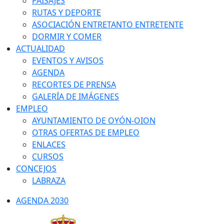
PAISAJES
RUTAS Y DEPORTE
ASOCIACIÓN ENTRETANTO ENTRETENTE
DORMIR Y COMER
ACTUALIDAD
EVENTOS Y AVISOS
AGENDA
RECORTES DE PRENSA
GALERÍA DE IMÁGENES
EMPLEO
AYUNTAMIENTO DE OYÓN-OION
OTRAS OFERTAS DE EMPLEO
ENLACES
CURSOS
CONCEJOS
LABRAZA
AGENDA 2030