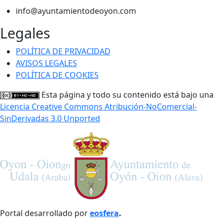
info@ayuntamientodeoyon.com
Legales
POLÍTICA DE PRIVACIDAD
AVISOS LEGALES
POLÍTICA DE COOKIES
Esta página y todo su contenido está bajo una
Licencia Creative Commons Atribución-NoComercial-
SinDerivadas 3.0 Unported
Portal desarrollado por
eosfera
.