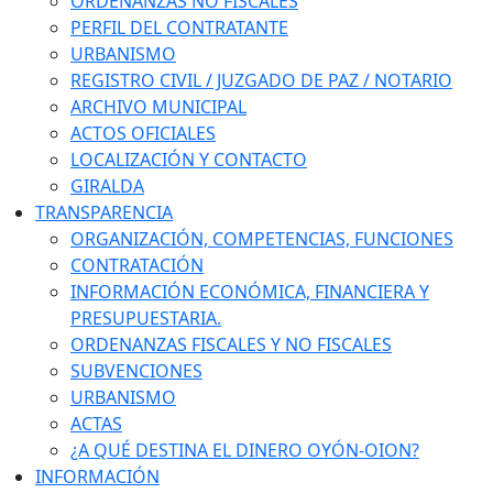
ORDENANZAS NO FISCALES
PERFIL DEL CONTRATANTE
URBANISMO
REGISTRO CIVIL / JUZGADO DE PAZ / NOTARIO
ARCHIVO MUNICIPAL
ACTOS OFICIALES
LOCALIZACIÓN Y CONTACTO
GIRALDA
TRANSPARENCIA
ORGANIZACIÓN, COMPETENCIAS, FUNCIONES
CONTRATACIÓN
INFORMACIÓN ECONÓMICA, FINANCIERA Y
PRESUPUESTARIA.
ORDENANZAS FISCALES Y NO FISCALES
SUBVENCIONES
URBANISMO
ACTAS
¿A QUÉ DESTINA EL DINERO OYÓN-OION?
INFORMACIÓN