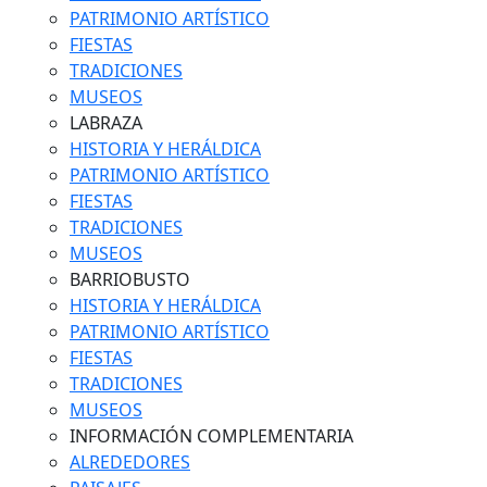
PATRIMONIO ARTÍSTICO
FIESTAS
TRADICIONES
MUSEOS
LABRAZA
HISTORIA Y HERÁLDICA
PATRIMONIO ARTÍSTICO
FIESTAS
TRADICIONES
MUSEOS
BARRIOBUSTO
HISTORIA Y HERÁLDICA
PATRIMONIO ARTÍSTICO
FIESTAS
TRADICIONES
MUSEOS
INFORMACIÓN COMPLEMENTARIA
ALREDEDORES