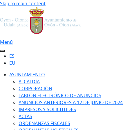
Skip to main content
Menú
ES
EU
AYUNTAMIENTO
ALCALDÍA
CORPORACIÓN
TABLÓN ELECTRÓNICO DE ANUNCIOS
ANUNCIOS ANTERIORES A 12 DE JUNIO DE 2024
IMPRESOS Y SOLICITUDES
ACTAS
ORDENANZAS FISCALES