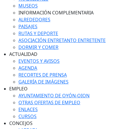
MUSEOS
INFORMACIÓN COMPLEMENTARIA
ALREDEDORES
PAISAJES
RUTAS Y DEPORTE
ASOCIACIÓN ENTRETANTO ENTRETENTE
DORMIR Y COMER
ACTUALIDAD
EVENTOS Y AVISOS
AGENDA
RECORTES DE PRENSA
GALERÍA DE IMÁGENES
EMPLEO
AYUNTAMIENTO DE OYÓN-OION
OTRAS OFERTAS DE EMPLEO
ENLACES
CURSOS
CONCEJOS