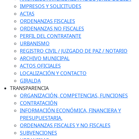
IMPRESOS Y SOLICITUDES
ACTAS
ORDENANZAS FISCALES
ORDENANZAS NO FISCALES
PERFIL DEL CONTRATANTE
URBANISMO
REGISTRO CIVIL / JUZGADO DE PAZ / NOTARIO
ARCHIVO MUNICIPAL
ACTOS OFICIALES
LOCALIZACIÓN Y CONTACTO
GIRALDA
TRANSPARENCIA
ORGANIZACIÓN, COMPETENCIAS, FUNCIONES
CONTRATACIÓN
INFORMACIÓN ECONÓMICA, FINANCIERA Y
PRESUPUESTARIA.
ORDENANZAS FISCALES Y NO FISCALES
SUBVENCIONES