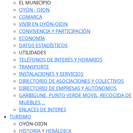
EL MUNICIPIO
OYÓN - OION
COMARCA
VIVIR EN OYÓN-OION
CONVIVENCIA Y PARTICIPACIÓN
ECONOMÍA
DATOS ESTADÍSTICOS
UTILIDADES
TELÉFONOS DE INTERÉS Y HORARIOS
TRANSPORTE
INSTALACIONES Y SERVICIOS
DIRECTORIO DE ASOCIACIONES Y COLECTIVOS
DIRECTORIO DE EMPRESAS Y AUTÓNOMOS
GARBIGUNE, PUNTO VERDE MOVIL, RECOGIDA DE
MUEBLES, ..
ENLACES DE INTERES
TURISMO
OYÓN-OION
HISTORIA Y HERÁLDICA