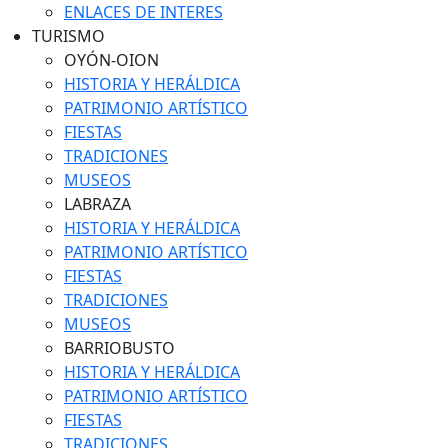
ENLACES DE INTERES
TURISMO
OYÓN-OION
HISTORIA Y HERÁLDICA
PATRIMONIO ARTÍSTICO
FIESTAS
TRADICIONES
MUSEOS
LABRAZA
HISTORIA Y HERÁLDICA
PATRIMONIO ARTÍSTICO
FIESTAS
TRADICIONES
MUSEOS
BARRIOBUSTO
HISTORIA Y HERÁLDICA
PATRIMONIO ARTÍSTICO
FIESTAS
TRADICIONES