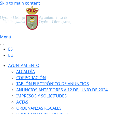
Skip to main content
Menú
ES
EU
AYUNTAMIENTO
ALCALDÍA
CORPORACIÓN
TABLÓN ELECTRÓNICO DE ANUNCIOS
ANUNCIOS ANTERIORES A 12 DE JUNIO DE 2024
IMPRESOS Y SOLICITUDES
ACTAS
ORDENANZAS FISCALES