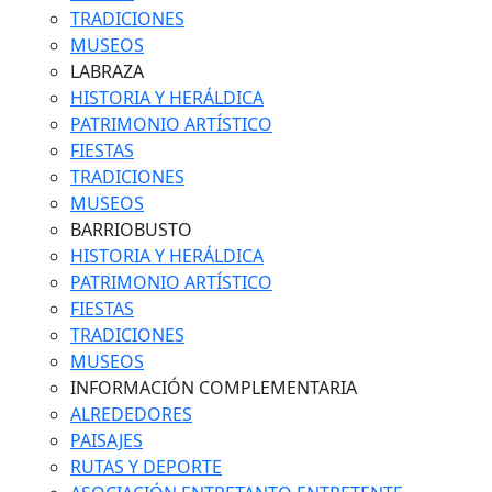
TRADICIONES
MUSEOS
LABRAZA
HISTORIA Y HERÁLDICA
PATRIMONIO ARTÍSTICO
FIESTAS
TRADICIONES
MUSEOS
BARRIOBUSTO
HISTORIA Y HERÁLDICA
PATRIMONIO ARTÍSTICO
FIESTAS
TRADICIONES
MUSEOS
INFORMACIÓN COMPLEMENTARIA
ALREDEDORES
PAISAJES
RUTAS Y DEPORTE