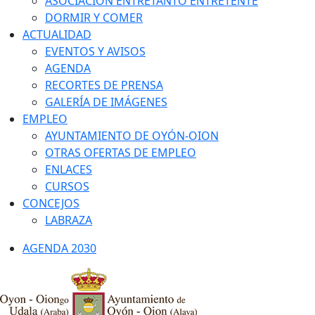
ASOCIACIÓN ENTRETANTO ENTRETENTE
DORMIR Y COMER
ACTUALIDAD
EVENTOS Y AVISOS
AGENDA
RECORTES DE PRENSA
GALERÍA DE IMÁGENES
EMPLEO
AYUNTAMIENTO DE OYÓN-OION
OTRAS OFERTAS DE EMPLEO
ENLACES
CURSOS
CONCEJOS
LABRAZA
AGENDA 2030