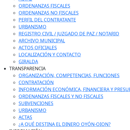
ORDENANZAS FISCALES
ORDENANZAS NO FISCALES
PERFIL DEL CONTRATANTE
URBANISMO
REGISTRO CIVIL / JUZGADO DE PAZ / NOTARIO
ARCHIVO MUNICIPAL
ACTOS OFICIALES
LOCALIZACIÓN Y CONTACTO
GIRALDA
TRANSPARENCIA
ORGANIZACIÓN, COMPETENCIAS, FUNCIONES
CONTRATACIÓN
INFORMACIÓN ECONÓMICA, FINANCIERA Y PRESU
ORDENANZAS FISCALES Y NO FISCALES
SUBVENCIONES
URBANISMO
ACTAS
¿A QUÉ DESTINA EL DINERO OYÓN-OION?