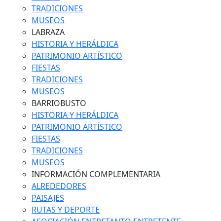
TRADICIONES
MUSEOS
LABRAZA
HISTORIA Y HERÁLDICA
PATRIMONIO ARTÍSTICO
FIESTAS
TRADICIONES
MUSEOS
BARRIOBUSTO
HISTORIA Y HERÁLDICA
PATRIMONIO ARTÍSTICO
FIESTAS
TRADICIONES
MUSEOS
INFORMACIÓN COMPLEMENTARIA
ALREDEDORES
PAISAJES
RUTAS Y DEPORTE