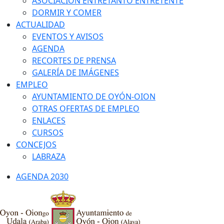
ASOCIACIÓN ENTRETANTO ENTRETENTE
DORMIR Y COMER
ACTUALIDAD
EVENTOS Y AVISOS
AGENDA
RECORTES DE PRENSA
GALERÍA DE IMÁGENES
EMPLEO
AYUNTAMIENTO DE OYÓN-OION
OTRAS OFERTAS DE EMPLEO
ENLACES
CURSOS
CONCEJOS
LABRAZA
AGENDA 2030