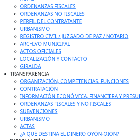
ORDENANZAS FISCALES
ORDENANZAS NO FISCALES
PERFIL DEL CONTRATANTE
URBANISMO
REGISTRO CIVIL / JUZGADO DE PAZ / NOTARIO
ARCHIVO MUNICIPAL
ACTOS OFICIALES
LOCALIZACIÓN Y CONTACTO
GIRALDA
TRANSPARENCIA
ORGANIZACIÓN, COMPETENCIAS, FUNCIONES
CONTRATACIÓN
INFORMACIÓN ECONÓMICA, FINANCIERA Y PRESU
ORDENANZAS FISCALES Y NO FISCALES
SUBVENCIONES
URBANISMO
ACTAS
¿A QUÉ DESTINA EL DINERO OYÓN-OION?