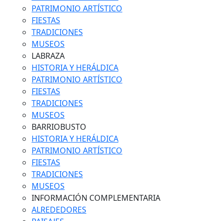
PATRIMONIO ARTÍSTICO
FIESTAS
TRADICIONES
MUSEOS
LABRAZA
HISTORIA Y HERÁLDICA
PATRIMONIO ARTÍSTICO
FIESTAS
TRADICIONES
MUSEOS
BARRIOBUSTO
HISTORIA Y HERÁLDICA
PATRIMONIO ARTÍSTICO
FIESTAS
TRADICIONES
MUSEOS
INFORMACIÓN COMPLEMENTARIA
ALREDEDORES