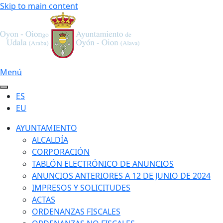
Skip to main content
Menú
ES
EU
AYUNTAMIENTO
ALCALDÍA
CORPORACIÓN
TABLÓN ELECTRÓNICO DE ANUNCIOS
ANUNCIOS ANTERIORES A 12 DE JUNIO DE 2024
IMPRESOS Y SOLICITUDES
ACTAS
ORDENANZAS FISCALES