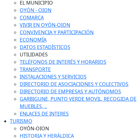
EL MUNICIPIO
OYÓN - OION
COMARCA
VIVIR EN OYÓN-OION
CONVIVENCIA Y PARTICIPACIÓN
ECONOMÍA
DATOS ESTADÍSTICOS
UTILIDADES
TELÉFONOS DE INTERÉS Y HORARIOS
TRANSPORTE
INSTALACIONES Y SERVICIOS
DIRECTORIO DE ASOCIACIONES Y COLECTIVOS
DIRECTORIO DE EMPRESAS Y AUTÓNOMOS
GARBIGUNE, PUNTO VERDE MOVIL, RECOGIDA DE
MUEBLES, ..
ENLACES DE INTERES
TURISMO
OYÓN-OION
HISTORIA Y HERÁLDICA