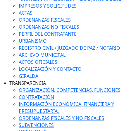
IMPRESOS Y SOLICITUDES
ACTAS
ORDENANZAS FISCALES
ORDENANZAS NO FISCALES
PERFIL DEL CONTRATANTE
URBANISMO
REGISTRO CIVIL / JUZGADO DE PAZ / NOTARIO
ARCHIVO MUNICIPAL
ACTOS OFICIALES
LOCALIZACIÓN Y CONTACTO
GIRALDA
TRANSPARENCIA
ORGANIZACIÓN, COMPETENCIAS, FUNCIONES
CONTRATACIÓN
INFORMACIÓN ECONÓMICA, FINANCIERA Y
PRESUPUESTARIA.
ORDENANZAS FISCALES Y NO FISCALES
SUBVENCIONES