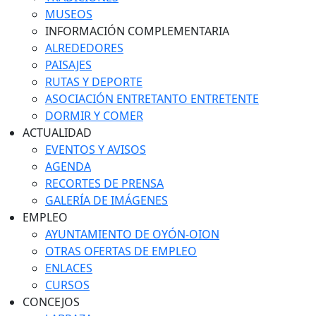
MUSEOS
INFORMACIÓN COMPLEMENTARIA
ALREDEDORES
PAISAJES
RUTAS Y DEPORTE
ASOCIACIÓN ENTRETANTO ENTRETENTE
DORMIR Y COMER
ACTUALIDAD
EVENTOS Y AVISOS
AGENDA
RECORTES DE PRENSA
GALERÍA DE IMÁGENES
EMPLEO
AYUNTAMIENTO DE OYÓN-OION
OTRAS OFERTAS DE EMPLEO
ENLACES
CURSOS
CONCEJOS