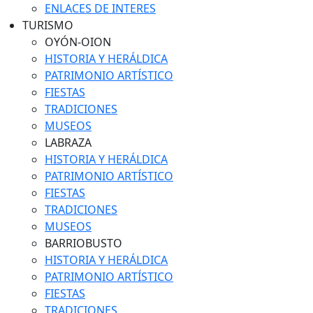
ENLACES DE INTERES
TURISMO
OYÓN-OION
HISTORIA Y HERÁLDICA
PATRIMONIO ARTÍSTICO
FIESTAS
TRADICIONES
MUSEOS
LABRAZA
HISTORIA Y HERÁLDICA
PATRIMONIO ARTÍSTICO
FIESTAS
TRADICIONES
MUSEOS
BARRIOBUSTO
HISTORIA Y HERÁLDICA
PATRIMONIO ARTÍSTICO
FIESTAS
TRADICIONES