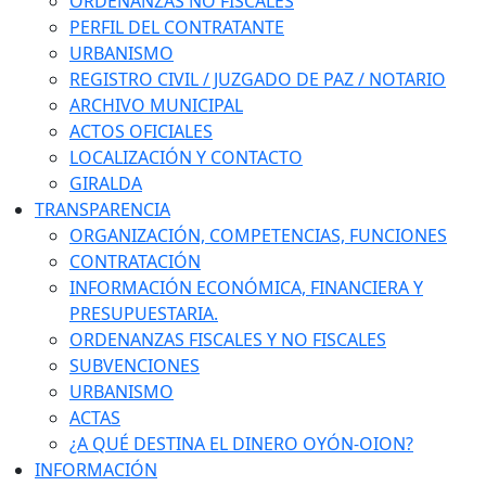
ORDENANZAS NO FISCALES
PERFIL DEL CONTRATANTE
URBANISMO
REGISTRO CIVIL / JUZGADO DE PAZ / NOTARIO
ARCHIVO MUNICIPAL
ACTOS OFICIALES
LOCALIZACIÓN Y CONTACTO
GIRALDA
TRANSPARENCIA
ORGANIZACIÓN, COMPETENCIAS, FUNCIONES
CONTRATACIÓN
INFORMACIÓN ECONÓMICA, FINANCIERA Y
PRESUPUESTARIA.
ORDENANZAS FISCALES Y NO FISCALES
SUBVENCIONES
URBANISMO
ACTAS
¿A QUÉ DESTINA EL DINERO OYÓN-OION?
INFORMACIÓN