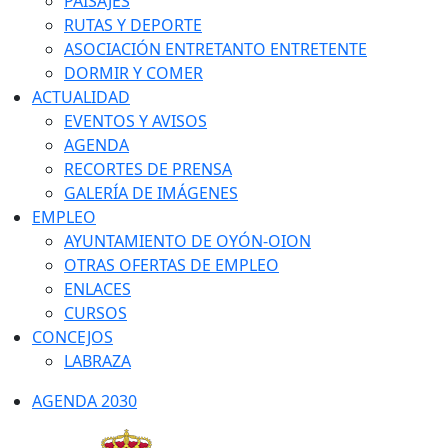
PAISAJES
RUTAS Y DEPORTE
ASOCIACIÓN ENTRETANTO ENTRETENTE
DORMIR Y COMER
ACTUALIDAD
EVENTOS Y AVISOS
AGENDA
RECORTES DE PRENSA
GALERÍA DE IMÁGENES
EMPLEO
AYUNTAMIENTO DE OYÓN-OION
OTRAS OFERTAS DE EMPLEO
ENLACES
CURSOS
CONCEJOS
LABRAZA
AGENDA 2030