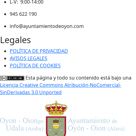
L-V: 9:00-14:00
945 622 190
info@ayuntamientodeoyon.com
Legales
POLÍTICA DE PRIVACIDAD
AVISOS LEGALES
POLÍTICA DE COOKIES
Esta página y todo su contenido está bajo una
Licencia Creative Commons Atribución-NoComercial-
SinDerivadas 3.0 Unported