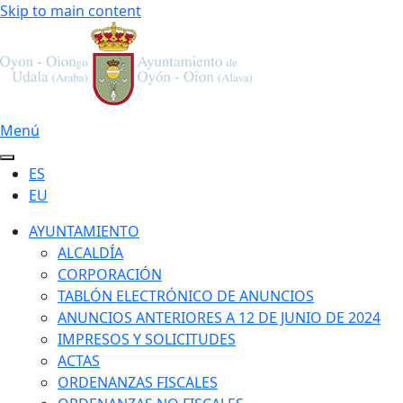
Skip to main content
Menú
ES
EU
AYUNTAMIENTO
ALCALDÍA
CORPORACIÓN
TABLÓN ELECTRÓNICO DE ANUNCIOS
ANUNCIOS ANTERIORES A 12 DE JUNIO DE 2024
IMPRESOS Y SOLICITUDES
ACTAS
ORDENANZAS FISCALES