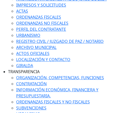
IMPRESOS Y SOLICITUDES
ACTAS
ORDENANZAS FISCALES
ORDENANZAS NO FISCALES
PERFIL DEL CONTRATANTE
URBANISMO
REGISTRO CIVIL / JUZGADO DE PAZ / NOTARIO
ARCHIVO MUNICIPAL
ACTOS OFICIALES
LOCALIZACIÓN Y CONTACTO
GIRALDA
TRANSPARENCIA
ORGANIZACIÓN, COMPETENCIAS, FUNCIONES
CONTRATACIÓN
INFORMACIÓN ECONÓMICA, FINANCIERA Y
PRESUPUESTARIA.
ORDENANZAS FISCALES Y NO FISCALES
SUBVENCIONES