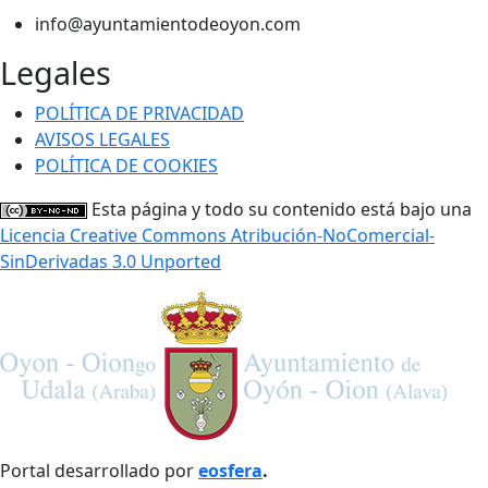
info@ayuntamientodeoyon.com
Legales
POLÍTICA DE PRIVACIDAD
AVISOS LEGALES
POLÍTICA DE COOKIES
Esta página y todo su contenido está bajo una
Licencia Creative Commons Atribución-NoComercial-
SinDerivadas 3.0 Unported
Portal desarrollado por
eosfera
.