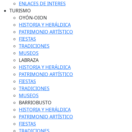
ENLACES DE INTERES
TURISMO
OYÓN-OION
HISTORIA Y HERÁLDICA
PATRIMONIO ARTÍSTICO
FIESTAS
TRADICIONES
MUSEOS
LABRAZA
HISTORIA Y HERÁLDICA
PATRIMONIO ARTÍSTICO
FIESTAS
TRADICIONES
MUSEOS
BARRIOBUSTO
HISTORIA Y HERÁLDICA
PATRIMONIO ARTÍSTICO
FIESTAS
TRADICIONES