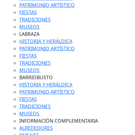
PATRIMONIO ARTÍSTICO
FIESTAS
TRADICIONES
MUSEOS
LABRAZA
HISTORIA Y HERÁLDICA
PATRIMONIO ARTÍSTICO
FIESTAS
TRADICIONES
MUSEOS
BARRIOBUSTO
HISTORIA Y HERÁLDICA
PATRIMONIO ARTÍSTICO
FIESTAS
TRADICIONES
MUSEOS
INFORMACIÓN COMPLEMENTARIA
ALREDEDORES