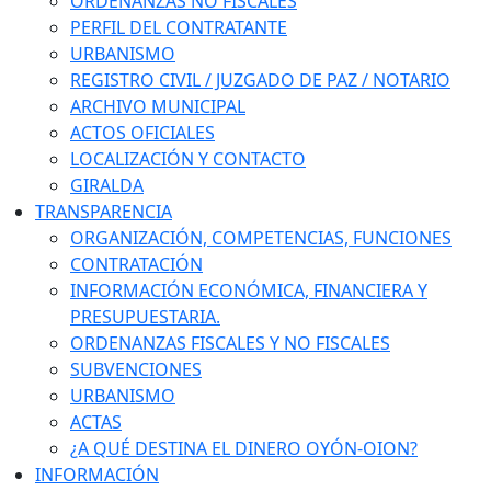
ORDENANZAS NO FISCALES
PERFIL DEL CONTRATANTE
URBANISMO
REGISTRO CIVIL / JUZGADO DE PAZ / NOTARIO
ARCHIVO MUNICIPAL
ACTOS OFICIALES
LOCALIZACIÓN Y CONTACTO
GIRALDA
TRANSPARENCIA
ORGANIZACIÓN, COMPETENCIAS, FUNCIONES
CONTRATACIÓN
INFORMACIÓN ECONÓMICA, FINANCIERA Y
PRESUPUESTARIA.
ORDENANZAS FISCALES Y NO FISCALES
SUBVENCIONES
URBANISMO
ACTAS
¿A QUÉ DESTINA EL DINERO OYÓN-OION?
INFORMACIÓN