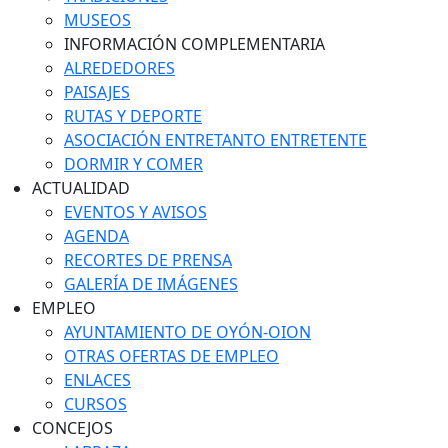
MUSEOS
INFORMACIÓN COMPLEMENTARIA
ALREDEDORES
PAISAJES
RUTAS Y DEPORTE
ASOCIACIÓN ENTRETANTO ENTRETENTE
DORMIR Y COMER
ACTUALIDAD
EVENTOS Y AVISOS
AGENDA
RECORTES DE PRENSA
GALERÍA DE IMÁGENES
EMPLEO
AYUNTAMIENTO DE OYÓN-OION
OTRAS OFERTAS DE EMPLEO
ENLACES
CURSOS
CONCEJOS