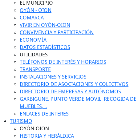
EL MUNICIPIO
OYÓN - OION
COMARCA
VIVIR EN OYÓN-OION
CONVIVENCIA Y PARTICIPACIÓN
ECONOMÍA
DATOS ESTADÍSTICOS
UTILIDADES
TELÉFONOS DE INTERÉS Y HORARIOS
TRANSPORTE
INSTALACIONES Y SERVICIOS
DIRECTORIO DE ASOCIACIONES Y COLECTIVOS
DIRECTORIO DE EMPRESAS Y AUTÓNOMOS
GARBIGUNE, PUNTO VERDE MOVIL, RECOGIDA DE
MUEBLES, ..
ENLACES DE INTERES
TURISMO
OYÓN-OION
HISTORIA Y HERÁLDICA