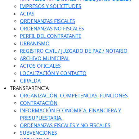
IMPRESOS Y SOLICITUDES
ACTAS
ORDENANZAS FISCALES
ORDENANZAS NO FISCALES
PERFIL DEL CONTRATANTE
URBANISMO
REGISTRO CIVIL / JUZGADO DE PAZ / NOTARIO
ARCHIVO MUNICIPAL
ACTOS OFICIALES
LOCALIZACIÓN Y CONTACTO
GIRALDA
TRANSPARENCIA
ORGANIZACIÓN, COMPETENCIAS, FUNCIONES
CONTRATACIÓN
INFORMACIÓN ECONÓMICA, FINANCIERA Y
PRESUPUESTARIA.
ORDENANZAS FISCALES Y NO FISCALES
SUBVENCIONES