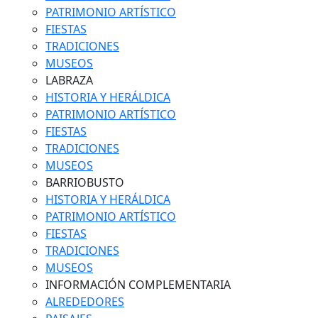
PATRIMONIO ARTÍSTICO
FIESTAS
TRADICIONES
MUSEOS
LABRAZA
HISTORIA Y HERÁLDICA
PATRIMONIO ARTÍSTICO
FIESTAS
TRADICIONES
MUSEOS
BARRIOBUSTO
HISTORIA Y HERÁLDICA
PATRIMONIO ARTÍSTICO
FIESTAS
TRADICIONES
MUSEOS
INFORMACIÓN COMPLEMENTARIA
ALREDEDORES