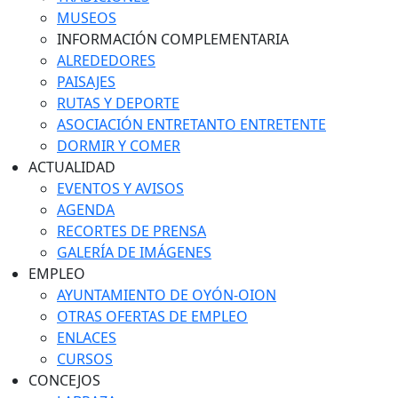
MUSEOS
INFORMACIÓN COMPLEMENTARIA
ALREDEDORES
PAISAJES
RUTAS Y DEPORTE
ASOCIACIÓN ENTRETANTO ENTRETENTE
DORMIR Y COMER
ACTUALIDAD
EVENTOS Y AVISOS
AGENDA
RECORTES DE PRENSA
GALERÍA DE IMÁGENES
EMPLEO
AYUNTAMIENTO DE OYÓN-OION
OTRAS OFERTAS DE EMPLEO
ENLACES
CURSOS
CONCEJOS