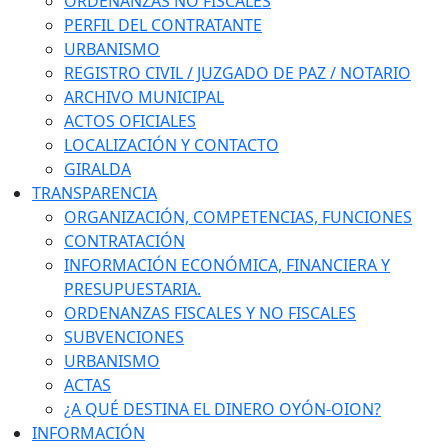
ORDENANZAS NO FISCALES
PERFIL DEL CONTRATANTE
URBANISMO
REGISTRO CIVIL / JUZGADO DE PAZ / NOTARIO
ARCHIVO MUNICIPAL
ACTOS OFICIALES
LOCALIZACIÓN Y CONTACTO
GIRALDA
TRANSPARENCIA
ORGANIZACIÓN, COMPETENCIAS, FUNCIONES
CONTRATACIÓN
INFORMACIÓN ECONÓMICA, FINANCIERA Y
PRESUPUESTARIA.
ORDENANZAS FISCALES Y NO FISCALES
SUBVENCIONES
URBANISMO
ACTAS
¿A QUÉ DESTINA EL DINERO OYÓN-OION?
INFORMACIÓN