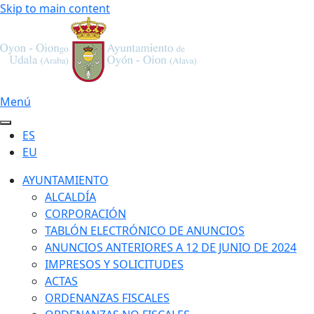
Skip to main content
Menú
ES
EU
AYUNTAMIENTO
ALCALDÍA
CORPORACIÓN
TABLÓN ELECTRÓNICO DE ANUNCIOS
ANUNCIOS ANTERIORES A 12 DE JUNIO DE 2024
IMPRESOS Y SOLICITUDES
ACTAS
ORDENANZAS FISCALES