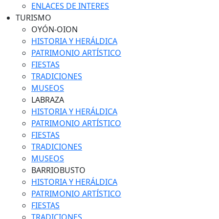
ENLACES DE INTERES
TURISMO
OYÓN-OION
HISTORIA Y HERÁLDICA
PATRIMONIO ARTÍSTICO
FIESTAS
TRADICIONES
MUSEOS
LABRAZA
HISTORIA Y HERÁLDICA
PATRIMONIO ARTÍSTICO
FIESTAS
TRADICIONES
MUSEOS
BARRIOBUSTO
HISTORIA Y HERÁLDICA
PATRIMONIO ARTÍSTICO
FIESTAS
TRADICIONES