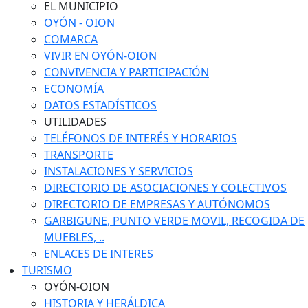
EL MUNICIPIO
OYÓN - OION
COMARCA
VIVIR EN OYÓN-OION
CONVIVENCIA Y PARTICIPACIÓN
ECONOMÍA
DATOS ESTADÍSTICOS
UTILIDADES
TELÉFONOS DE INTERÉS Y HORARIOS
TRANSPORTE
INSTALACIONES Y SERVICIOS
DIRECTORIO DE ASOCIACIONES Y COLECTIVOS
DIRECTORIO DE EMPRESAS Y AUTÓNOMOS
GARBIGUNE, PUNTO VERDE MOVIL, RECOGIDA DE
MUEBLES, ..
ENLACES DE INTERES
TURISMO
OYÓN-OION
HISTORIA Y HERÁLDICA