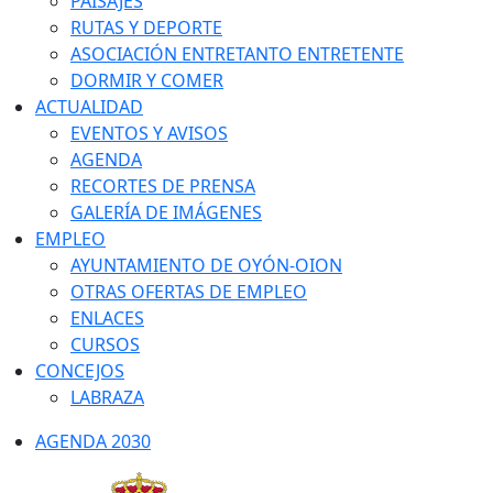
PAISAJES
RUTAS Y DEPORTE
ASOCIACIÓN ENTRETANTO ENTRETENTE
DORMIR Y COMER
ACTUALIDAD
EVENTOS Y AVISOS
AGENDA
RECORTES DE PRENSA
GALERÍA DE IMÁGENES
EMPLEO
AYUNTAMIENTO DE OYÓN-OION
OTRAS OFERTAS DE EMPLEO
ENLACES
CURSOS
CONCEJOS
LABRAZA
AGENDA 2030