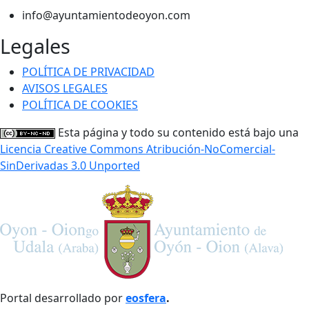
info@ayuntamientodeoyon.com
Legales
POLÍTICA DE PRIVACIDAD
AVISOS LEGALES
POLÍTICA DE COOKIES
Esta página y todo su contenido está bajo una
Licencia Creative Commons Atribución-NoComercial-
SinDerivadas 3.0 Unported
Portal desarrollado por
eosfera
.