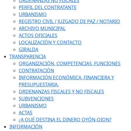
ORDENANZAS NO FISCALES
PERFIL DEL CONTRATANTE
URBANISMO
REGISTRO CIVIL / JUZGADO DE PAZ / NOTARIO
ARCHIVO MUNICIPAL
ACTOS OFICIALES
LOCALIZACIÓN Y CONTACTO
GIRALDA
TRANSPARENCIA
ORGANIZACIÓN, COMPETENCIAS, FUNCIONES
CONTRATACIÓN
INFORMACIÓN ECONÓMICA, FINANCIERA Y
PRESUPUESTARIA.
ORDENANZAS FISCALES Y NO FISCALES
SUBVENCIONES
URBANISMO
ACTAS
¿A QUÉ DESTINA EL DINERO OYÓN-OION?
INFORMACIÓN