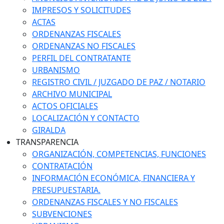
IMPRESOS Y SOLICITUDES
ACTAS
ORDENANZAS FISCALES
ORDENANZAS NO FISCALES
PERFIL DEL CONTRATANTE
URBANISMO
REGISTRO CIVIL / JUZGADO DE PAZ / NOTARIO
ARCHIVO MUNICIPAL
ACTOS OFICIALES
LOCALIZACIÓN Y CONTACTO
GIRALDA
TRANSPARENCIA
ORGANIZACIÓN, COMPETENCIAS, FUNCIONES
CONTRATACIÓN
INFORMACIÓN ECONÓMICA, FINANCIERA Y
PRESUPUESTARIA.
ORDENANZAS FISCALES Y NO FISCALES
SUBVENCIONES