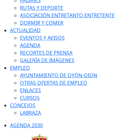
PAISAJES
RUTAS Y DEPORTE
ASOCIACIÓN ENTRETANTO ENTRETENTE
DORMIR Y COMER
ACTUALIDAD
EVENTOS Y AVISOS
AGENDA
RECORTES DE PRENSA
GALERÍA DE IMÁGENES
EMPLEO
AYUNTAMIENTO DE OYÓN-OION
OTRAS OFERTAS DE EMPLEO
ENLACES
CURSOS
CONCEJOS
LABRAZA
AGENDA 2030