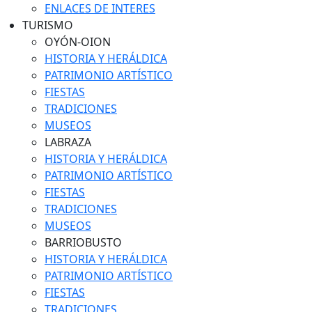
ENLACES DE INTERES
TURISMO
OYÓN-OION
HISTORIA Y HERÁLDICA
PATRIMONIO ARTÍSTICO
FIESTAS
TRADICIONES
MUSEOS
LABRAZA
HISTORIA Y HERÁLDICA
PATRIMONIO ARTÍSTICO
FIESTAS
TRADICIONES
MUSEOS
BARRIOBUSTO
HISTORIA Y HERÁLDICA
PATRIMONIO ARTÍSTICO
FIESTAS
TRADICIONES