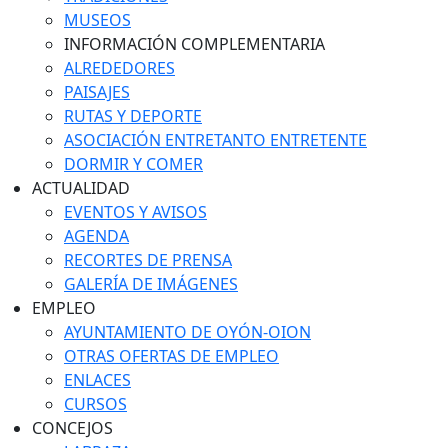
MUSEOS
INFORMACIÓN COMPLEMENTARIA
ALREDEDORES
PAISAJES
RUTAS Y DEPORTE
ASOCIACIÓN ENTRETANTO ENTRETENTE
DORMIR Y COMER
ACTUALIDAD
EVENTOS Y AVISOS
AGENDA
RECORTES DE PRENSA
GALERÍA DE IMÁGENES
EMPLEO
AYUNTAMIENTO DE OYÓN-OION
OTRAS OFERTAS DE EMPLEO
ENLACES
CURSOS
CONCEJOS