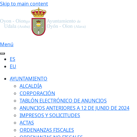
Skip to main content
Menú
ES
EU
AYUNTAMIENTO
ALCALDÍA
CORPORACIÓN
TABLÓN ELECTRÓNICO DE ANUNCIOS
ANUNCIOS ANTERIORES A 12 DE JUNIO DE 2024
IMPRESOS Y SOLICITUDES
ACTAS
ORDENANZAS FISCALES