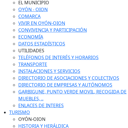
EL MUNICIPIO
OYÓN - OION
COMARCA
VIVIR EN OYÓN-OION
CONVIVENCIA Y PARTICIPACIÓN
ECONOMÍA
DATOS ESTADÍSTICOS
UTILIDADES
TELÉFONOS DE INTERÉS Y HORARIOS
TRANSPORTE
INSTALACIONES Y SERVICIOS
DIRECTORIO DE ASOCIACIONES Y COLECTIVOS
DIRECTORIO DE EMPRESAS Y AUTÓNOMOS
GARBIGUNE, PUNTO VERDE MOVIL, RECOGIDA DE
MUEBLES, ..
ENLACES DE INTERES
TURISMO
OYÓN-OION
HISTORIA Y HERÁLDICA