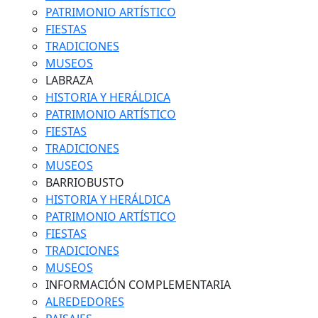
PATRIMONIO ARTÍSTICO
FIESTAS
TRADICIONES
MUSEOS
LABRAZA
HISTORIA Y HERÁLDICA
PATRIMONIO ARTÍSTICO
FIESTAS
TRADICIONES
MUSEOS
BARRIOBUSTO
HISTORIA Y HERÁLDICA
PATRIMONIO ARTÍSTICO
FIESTAS
TRADICIONES
MUSEOS
INFORMACIÓN COMPLEMENTARIA
ALREDEDORES