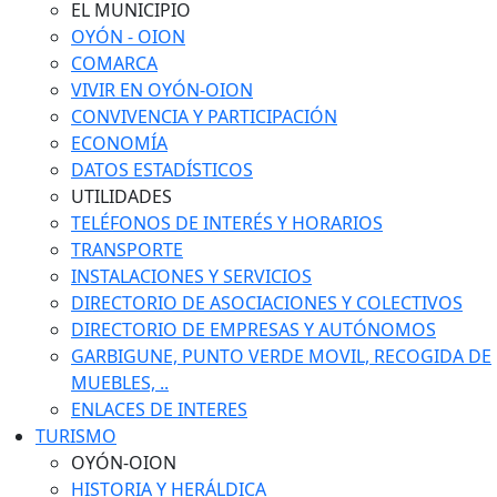
EL MUNICIPIO
OYÓN - OION
COMARCA
VIVIR EN OYÓN-OION
CONVIVENCIA Y PARTICIPACIÓN
ECONOMÍA
DATOS ESTADÍSTICOS
UTILIDADES
TELÉFONOS DE INTERÉS Y HORARIOS
TRANSPORTE
INSTALACIONES Y SERVICIOS
DIRECTORIO DE ASOCIACIONES Y COLECTIVOS
DIRECTORIO DE EMPRESAS Y AUTÓNOMOS
GARBIGUNE, PUNTO VERDE MOVIL, RECOGIDA DE
MUEBLES, ..
ENLACES DE INTERES
TURISMO
OYÓN-OION
HISTORIA Y HERÁLDICA