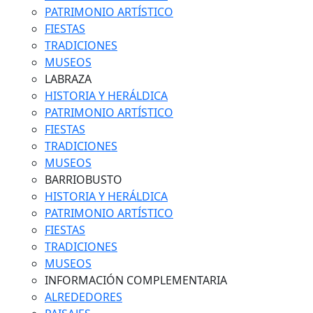
PATRIMONIO ARTÍSTICO
FIESTAS
TRADICIONES
MUSEOS
LABRAZA
HISTORIA Y HERÁLDICA
PATRIMONIO ARTÍSTICO
FIESTAS
TRADICIONES
MUSEOS
BARRIOBUSTO
HISTORIA Y HERÁLDICA
PATRIMONIO ARTÍSTICO
FIESTAS
TRADICIONES
MUSEOS
INFORMACIÓN COMPLEMENTARIA
ALREDEDORES