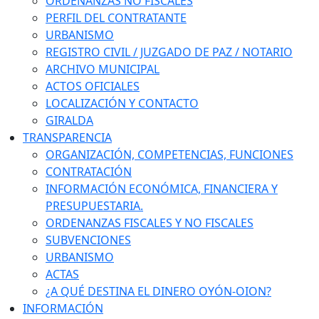
ORDENANZAS NO FISCALES
PERFIL DEL CONTRATANTE
URBANISMO
REGISTRO CIVIL / JUZGADO DE PAZ / NOTARIO
ARCHIVO MUNICIPAL
ACTOS OFICIALES
LOCALIZACIÓN Y CONTACTO
GIRALDA
TRANSPARENCIA
ORGANIZACIÓN, COMPETENCIAS, FUNCIONES
CONTRATACIÓN
INFORMACIÓN ECONÓMICA, FINANCIERA Y
PRESUPUESTARIA.
ORDENANZAS FISCALES Y NO FISCALES
SUBVENCIONES
URBANISMO
ACTAS
¿A QUÉ DESTINA EL DINERO OYÓN-OION?
INFORMACIÓN