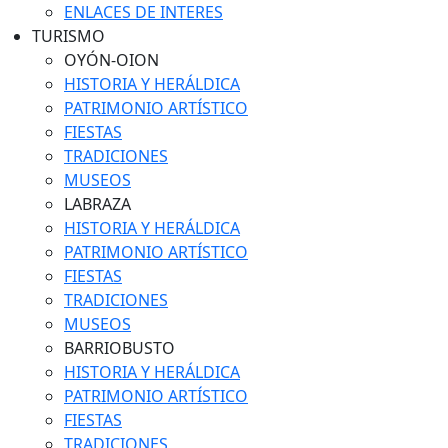
ENLACES DE INTERES
TURISMO
OYÓN-OION
HISTORIA Y HERÁLDICA
PATRIMONIO ARTÍSTICO
FIESTAS
TRADICIONES
MUSEOS
LABRAZA
HISTORIA Y HERÁLDICA
PATRIMONIO ARTÍSTICO
FIESTAS
TRADICIONES
MUSEOS
BARRIOBUSTO
HISTORIA Y HERÁLDICA
PATRIMONIO ARTÍSTICO
FIESTAS
TRADICIONES