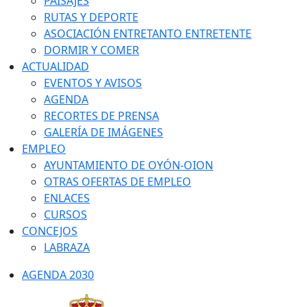
PAISAJES
RUTAS Y DEPORTE
ASOCIACIÓN ENTRETANTO ENTRETENTE
DORMIR Y COMER
ACTUALIDAD
EVENTOS Y AVISOS
AGENDA
RECORTES DE PRENSA
GALERÍA DE IMÁGENES
EMPLEO
AYUNTAMIENTO DE OYÓN-OION
OTRAS OFERTAS DE EMPLEO
ENLACES
CURSOS
CONCEJOS
LABRAZA
AGENDA 2030