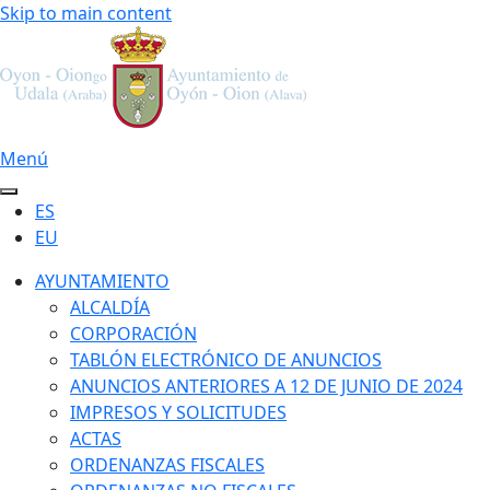
Skip to main content
Menú
ES
EU
AYUNTAMIENTO
ALCALDÍA
CORPORACIÓN
TABLÓN ELECTRÓNICO DE ANUNCIOS
ANUNCIOS ANTERIORES A 12 DE JUNIO DE 2024
IMPRESOS Y SOLICITUDES
ACTAS
ORDENANZAS FISCALES