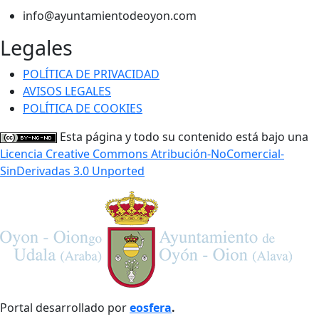
info@ayuntamientodeoyon.com
Legales
POLÍTICA DE PRIVACIDAD
AVISOS LEGALES
POLÍTICA DE COOKIES
Esta página y todo su contenido está bajo una
Licencia Creative Commons Atribución-NoComercial-
SinDerivadas 3.0 Unported
Portal desarrollado por
eosfera
.