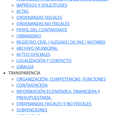
IMPRESOS Y SOLICITUDES
ACTAS
ORDENANZAS FISCALES
ORDENANZAS NO FISCALES
PERFIL DEL CONTRATANTE
URBANISMO
REGISTRO CIVIL / JUZGADO DE PAZ / NOTARIO
ARCHIVO MUNICIPAL
ACTOS OFICIALES
LOCALIZACIÓN Y CONTACTO
GIRALDA
TRANSPARENCIA
ORGANIZACIÓN, COMPETENCIAS, FUNCIONES
CONTRATACIÓN
INFORMACIÓN ECONÓMICA, FINANCIERA Y
PRESUPUESTARIA.
ORDENANZAS FISCALES Y NO FISCALES
SUBVENCIONES