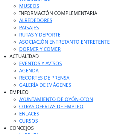
MUSEOS
INFORMACIÓN COMPLEMENTARIA
ALREDEDORES
PAISAJES
RUTAS Y DEPORTE
ASOCIACIÓN ENTRETANTO ENTRETENTE
DORMIR Y COMER
ACTUALIDAD
EVENTOS Y AVISOS
AGENDA
RECORTES DE PRENSA
GALERÍA DE IMÁGENES
EMPLEO
AYUNTAMIENTO DE OYÓN-OION
OTRAS OFERTAS DE EMPLEO
ENLACES
CURSOS
CONCEJOS