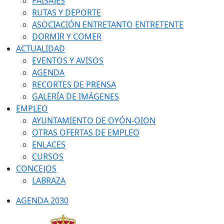
PAISAJES
RUTAS Y DEPORTE
ASOCIACIÓN ENTRETANTO ENTRETENTE
DORMIR Y COMER
ACTUALIDAD
EVENTOS Y AVISOS
AGENDA
RECORTES DE PRENSA
GALERÍA DE IMÁGENES
EMPLEO
AYUNTAMIENTO DE OYÓN-OION
OTRAS OFERTAS DE EMPLEO
ENLACES
CURSOS
CONCEJOS
LABRAZA
AGENDA 2030