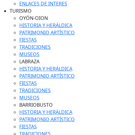
ENLACES DE INTERES
TURISMO
OYÓN-OION
HISTORIA Y HERÁLDICA
PATRIMONIO ARTÍSTICO
FIESTAS
TRADICIONES
MUSEOS
LABRAZA
HISTORIA Y HERÁLDICA
PATRIMONIO ARTÍSTICO
FIESTAS
TRADICIONES
MUSEOS
BARRIOBUSTO
HISTORIA Y HERÁLDICA
PATRIMONIO ARTÍSTICO
FIESTAS
TRADICIONES