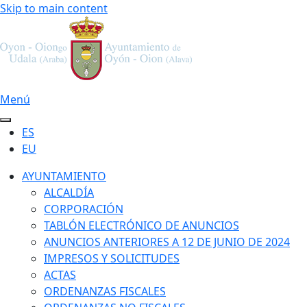
Skip to main content
Menú
ES
EU
AYUNTAMIENTO
ALCALDÍA
CORPORACIÓN
TABLÓN ELECTRÓNICO DE ANUNCIOS
ANUNCIOS ANTERIORES A 12 DE JUNIO DE 2024
IMPRESOS Y SOLICITUDES
ACTAS
ORDENANZAS FISCALES