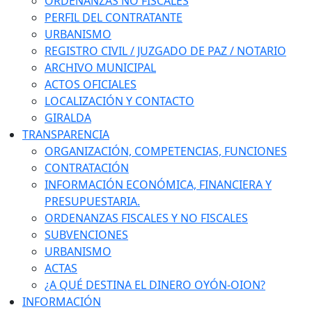
ORDENANZAS NO FISCALES
PERFIL DEL CONTRATANTE
URBANISMO
REGISTRO CIVIL / JUZGADO DE PAZ / NOTARIO
ARCHIVO MUNICIPAL
ACTOS OFICIALES
LOCALIZACIÓN Y CONTACTO
GIRALDA
TRANSPARENCIA
ORGANIZACIÓN, COMPETENCIAS, FUNCIONES
CONTRATACIÓN
INFORMACIÓN ECONÓMICA, FINANCIERA Y
PRESUPUESTARIA.
ORDENANZAS FISCALES Y NO FISCALES
SUBVENCIONES
URBANISMO
ACTAS
¿A QUÉ DESTINA EL DINERO OYÓN-OION?
INFORMACIÓN