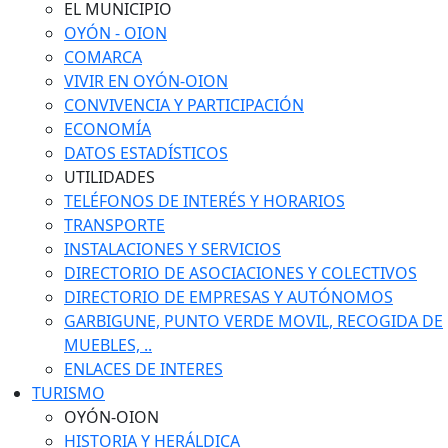
EL MUNICIPIO
OYÓN - OION
COMARCA
VIVIR EN OYÓN-OION
CONVIVENCIA Y PARTICIPACIÓN
ECONOMÍA
DATOS ESTADÍSTICOS
UTILIDADES
TELÉFONOS DE INTERÉS Y HORARIOS
TRANSPORTE
INSTALACIONES Y SERVICIOS
DIRECTORIO DE ASOCIACIONES Y COLECTIVOS
DIRECTORIO DE EMPRESAS Y AUTÓNOMOS
GARBIGUNE, PUNTO VERDE MOVIL, RECOGIDA DE
MUEBLES, ..
ENLACES DE INTERES
TURISMO
OYÓN-OION
HISTORIA Y HERÁLDICA