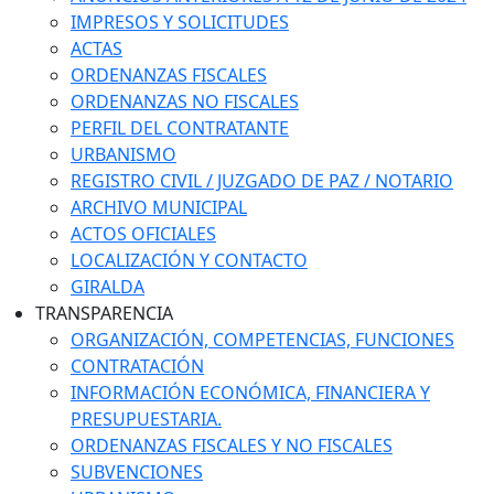
IMPRESOS Y SOLICITUDES
ACTAS
ORDENANZAS FISCALES
ORDENANZAS NO FISCALES
PERFIL DEL CONTRATANTE
URBANISMO
REGISTRO CIVIL / JUZGADO DE PAZ / NOTARIO
ARCHIVO MUNICIPAL
ACTOS OFICIALES
LOCALIZACIÓN Y CONTACTO
GIRALDA
TRANSPARENCIA
ORGANIZACIÓN, COMPETENCIAS, FUNCIONES
CONTRATACIÓN
INFORMACIÓN ECONÓMICA, FINANCIERA Y
PRESUPUESTARIA.
ORDENANZAS FISCALES Y NO FISCALES
SUBVENCIONES