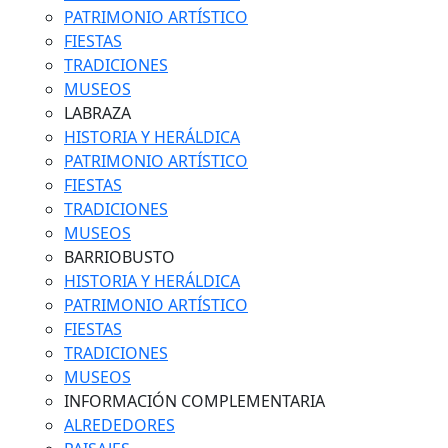
PATRIMONIO ARTÍSTICO
FIESTAS
TRADICIONES
MUSEOS
LABRAZA
HISTORIA Y HERÁLDICA
PATRIMONIO ARTÍSTICO
FIESTAS
TRADICIONES
MUSEOS
BARRIOBUSTO
HISTORIA Y HERÁLDICA
PATRIMONIO ARTÍSTICO
FIESTAS
TRADICIONES
MUSEOS
INFORMACIÓN COMPLEMENTARIA
ALREDEDORES