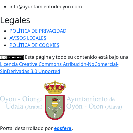
info@ayuntamientodeoyon.com
Legales
POLÍTICA DE PRIVACIDAD
AVISOS LEGALES
POLÍTICA DE COOKIES
Esta página y todo su contenido está bajo una
Licencia Creative Commons Atribución-NoComercial-
SinDerivadas 3.0 Unported
Portal desarrollado por
eosfera
.