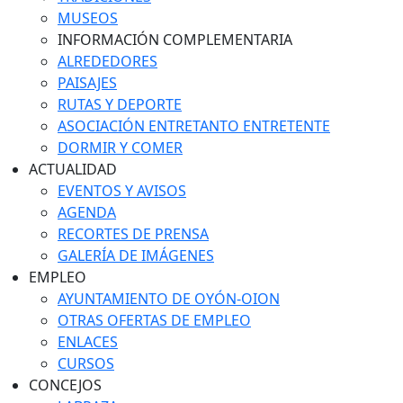
MUSEOS
INFORMACIÓN COMPLEMENTARIA
ALREDEDORES
PAISAJES
RUTAS Y DEPORTE
ASOCIACIÓN ENTRETANTO ENTRETENTE
DORMIR Y COMER
ACTUALIDAD
EVENTOS Y AVISOS
AGENDA
RECORTES DE PRENSA
GALERÍA DE IMÁGENES
EMPLEO
AYUNTAMIENTO DE OYÓN-OION
OTRAS OFERTAS DE EMPLEO
ENLACES
CURSOS
CONCEJOS