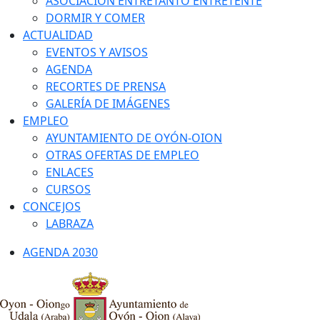
ASOCIACIÓN ENTRETANTO ENTRETENTE
DORMIR Y COMER
ACTUALIDAD
EVENTOS Y AVISOS
AGENDA
RECORTES DE PRENSA
GALERÍA DE IMÁGENES
EMPLEO
AYUNTAMIENTO DE OYÓN-OION
OTRAS OFERTAS DE EMPLEO
ENLACES
CURSOS
CONCEJOS
LABRAZA
AGENDA 2030