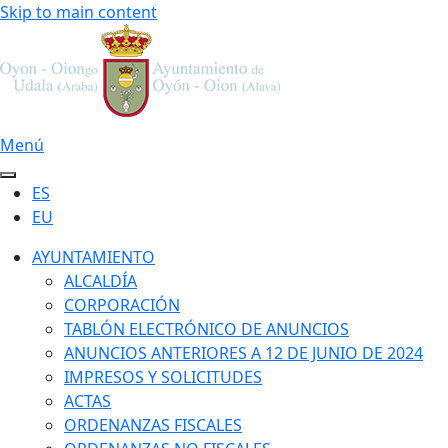
Skip to main content
Menú
ES
EU
AYUNTAMIENTO
ALCALDÍA
CORPORACIÓN
TABLÓN ELECTRÓNICO DE ANUNCIOS
ANUNCIOS ANTERIORES A 12 DE JUNIO DE 2024
IMPRESOS Y SOLICITUDES
ACTAS
ORDENANZAS FISCALES