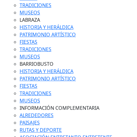
TRADICIONES
MUSEOS
LABRAZA
HISTORIA Y HERÁLDICA
PATRIMONIO ARTÍSTICO
FIESTAS
TRADICIONES
MUSEOS
BARRIOBUSTO
HISTORIA Y HERÁLDICA
PATRIMONIO ARTÍSTICO
FIESTAS
TRADICIONES
MUSEOS
INFORMACIÓN COMPLEMENTARIA
ALREDEDORES
PAISAJES
RUTAS Y DEPORTE