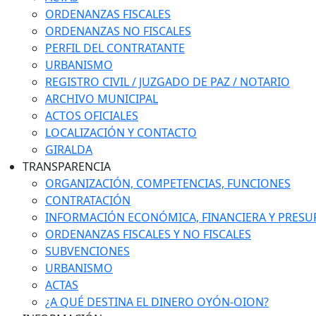
ORDENANZAS FISCALES
ORDENANZAS NO FISCALES
PERFIL DEL CONTRATANTE
URBANISMO
REGISTRO CIVIL / JUZGADO DE PAZ / NOTARIO
ARCHIVO MUNICIPAL
ACTOS OFICIALES
LOCALIZACIÓN Y CONTACTO
GIRALDA
TRANSPARENCIA
ORGANIZACIÓN, COMPETENCIAS, FUNCIONES
CONTRATACIÓN
INFORMACIÓN ECONÓMICA, FINANCIERA Y PRESU
ORDENANZAS FISCALES Y NO FISCALES
SUBVENCIONES
URBANISMO
ACTAS
¿A QUÉ DESTINA EL DINERO OYÓN-OION?