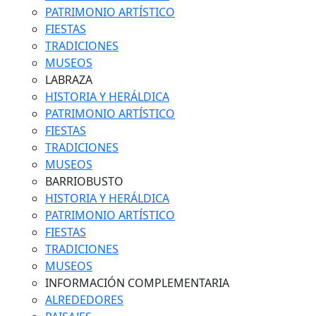
PATRIMONIO ARTÍSTICO
FIESTAS
TRADICIONES
MUSEOS
LABRAZA
HISTORIA Y HERÁLDICA
PATRIMONIO ARTÍSTICO
FIESTAS
TRADICIONES
MUSEOS
BARRIOBUSTO
HISTORIA Y HERÁLDICA
PATRIMONIO ARTÍSTICO
FIESTAS
TRADICIONES
MUSEOS
INFORMACIÓN COMPLEMENTARIA
ALREDEDORES