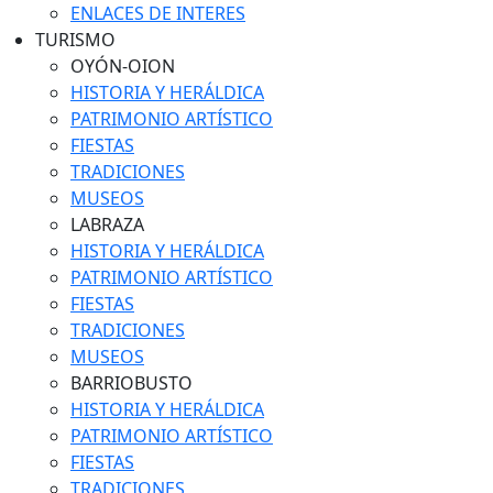
ENLACES DE INTERES
TURISMO
OYÓN-OION
HISTORIA Y HERÁLDICA
PATRIMONIO ARTÍSTICO
FIESTAS
TRADICIONES
MUSEOS
LABRAZA
HISTORIA Y HERÁLDICA
PATRIMONIO ARTÍSTICO
FIESTAS
TRADICIONES
MUSEOS
BARRIOBUSTO
HISTORIA Y HERÁLDICA
PATRIMONIO ARTÍSTICO
FIESTAS
TRADICIONES