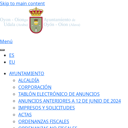
Skip to main content
Menú
ES
EU
AYUNTAMIENTO
ALCALDÍA
CORPORACIÓN
TABLÓN ELECTRÓNICO DE ANUNCIOS
ANUNCIOS ANTERIORES A 12 DE JUNIO DE 2024
IMPRESOS Y SOLICITUDES
ACTAS
ORDENANZAS FISCALES