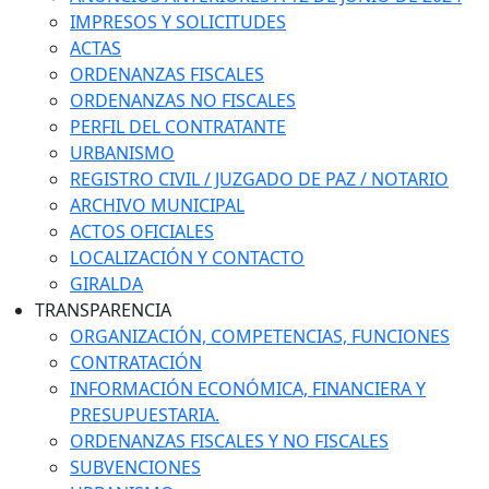
IMPRESOS Y SOLICITUDES
ACTAS
ORDENANZAS FISCALES
ORDENANZAS NO FISCALES
PERFIL DEL CONTRATANTE
URBANISMO
REGISTRO CIVIL / JUZGADO DE PAZ / NOTARIO
ARCHIVO MUNICIPAL
ACTOS OFICIALES
LOCALIZACIÓN Y CONTACTO
GIRALDA
TRANSPARENCIA
ORGANIZACIÓN, COMPETENCIAS, FUNCIONES
CONTRATACIÓN
INFORMACIÓN ECONÓMICA, FINANCIERA Y
PRESUPUESTARIA.
ORDENANZAS FISCALES Y NO FISCALES
SUBVENCIONES