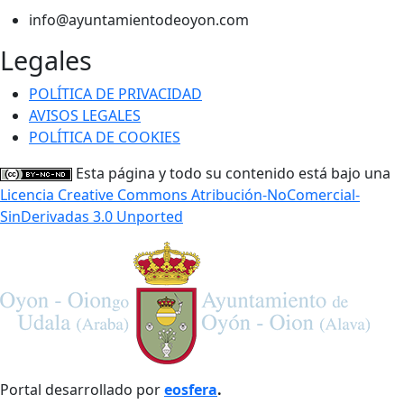
info@ayuntamientodeoyon.com
Legales
POLÍTICA DE PRIVACIDAD
AVISOS LEGALES
POLÍTICA DE COOKIES
Esta página y todo su contenido está bajo una
Licencia Creative Commons Atribución-NoComercial-
SinDerivadas 3.0 Unported
Portal desarrollado por
eosfera
.