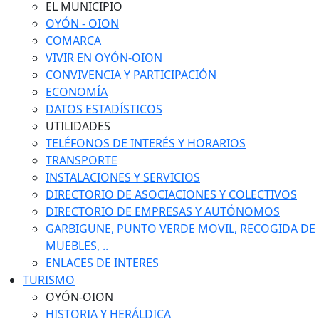
EL MUNICIPIO
OYÓN - OION
COMARCA
VIVIR EN OYÓN-OION
CONVIVENCIA Y PARTICIPACIÓN
ECONOMÍA
DATOS ESTADÍSTICOS
UTILIDADES
TELÉFONOS DE INTERÉS Y HORARIOS
TRANSPORTE
INSTALACIONES Y SERVICIOS
DIRECTORIO DE ASOCIACIONES Y COLECTIVOS
DIRECTORIO DE EMPRESAS Y AUTÓNOMOS
GARBIGUNE, PUNTO VERDE MOVIL, RECOGIDA DE
MUEBLES, ..
ENLACES DE INTERES
TURISMO
OYÓN-OION
HISTORIA Y HERÁLDICA