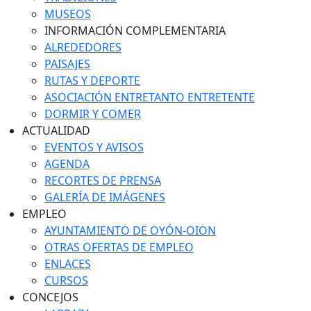
MUSEOS
INFORMACIÓN COMPLEMENTARIA
ALREDEDORES
PAISAJES
RUTAS Y DEPORTE
ASOCIACIÓN ENTRETANTO ENTRETENTE
DORMIR Y COMER
ACTUALIDAD
EVENTOS Y AVISOS
AGENDA
RECORTES DE PRENSA
GALERÍA DE IMÁGENES
EMPLEO
AYUNTAMIENTO DE OYÓN-OION
OTRAS OFERTAS DE EMPLEO
ENLACES
CURSOS
CONCEJOS