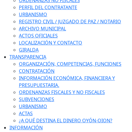
ORDENANZAS NO FISCALES
PERFIL DEL CONTRATANTE
URBANISMO
REGISTRO CIVIL / JUZGADO DE PAZ / NOTARIO
ARCHIVO MUNICIPAL
ACTOS OFICIALES
LOCALIZACIÓN Y CONTACTO
GIRALDA
TRANSPARENCIA
ORGANIZACIÓN, COMPETENCIAS, FUNCIONES
CONTRATACIÓN
INFORMACIÓN ECONÓMICA, FINANCIERA Y
PRESUPUESTARIA.
ORDENANZAS FISCALES Y NO FISCALES
SUBVENCIONES
URBANISMO
ACTAS
¿A QUÉ DESTINA EL DINERO OYÓN-OION?
INFORMACIÓN