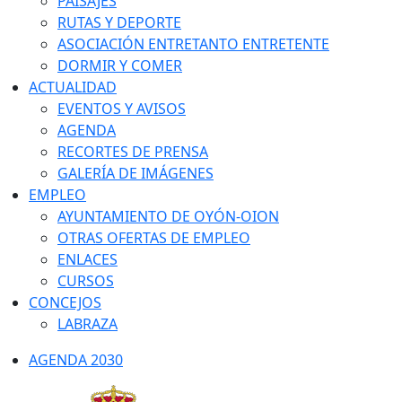
PAISAJES
RUTAS Y DEPORTE
ASOCIACIÓN ENTRETANTO ENTRETENTE
DORMIR Y COMER
ACTUALIDAD
EVENTOS Y AVISOS
AGENDA
RECORTES DE PRENSA
GALERÍA DE IMÁGENES
EMPLEO
AYUNTAMIENTO DE OYÓN-OION
OTRAS OFERTAS DE EMPLEO
ENLACES
CURSOS
CONCEJOS
LABRAZA
AGENDA 2030