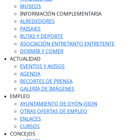
MUSEOS
INFORMACIÓN COMPLEMENTARIA
ALREDEDORES
PAISAJES
RUTAS Y DEPORTE
ASOCIACIÓN ENTRETANTO ENTRETENTE
DORMIR Y COMER
ACTUALIDAD
EVENTOS Y AVISOS
AGENDA
RECORTES DE PRENSA
GALERÍA DE IMÁGENES
EMPLEO
AYUNTAMIENTO DE OYÓN-OION
OTRAS OFERTAS DE EMPLEO
ENLACES
CURSOS
CONCEJOS