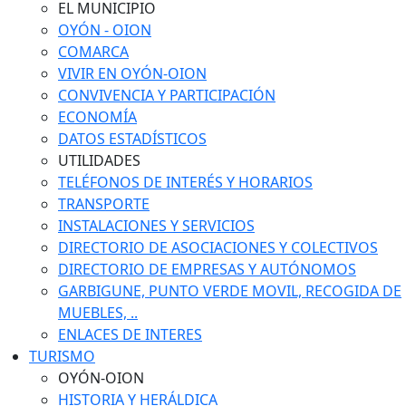
EL MUNICIPIO
OYÓN - OION
COMARCA
VIVIR EN OYÓN-OION
CONVIVENCIA Y PARTICIPACIÓN
ECONOMÍA
DATOS ESTADÍSTICOS
UTILIDADES
TELÉFONOS DE INTERÉS Y HORARIOS
TRANSPORTE
INSTALACIONES Y SERVICIOS
DIRECTORIO DE ASOCIACIONES Y COLECTIVOS
DIRECTORIO DE EMPRESAS Y AUTÓNOMOS
GARBIGUNE, PUNTO VERDE MOVIL, RECOGIDA DE
MUEBLES, ..
ENLACES DE INTERES
TURISMO
OYÓN-OION
HISTORIA Y HERÁLDICA