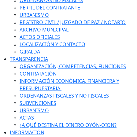
ORDENANZAS NO FISCALES
PERFIL DEL CONTRATANTE
URBANISMO
REGISTRO CIVIL / JUZGADO DE PAZ / NOTARIO
ARCHIVO MUNICIPAL
ACTOS OFICIALES
LOCALIZACIÓN Y CONTACTO
GIRALDA
TRANSPARENCIA
ORGANIZACIÓN, COMPETENCIAS, FUNCIONES
CONTRATACIÓN
INFORMACIÓN ECONÓMICA, FINANCIERA Y
PRESUPUESTARIA.
ORDENANZAS FISCALES Y NO FISCALES
SUBVENCIONES
URBANISMO
ACTAS
¿A QUÉ DESTINA EL DINERO OYÓN-OION?
INFORMACIÓN