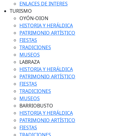
ENLACES DE INTERES
TURISMO
OYÓN-OION
HISTORIA Y HERÁLDICA
PATRIMONIO ARTÍSTICO
FIESTAS
TRADICIONES
MUSEOS
LABRAZA
HISTORIA Y HERÁLDICA
PATRIMONIO ARTÍSTICO
FIESTAS
TRADICIONES
MUSEOS
BARRIOBUSTO
HISTORIA Y HERÁLDICA
PATRIMONIO ARTÍSTICO
FIESTAS
TRADICIONES