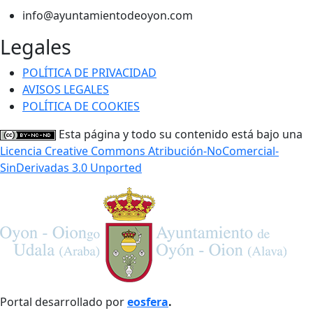
info@ayuntamientodeoyon.com
Legales
POLÍTICA DE PRIVACIDAD
AVISOS LEGALES
POLÍTICA DE COOKIES
Esta página y todo su contenido está bajo una
Licencia Creative Commons Atribución-NoComercial-
SinDerivadas 3.0 Unported
Portal desarrollado por
eosfera
.