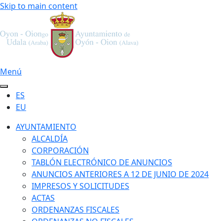
Skip to main content
Menú
ES
EU
AYUNTAMIENTO
ALCALDÍA
CORPORACIÓN
TABLÓN ELECTRÓNICO DE ANUNCIOS
ANUNCIOS ANTERIORES A 12 DE JUNIO DE 2024
IMPRESOS Y SOLICITUDES
ACTAS
ORDENANZAS FISCALES