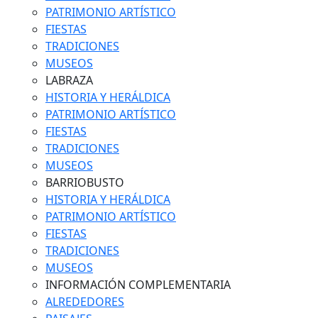
PATRIMONIO ARTÍSTICO
FIESTAS
TRADICIONES
MUSEOS
LABRAZA
HISTORIA Y HERÁLDICA
PATRIMONIO ARTÍSTICO
FIESTAS
TRADICIONES
MUSEOS
BARRIOBUSTO
HISTORIA Y HERÁLDICA
PATRIMONIO ARTÍSTICO
FIESTAS
TRADICIONES
MUSEOS
INFORMACIÓN COMPLEMENTARIA
ALREDEDORES