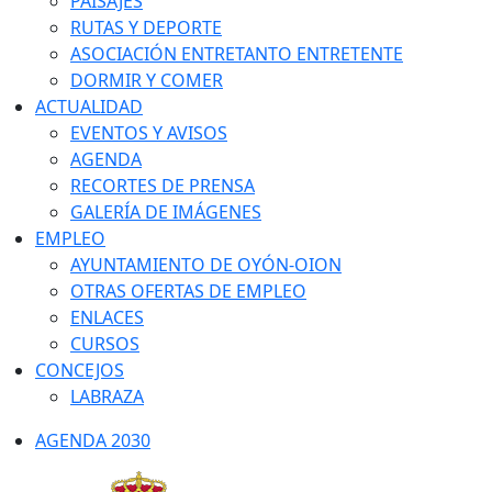
PAISAJES
RUTAS Y DEPORTE
ASOCIACIÓN ENTRETANTO ENTRETENTE
DORMIR Y COMER
ACTUALIDAD
EVENTOS Y AVISOS
AGENDA
RECORTES DE PRENSA
GALERÍA DE IMÁGENES
EMPLEO
AYUNTAMIENTO DE OYÓN-OION
OTRAS OFERTAS DE EMPLEO
ENLACES
CURSOS
CONCEJOS
LABRAZA
AGENDA 2030