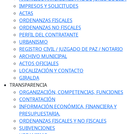
IMPRESOS Y SOLICITUDES
ACTAS
ORDENANZAS FISCALES
ORDENANZAS NO FISCALES
PERFIL DEL CONTRATANTE
URBANISMO
REGISTRO CIVIL / JUZGADO DE PAZ / NOTARIO
ARCHIVO MUNICIPAL
ACTOS OFICIALES
LOCALIZACIÓN Y CONTACTO
GIRALDA
TRANSPARENCIA
ORGANIZACIÓN, COMPETENCIAS, FUNCIONES
CONTRATACIÓN
INFORMACIÓN ECONÓMICA, FINANCIERA Y
PRESUPUESTARIA.
ORDENANZAS FISCALES Y NO FISCALES
SUBVENCIONES