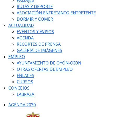
PAISAJES
RUTAS Y DEPORTE
ASOCIACIÓN ENTRETANTO ENTRETENTE
DORMIR Y COMER
ACTUALIDAD
EVENTOS Y AVISOS
AGENDA
RECORTES DE PRENSA
GALERÍA DE IMÁGENES
EMPLEO
AYUNTAMIENTO DE OYÓN-OION
OTRAS OFERTAS DE EMPLEO
ENLACES
CURSOS
CONCEJOS
LABRAZA
AGENDA 2030