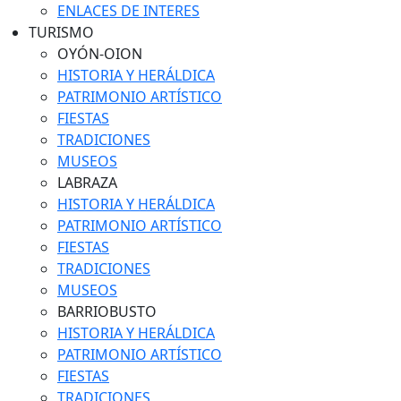
ENLACES DE INTERES
TURISMO
OYÓN-OION
HISTORIA Y HERÁLDICA
PATRIMONIO ARTÍSTICO
FIESTAS
TRADICIONES
MUSEOS
LABRAZA
HISTORIA Y HERÁLDICA
PATRIMONIO ARTÍSTICO
FIESTAS
TRADICIONES
MUSEOS
BARRIOBUSTO
HISTORIA Y HERÁLDICA
PATRIMONIO ARTÍSTICO
FIESTAS
TRADICIONES