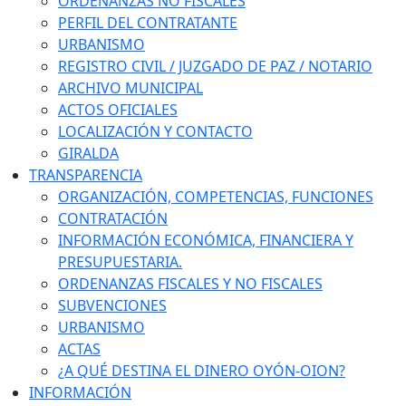
ORDENANZAS NO FISCALES
PERFIL DEL CONTRATANTE
URBANISMO
REGISTRO CIVIL / JUZGADO DE PAZ / NOTARIO
ARCHIVO MUNICIPAL
ACTOS OFICIALES
LOCALIZACIÓN Y CONTACTO
GIRALDA
TRANSPARENCIA
ORGANIZACIÓN, COMPETENCIAS, FUNCIONES
CONTRATACIÓN
INFORMACIÓN ECONÓMICA, FINANCIERA Y
PRESUPUESTARIA.
ORDENANZAS FISCALES Y NO FISCALES
SUBVENCIONES
URBANISMO
ACTAS
¿A QUÉ DESTINA EL DINERO OYÓN-OION?
INFORMACIÓN