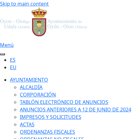
Skip to main content
Menú
ES
EU
AYUNTAMIENTO
ALCALDÍA
CORPORACIÓN
TABLÓN ELECTRÓNICO DE ANUNCIOS
ANUNCIOS ANTERIORES A 12 DE JUNIO DE 2024
IMPRESOS Y SOLICITUDES
ACTAS
ORDENANZAS FISCALES