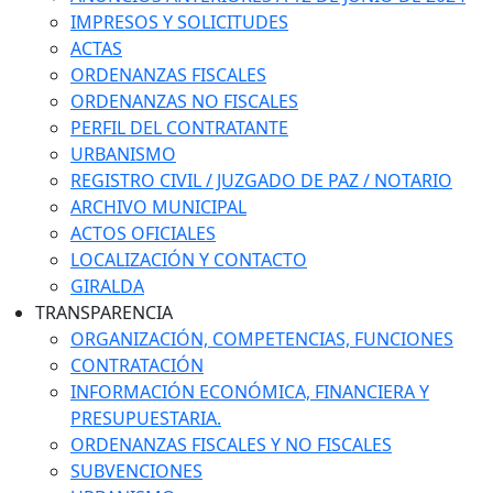
IMPRESOS Y SOLICITUDES
ACTAS
ORDENANZAS FISCALES
ORDENANZAS NO FISCALES
PERFIL DEL CONTRATANTE
URBANISMO
REGISTRO CIVIL / JUZGADO DE PAZ / NOTARIO
ARCHIVO MUNICIPAL
ACTOS OFICIALES
LOCALIZACIÓN Y CONTACTO
GIRALDA
TRANSPARENCIA
ORGANIZACIÓN, COMPETENCIAS, FUNCIONES
CONTRATACIÓN
INFORMACIÓN ECONÓMICA, FINANCIERA Y
PRESUPUESTARIA.
ORDENANZAS FISCALES Y NO FISCALES
SUBVENCIONES