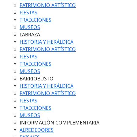
PATRIMONIO ARTÍSTICO
FIESTAS
TRADICIONES
MUSEOS
LABRAZA
HISTORIA Y HERÁLDICA
PATRIMONIO ARTÍSTICO
FIESTAS
TRADICIONES
MUSEOS
BARRIOBUSTO
HISTORIA Y HERÁLDICA
PATRIMONIO ARTÍSTICO
FIESTAS
TRADICIONES
MUSEOS
INFORMACIÓN COMPLEMENTARIA
ALREDEDORES