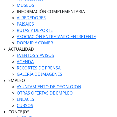
MUSEOS
INFORMACIÓN COMPLEMENTARIA
ALREDEDORES
PAISAJES
RUTAS Y DEPORTE
ASOCIACIÓN ENTRETANTO ENTRETENTE
DORMIR Y COMER
ACTUALIDAD
EVENTOS Y AVISOS
AGENDA
RECORTES DE PRENSA
GALERÍA DE IMÁGENES
EMPLEO
AYUNTAMIENTO DE OYÓN-OION
OTRAS OFERTAS DE EMPLEO
ENLACES
CURSOS
CONCEJOS