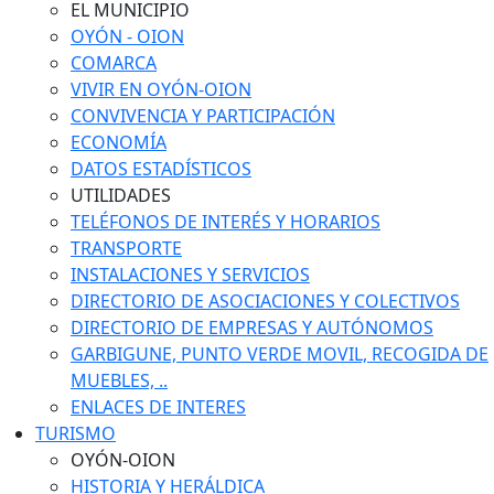
EL MUNICIPIO
OYÓN - OION
COMARCA
VIVIR EN OYÓN-OION
CONVIVENCIA Y PARTICIPACIÓN
ECONOMÍA
DATOS ESTADÍSTICOS
UTILIDADES
TELÉFONOS DE INTERÉS Y HORARIOS
TRANSPORTE
INSTALACIONES Y SERVICIOS
DIRECTORIO DE ASOCIACIONES Y COLECTIVOS
DIRECTORIO DE EMPRESAS Y AUTÓNOMOS
GARBIGUNE, PUNTO VERDE MOVIL, RECOGIDA DE
MUEBLES, ..
ENLACES DE INTERES
TURISMO
OYÓN-OION
HISTORIA Y HERÁLDICA