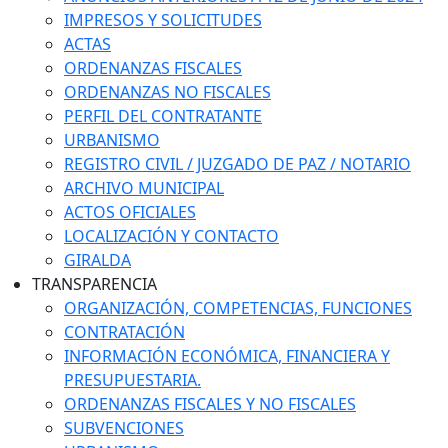
IMPRESOS Y SOLICITUDES
ACTAS
ORDENANZAS FISCALES
ORDENANZAS NO FISCALES
PERFIL DEL CONTRATANTE
URBANISMO
REGISTRO CIVIL / JUZGADO DE PAZ / NOTARIO
ARCHIVO MUNICIPAL
ACTOS OFICIALES
LOCALIZACIÓN Y CONTACTO
GIRALDA
TRANSPARENCIA
ORGANIZACIÓN, COMPETENCIAS, FUNCIONES
CONTRATACIÓN
INFORMACIÓN ECONÓMICA, FINANCIERA Y
PRESUPUESTARIA.
ORDENANZAS FISCALES Y NO FISCALES
SUBVENCIONES