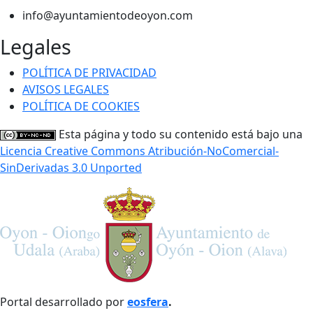
info@ayuntamientodeoyon.com
Legales
POLÍTICA DE PRIVACIDAD
AVISOS LEGALES
POLÍTICA DE COOKIES
Esta página y todo su contenido está bajo una
Licencia Creative Commons Atribución-NoComercial-
SinDerivadas 3.0 Unported
Portal desarrollado por
eosfera
.