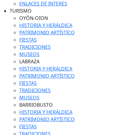
ENLACES DE INTERES
TURISMO
OYÓN-OION
HISTORIA Y HERÁLDICA
PATRIMONIO ARTÍSTICO
FIESTAS
TRADICIONES
MUSEOS
LABRAZA
HISTORIA Y HERÁLDICA
PATRIMONIO ARTÍSTICO
FIESTAS
TRADICIONES
MUSEOS
BARRIOBUSTO
HISTORIA Y HERÁLDICA
PATRIMONIO ARTÍSTICO
FIESTAS
TRADICIONES