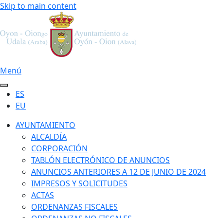
Skip to main content
Menú
ES
EU
AYUNTAMIENTO
ALCALDÍA
CORPORACIÓN
TABLÓN ELECTRÓNICO DE ANUNCIOS
ANUNCIOS ANTERIORES A 12 DE JUNIO DE 2024
IMPRESOS Y SOLICITUDES
ACTAS
ORDENANZAS FISCALES