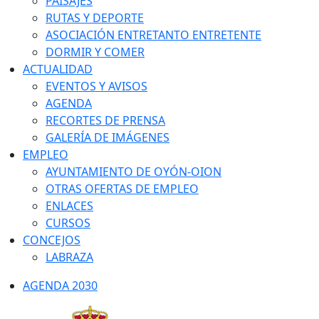
PAISAJES
RUTAS Y DEPORTE
ASOCIACIÓN ENTRETANTO ENTRETENTE
DORMIR Y COMER
ACTUALIDAD
EVENTOS Y AVISOS
AGENDA
RECORTES DE PRENSA
GALERÍA DE IMÁGENES
EMPLEO
AYUNTAMIENTO DE OYÓN-OION
OTRAS OFERTAS DE EMPLEO
ENLACES
CURSOS
CONCEJOS
LABRAZA
AGENDA 2030