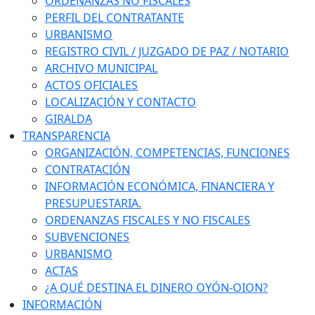
ORDENANZAS NO FISCALES
PERFIL DEL CONTRATANTE
URBANISMO
REGISTRO CIVIL / JUZGADO DE PAZ / NOTARIO
ARCHIVO MUNICIPAL
ACTOS OFICIALES
LOCALIZACIÓN Y CONTACTO
GIRALDA
TRANSPARENCIA
ORGANIZACIÓN, COMPETENCIAS, FUNCIONES
CONTRATACIÓN
INFORMACIÓN ECONÓMICA, FINANCIERA Y
PRESUPUESTARIA.
ORDENANZAS FISCALES Y NO FISCALES
SUBVENCIONES
URBANISMO
ACTAS
¿A QUÉ DESTINA EL DINERO OYÓN-OION?
INFORMACIÓN