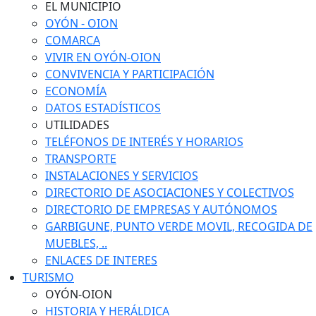
EL MUNICIPIO
OYÓN - OION
COMARCA
VIVIR EN OYÓN-OION
CONVIVENCIA Y PARTICIPACIÓN
ECONOMÍA
DATOS ESTADÍSTICOS
UTILIDADES
TELÉFONOS DE INTERÉS Y HORARIOS
TRANSPORTE
INSTALACIONES Y SERVICIOS
DIRECTORIO DE ASOCIACIONES Y COLECTIVOS
DIRECTORIO DE EMPRESAS Y AUTÓNOMOS
GARBIGUNE, PUNTO VERDE MOVIL, RECOGIDA DE
MUEBLES, ..
ENLACES DE INTERES
TURISMO
OYÓN-OION
HISTORIA Y HERÁLDICA