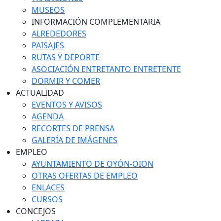
MUSEOS
INFORMACIÓN COMPLEMENTARIA
ALREDEDORES
PAISAJES
RUTAS Y DEPORTE
ASOCIACIÓN ENTRETANTO ENTRETENTE
DORMIR Y COMER
ACTUALIDAD
EVENTOS Y AVISOS
AGENDA
RECORTES DE PRENSA
GALERÍA DE IMÁGENES
EMPLEO
AYUNTAMIENTO DE OYÓN-OION
OTRAS OFERTAS DE EMPLEO
ENLACES
CURSOS
CONCEJOS