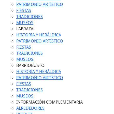
PATRIMONIO ARTÍSTICO
FIESTAS
TRADICIONES
MUSEOS
LABRAZA
HISTORIA Y HERÁLDICA
PATRIMONIO ARTÍSTICO
FIESTAS
TRADICIONES
MUSEOS
BARRIOBUSTO
HISTORIA Y HERÁLDICA
PATRIMONIO ARTÍSTICO
FIESTAS
TRADICIONES
MUSEOS
INFORMACIÓN COMPLEMENTARIA
ALREDEDORES