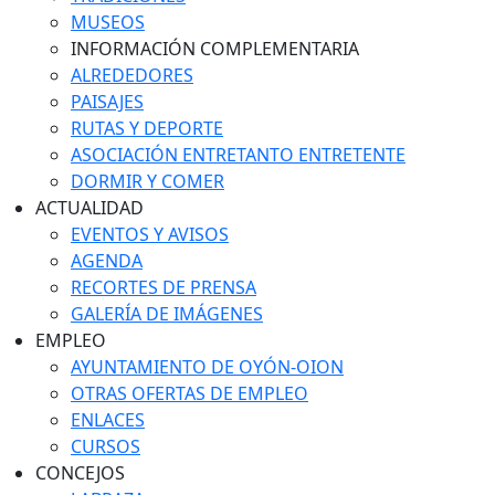
MUSEOS
INFORMACIÓN COMPLEMENTARIA
ALREDEDORES
PAISAJES
RUTAS Y DEPORTE
ASOCIACIÓN ENTRETANTO ENTRETENTE
DORMIR Y COMER
ACTUALIDAD
EVENTOS Y AVISOS
AGENDA
RECORTES DE PRENSA
GALERÍA DE IMÁGENES
EMPLEO
AYUNTAMIENTO DE OYÓN-OION
OTRAS OFERTAS DE EMPLEO
ENLACES
CURSOS
CONCEJOS