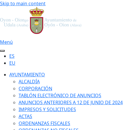
Skip to main content
Menú
ES
EU
AYUNTAMIENTO
ALCALDÍA
CORPORACIÓN
TABLÓN ELECTRÓNICO DE ANUNCIOS
ANUNCIOS ANTERIORES A 12 DE JUNIO DE 2024
IMPRESOS Y SOLICITUDES
ACTAS
ORDENANZAS FISCALES