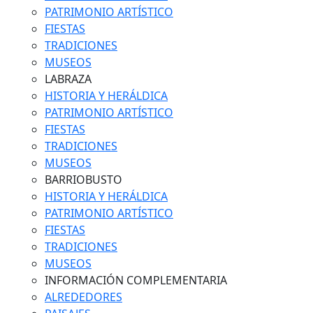
PATRIMONIO ARTÍSTICO
FIESTAS
TRADICIONES
MUSEOS
LABRAZA
HISTORIA Y HERÁLDICA
PATRIMONIO ARTÍSTICO
FIESTAS
TRADICIONES
MUSEOS
BARRIOBUSTO
HISTORIA Y HERÁLDICA
PATRIMONIO ARTÍSTICO
FIESTAS
TRADICIONES
MUSEOS
INFORMACIÓN COMPLEMENTARIA
ALREDEDORES