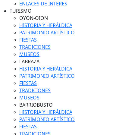
ENLACES DE INTERES
TURISMO
OYÓN-OION
HISTORIA Y HERÁLDICA
PATRIMONIO ARTÍSTICO
FIESTAS
TRADICIONES
MUSEOS
LABRAZA
HISTORIA Y HERÁLDICA
PATRIMONIO ARTÍSTICO
FIESTAS
TRADICIONES
MUSEOS
BARRIOBUSTO
HISTORIA Y HERÁLDICA
PATRIMONIO ARTÍSTICO
FIESTAS
TRADICIONES