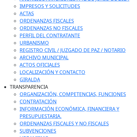
IMPRESOS Y SOLICITUDES
ACTAS
ORDENANZAS FISCALES
ORDENANZAS NO FISCALES
PERFIL DEL CONTRATANTE
URBANISMO
REGISTRO CIVIL / JUZGADO DE PAZ / NOTARIO
ARCHIVO MUNICIPAL
ACTOS OFICIALES
LOCALIZACIÓN Y CONTACTO
GIRALDA
TRANSPARENCIA
ORGANIZACIÓN, COMPETENCIAS, FUNCIONES
CONTRATACIÓN
INFORMACIÓN ECONÓMICA, FINANCIERA Y
PRESUPUESTARIA.
ORDENANZAS FISCALES Y NO FISCALES
SUBVENCIONES