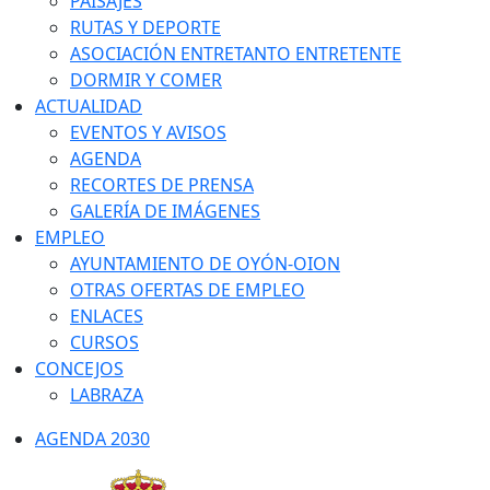
PAISAJES
RUTAS Y DEPORTE
ASOCIACIÓN ENTRETANTO ENTRETENTE
DORMIR Y COMER
ACTUALIDAD
EVENTOS Y AVISOS
AGENDA
RECORTES DE PRENSA
GALERÍA DE IMÁGENES
EMPLEO
AYUNTAMIENTO DE OYÓN-OION
OTRAS OFERTAS DE EMPLEO
ENLACES
CURSOS
CONCEJOS
LABRAZA
AGENDA 2030