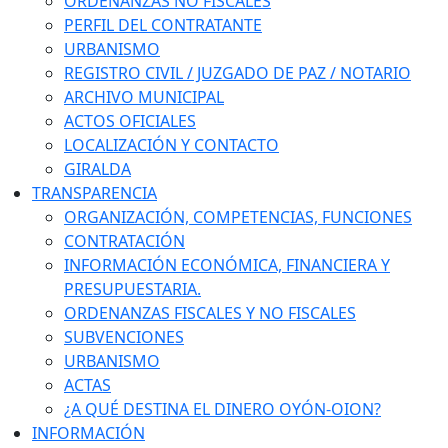
ORDENANZAS NO FISCALES
PERFIL DEL CONTRATANTE
URBANISMO
REGISTRO CIVIL / JUZGADO DE PAZ / NOTARIO
ARCHIVO MUNICIPAL
ACTOS OFICIALES
LOCALIZACIÓN Y CONTACTO
GIRALDA
TRANSPARENCIA
ORGANIZACIÓN, COMPETENCIAS, FUNCIONES
CONTRATACIÓN
INFORMACIÓN ECONÓMICA, FINANCIERA Y
PRESUPUESTARIA.
ORDENANZAS FISCALES Y NO FISCALES
SUBVENCIONES
URBANISMO
ACTAS
¿A QUÉ DESTINA EL DINERO OYÓN-OION?
INFORMACIÓN