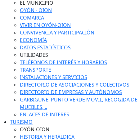
EL MUNICIPIO
OYÓN - OION
COMARCA
VIVIR EN OYÓN-OION
CONVIVENCIA Y PARTICIPACIÓN
ECONOMÍA
DATOS ESTADÍSTICOS
UTILIDADES
TELÉFONOS DE INTERÉS Y HORARIOS
TRANSPORTE
INSTALACIONES Y SERVICIOS
DIRECTORIO DE ASOCIACIONES Y COLECTIVOS
DIRECTORIO DE EMPRESAS Y AUTÓNOMOS
GARBIGUNE, PUNTO VERDE MOVIL, RECOGIDA DE
MUEBLES, ..
ENLACES DE INTERES
TURISMO
OYÓN-OION
HISTORIA Y HERÁLDICA