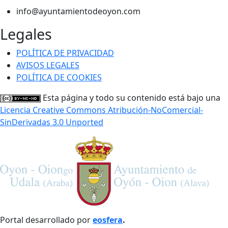
info@ayuntamientodeoyon.com
Legales
POLÍTICA DE PRIVACIDAD
AVISOS LEGALES
POLÍTICA DE COOKIES
Esta página y todo su contenido está bajo una
Licencia Creative Commons Atribución-NoComercial-
SinDerivadas 3.0 Unported
Portal desarrollado por
eosfera
.