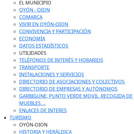
EL MUNICIPIO
OYÓN - OION
COMARCA
VIVIR EN OYÓN-OION
CONVIVENCIA Y PARTICIPACIÓN
ECONOMÍA
DATOS ESTADÍSTICOS
UTILIDADES
TELÉFONOS DE INTERÉS Y HORARIOS
TRANSPORTE
INSTALACIONES Y SERVICIOS
DIRECTORIO DE ASOCIACIONES Y COLECTIVOS
DIRECTORIO DE EMPRESAS Y AUTÓNOMOS
GARBIGUNE, PUNTO VERDE MOVIL, RECOGIDA DE
MUEBLES, ..
ENLACES DE INTERES
TURISMO
OYÓN-OION
HISTORIA Y HERÁLDICA