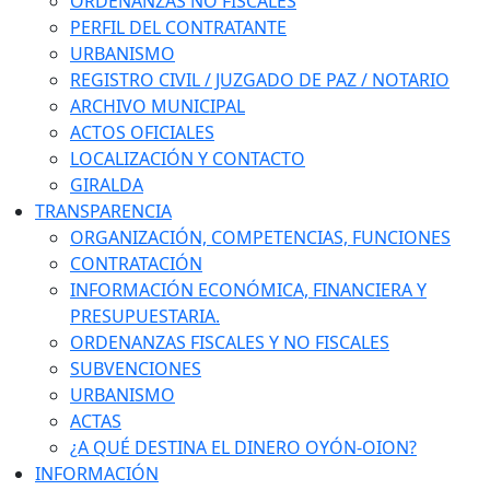
ORDENANZAS NO FISCALES
PERFIL DEL CONTRATANTE
URBANISMO
REGISTRO CIVIL / JUZGADO DE PAZ / NOTARIO
ARCHIVO MUNICIPAL
ACTOS OFICIALES
LOCALIZACIÓN Y CONTACTO
GIRALDA
TRANSPARENCIA
ORGANIZACIÓN, COMPETENCIAS, FUNCIONES
CONTRATACIÓN
INFORMACIÓN ECONÓMICA, FINANCIERA Y
PRESUPUESTARIA.
ORDENANZAS FISCALES Y NO FISCALES
SUBVENCIONES
URBANISMO
ACTAS
¿A QUÉ DESTINA EL DINERO OYÓN-OION?
INFORMACIÓN