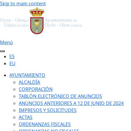
Skip to main content
Menú
ES
EU
AYUNTAMIENTO
ALCALDÍA
CORPORACIÓN
TABLÓN ELECTRÓNICO DE ANUNCIOS
ANUNCIOS ANTERIORES A 12 DE JUNIO DE 2024
IMPRESOS Y SOLICITUDES
ACTAS
ORDENANZAS FISCALES