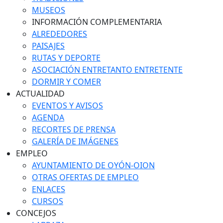
MUSEOS
INFORMACIÓN COMPLEMENTARIA
ALREDEDORES
PAISAJES
RUTAS Y DEPORTE
ASOCIACIÓN ENTRETANTO ENTRETENTE
DORMIR Y COMER
ACTUALIDAD
EVENTOS Y AVISOS
AGENDA
RECORTES DE PRENSA
GALERÍA DE IMÁGENES
EMPLEO
AYUNTAMIENTO DE OYÓN-OION
OTRAS OFERTAS DE EMPLEO
ENLACES
CURSOS
CONCEJOS