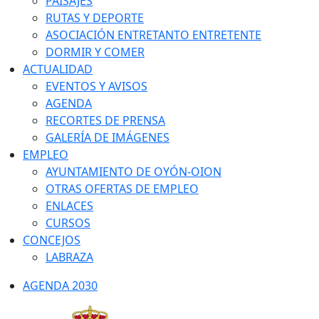
PAISAJES
RUTAS Y DEPORTE
ASOCIACIÓN ENTRETANTO ENTRETENTE
DORMIR Y COMER
ACTUALIDAD
EVENTOS Y AVISOS
AGENDA
RECORTES DE PRENSA
GALERÍA DE IMÁGENES
EMPLEO
AYUNTAMIENTO DE OYÓN-OION
OTRAS OFERTAS DE EMPLEO
ENLACES
CURSOS
CONCEJOS
LABRAZA
AGENDA 2030