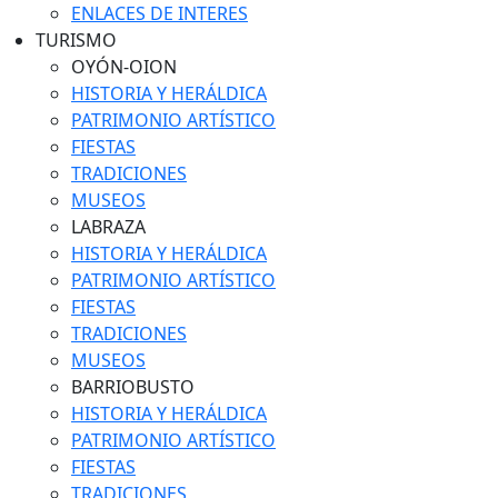
ENLACES DE INTERES
TURISMO
OYÓN-OION
HISTORIA Y HERÁLDICA
PATRIMONIO ARTÍSTICO
FIESTAS
TRADICIONES
MUSEOS
LABRAZA
HISTORIA Y HERÁLDICA
PATRIMONIO ARTÍSTICO
FIESTAS
TRADICIONES
MUSEOS
BARRIOBUSTO
HISTORIA Y HERÁLDICA
PATRIMONIO ARTÍSTICO
FIESTAS
TRADICIONES