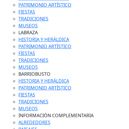
PATRIMONIO ARTÍSTICO
FIESTAS
TRADICIONES
MUSEOS
LABRAZA
HISTORIA Y HERÁLDICA
PATRIMONIO ARTÍSTICO
FIESTAS
TRADICIONES
MUSEOS
BARRIOBUSTO
HISTORIA Y HERÁLDICA
PATRIMONIO ARTÍSTICO
FIESTAS
TRADICIONES
MUSEOS
INFORMACIÓN COMPLEMENTARIA
ALREDEDORES