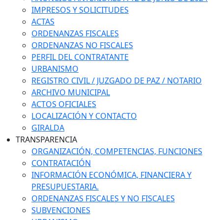
IMPRESOS Y SOLICITUDES
ACTAS
ORDENANZAS FISCALES
ORDENANZAS NO FISCALES
PERFIL DEL CONTRATANTE
URBANISMO
REGISTRO CIVIL / JUZGADO DE PAZ / NOTARIO
ARCHIVO MUNICIPAL
ACTOS OFICIALES
LOCALIZACIÓN Y CONTACTO
GIRALDA
TRANSPARENCIA
ORGANIZACIÓN, COMPETENCIAS, FUNCIONES
CONTRATACIÓN
INFORMACIÓN ECONÓMICA, FINANCIERA Y
PRESUPUESTARIA.
ORDENANZAS FISCALES Y NO FISCALES
SUBVENCIONES