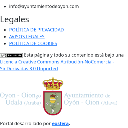
info@ayuntamientodeoyon.com
Legales
POLÍTICA DE PRIVACIDAD
AVISOS LEGALES
POLÍTICA DE COOKIES
Esta página y todo su contenido está bajo una
Licencia Creative Commons Atribución-NoComercial-
SinDerivadas 3.0 Unported
Portal desarrollado por
eosfera
.