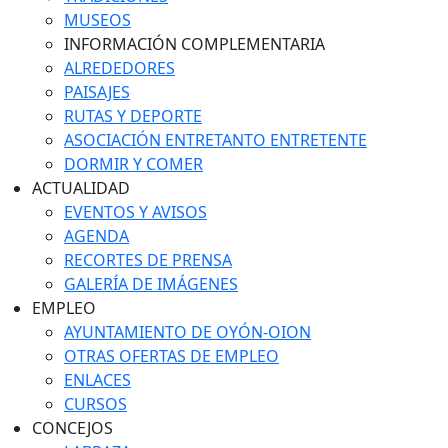
MUSEOS
INFORMACIÓN COMPLEMENTARIA
ALREDEDORES
PAISAJES
RUTAS Y DEPORTE
ASOCIACIÓN ENTRETANTO ENTRETENTE
DORMIR Y COMER
ACTUALIDAD
EVENTOS Y AVISOS
AGENDA
RECORTES DE PRENSA
GALERÍA DE IMÁGENES
EMPLEO
AYUNTAMIENTO DE OYÓN-OION
OTRAS OFERTAS DE EMPLEO
ENLACES
CURSOS
CONCEJOS