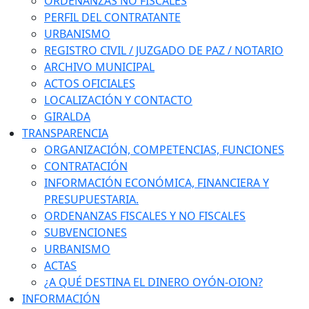
ORDENANZAS NO FISCALES
PERFIL DEL CONTRATANTE
URBANISMO
REGISTRO CIVIL / JUZGADO DE PAZ / NOTARIO
ARCHIVO MUNICIPAL
ACTOS OFICIALES
LOCALIZACIÓN Y CONTACTO
GIRALDA
TRANSPARENCIA
ORGANIZACIÓN, COMPETENCIAS, FUNCIONES
CONTRATACIÓN
INFORMACIÓN ECONÓMICA, FINANCIERA Y
PRESUPUESTARIA.
ORDENANZAS FISCALES Y NO FISCALES
SUBVENCIONES
URBANISMO
ACTAS
¿A QUÉ DESTINA EL DINERO OYÓN-OION?
INFORMACIÓN