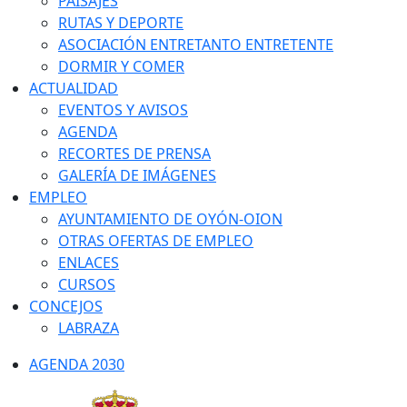
PAISAJES
RUTAS Y DEPORTE
ASOCIACIÓN ENTRETANTO ENTRETENTE
DORMIR Y COMER
ACTUALIDAD
EVENTOS Y AVISOS
AGENDA
RECORTES DE PRENSA
GALERÍA DE IMÁGENES
EMPLEO
AYUNTAMIENTO DE OYÓN-OION
OTRAS OFERTAS DE EMPLEO
ENLACES
CURSOS
CONCEJOS
LABRAZA
AGENDA 2030