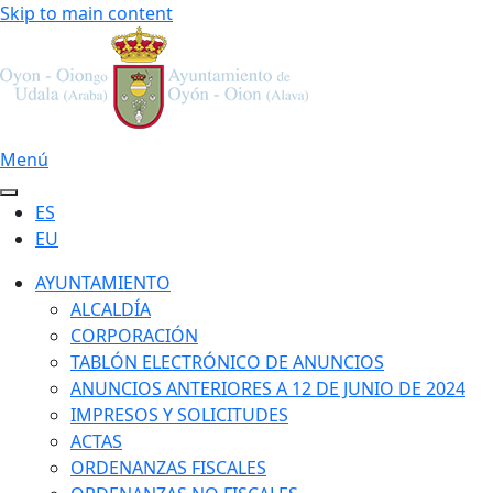
Skip to main content
Menú
ES
EU
AYUNTAMIENTO
ALCALDÍA
CORPORACIÓN
TABLÓN ELECTRÓNICO DE ANUNCIOS
ANUNCIOS ANTERIORES A 12 DE JUNIO DE 2024
IMPRESOS Y SOLICITUDES
ACTAS
ORDENANZAS FISCALES