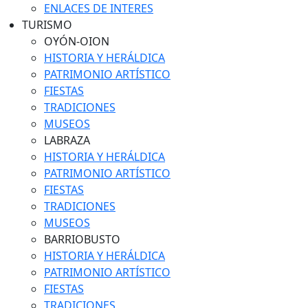
ENLACES DE INTERES
TURISMO
OYÓN-OION
HISTORIA Y HERÁLDICA
PATRIMONIO ARTÍSTICO
FIESTAS
TRADICIONES
MUSEOS
LABRAZA
HISTORIA Y HERÁLDICA
PATRIMONIO ARTÍSTICO
FIESTAS
TRADICIONES
MUSEOS
BARRIOBUSTO
HISTORIA Y HERÁLDICA
PATRIMONIO ARTÍSTICO
FIESTAS
TRADICIONES