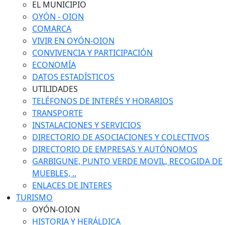
EL MUNICIPIO
OYÓN - OION
COMARCA
VIVIR EN OYÓN-OION
CONVIVENCIA Y PARTICIPACIÓN
ECONOMÍA
DATOS ESTADÍSTICOS
UTILIDADES
TELÉFONOS DE INTERÉS Y HORARIOS
TRANSPORTE
INSTALACIONES Y SERVICIOS
DIRECTORIO DE ASOCIACIONES Y COLECTIVOS
DIRECTORIO DE EMPRESAS Y AUTÓNOMOS
GARBIGUNE, PUNTO VERDE MOVIL, RECOGIDA DE
MUEBLES, ..
ENLACES DE INTERES
TURISMO
OYÓN-OION
HISTORIA Y HERÁLDICA