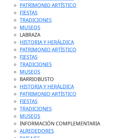
PATRIMONIO ARTÍSTICO
FIESTAS
TRADICIONES
MUSEOS
LABRAZA
HISTORIA Y HERÁLDICA
PATRIMONIO ARTÍSTICO
FIESTAS
TRADICIONES
MUSEOS
BARRIOBUSTO
HISTORIA Y HERÁLDICA
PATRIMONIO ARTÍSTICO
FIESTAS
TRADICIONES
MUSEOS
INFORMACIÓN COMPLEMENTARIA
ALREDEDORES