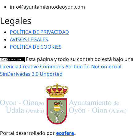
info@ayuntamientodeoyon.com
Legales
POLÍTICA DE PRIVACIDAD
AVISOS LEGALES
POLÍTICA DE COOKIES
Esta página y todo su contenido está bajo una
Licencia Creative Commons Atribución-NoComercial-
SinDerivadas 3.0 Unported
Portal desarrollado por
eosfera
.