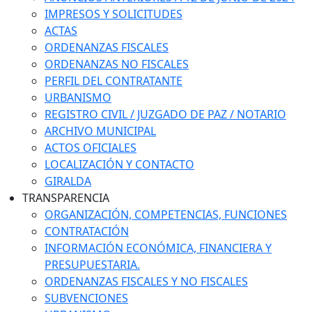
IMPRESOS Y SOLICITUDES
ACTAS
ORDENANZAS FISCALES
ORDENANZAS NO FISCALES
PERFIL DEL CONTRATANTE
URBANISMO
REGISTRO CIVIL / JUZGADO DE PAZ / NOTARIO
ARCHIVO MUNICIPAL
ACTOS OFICIALES
LOCALIZACIÓN Y CONTACTO
GIRALDA
TRANSPARENCIA
ORGANIZACIÓN, COMPETENCIAS, FUNCIONES
CONTRATACIÓN
INFORMACIÓN ECONÓMICA, FINANCIERA Y
PRESUPUESTARIA.
ORDENANZAS FISCALES Y NO FISCALES
SUBVENCIONES