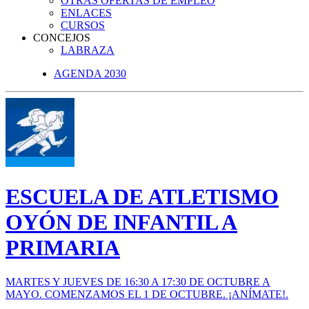
OTRAS OFERTAS DE EMPLEO
ENLACES
CURSOS
CONCEJOS
LABRAZA
AGENDA 2030
ESCUELA DE ATLETISMO
OYÓN DE INFANTIL A
PRIMARIA
MARTES Y JUEVES DE 16:30 A 17:30 DE OCTUBRE A
MAYO. COMENZAMOS EL 1 DE OCTUBRE. ¡ANÍMATE!.