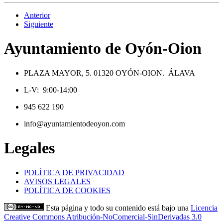
Anterior
Siguiente
Ayuntamiento de Oyón-Oion
PLAZA MAYOR, 5. 01320 OYÓN-OION. ÁLAVA
L-V: 9:00-14:00
945 622 190
info@ayuntamientodeoyon.com
Legales
POLÍTICA DE PRIVACIDAD
AVISOS LEGALES
POLÍTICA DE COOKIES
Esta página y todo su contenido está bajo una
Licencia
Creative Commons Atribución-NoComercial-SinDerivadas 3.0