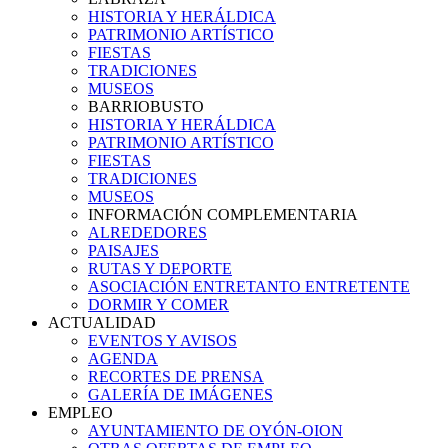
HISTORIA Y HERÁLDICA
PATRIMONIO ARTÍSTICO
FIESTAS
TRADICIONES
MUSEOS
BARRIOBUSTO
HISTORIA Y HERÁLDICA
PATRIMONIO ARTÍSTICO
FIESTAS
TRADICIONES
MUSEOS
INFORMACIÓN COMPLEMENTARIA
ALREDEDORES
PAISAJES
RUTAS Y DEPORTE
ASOCIACIÓN ENTRETANTO ENTRETENTE
DORMIR Y COMER
ACTUALIDAD
EVENTOS Y AVISOS
AGENDA
RECORTES DE PRENSA
GALERÍA DE IMÁGENES
EMPLEO
AYUNTAMIENTO DE OYÓN-OION