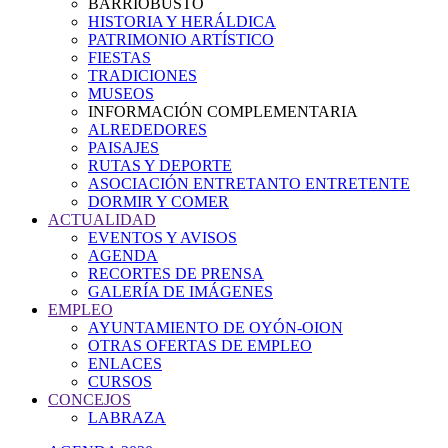
BARRIOBUSTO
HISTORIA Y HERÁLDICA
PATRIMONIO ARTÍSTICO
FIESTAS
TRADICIONES
MUSEOS
INFORMACIÓN COMPLEMENTARIA
ALREDEDORES
PAISAJES
RUTAS Y DEPORTE
ASOCIACIÓN ENTRETANTO ENTRETENTE
DORMIR Y COMER
ACTUALIDAD
EVENTOS Y AVISOS
AGENDA
RECORTES DE PRENSA
GALERÍA DE IMÁGENES
EMPLEO
AYUNTAMIENTO DE OYÓN-OION
OTRAS OFERTAS DE EMPLEO
ENLACES
CURSOS
CONCEJOS
LABRAZA