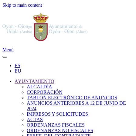
Skip to main content
Menú
ES
EU
AYUNTAMIENTO
ALCALDÍA
CORPORACIÓN
TABLÓN ELECTRÓNICO DE ANUNCIOS
ANUNCIOS ANTERIORES A 12 DE JUNIO DE
2024
IMPRESOS Y SOLICITUDES
ACTAS
ORDENANZAS FISCALES
ORDENANZAS NO FISCALES
PERFIL DEL CONTRATANTE