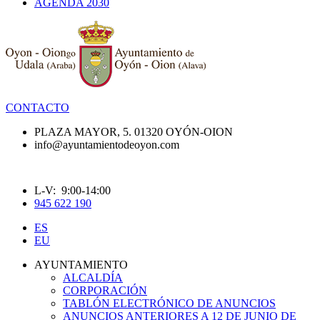
AGENDA 2030
CONTACTO
PLAZA MAYOR, 5. 01320 OYÓN-OION
info@ayuntamientodeoyon.com
L-V: 9:00-14:00
945 622 190
ES
EU
AYUNTAMIENTO
ALCALDÍA
CORPORACIÓN
TABLÓN ELECTRÓNICO DE ANUNCIOS
ANUNCIOS ANTERIORES A 12 DE JUNIO DE