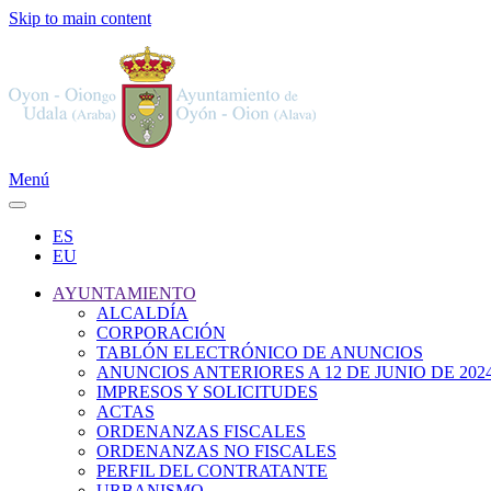
Skip to main content
Menú
ES
EU
AYUNTAMIENTO
ALCALDÍA
CORPORACIÓN
TABLÓN ELECTRÓNICO DE ANUNCIOS
ANUNCIOS ANTERIORES A 12 DE JUNIO DE 202
IMPRESOS Y SOLICITUDES
ACTAS
ORDENANZAS FISCALES
ORDENANZAS NO FISCALES
PERFIL DEL CONTRATANTE
URBANISMO