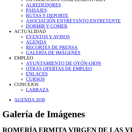
ALREDEDORES
PAISAJES
RUTAS Y DEPORTE
ASOCIACIÓN ENTRETANTO ENTRETENTE
DORMIR Y COMER
ACTUALIDAD
EVENTOS Y AVISOS
AGENDA
RECORTES DE PRENSA
GALERÍA DE IMÁGENES
EMPLEO
AYUNTAMIENTO DE OYÓN-OION
OTRAS OFERTAS DE EMPLEO
ENLACES
CURSOS
CONCEJOS
LABRAZA
AGENDA 2030
Galería de Imágenes
ROMERÍA ERMITA VIRGEN DE LAS VIÑAS