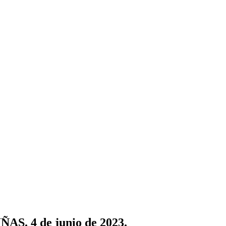
. 4 de junio de 2023.