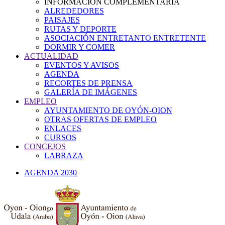
INFORMACIÓN COMPLEMENTARIA
ALREDEDORES
PAISAJES
RUTAS Y DEPORTE
ASOCIACIÓN ENTRETANTO ENTRETENTE
DORMIR Y COMER
ACTUALIDAD
EVENTOS Y AVISOS
AGENDA
RECORTES DE PRENSA
GALERÍA DE IMÁGENES
EMPLEO
AYUNTAMIENTO DE OYÓN-OION
OTRAS OFERTAS DE EMPLEO
ENLACES
CURSOS
CONCEJOS
LABRAZA
AGENDA 2030