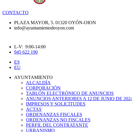
CONTACTO
PLAZA MAYOR, 5. 01320 OYÓN-OION
info@ayuntamientodeoyon.com
L-V: 9:00-14:00
945 622 190
ES
EU
AYUNTAMIENTO
ALCALDÍA
CORPORACIÓN
TABLÓN ELECTRÓNICO DE ANUNCIOS
ANUNCIOS ANTERIORES A 12 DE JUNIO DE 202
IMPRESOS Y SOLICITUDES
ACTAS
ORDENANZAS FISCALES
ORDENANZAS NO FISCALES
PERFIL DEL CONTRATANTE
URBANISMO