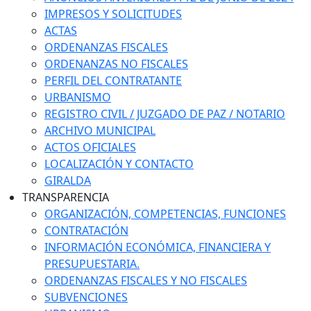
IMPRESOS Y SOLICITUDES
ACTAS
ORDENANZAS FISCALES
ORDENANZAS NO FISCALES
PERFIL DEL CONTRATANTE
URBANISMO
REGISTRO CIVIL / JUZGADO DE PAZ / NOTARIO
ARCHIVO MUNICIPAL
ACTOS OFICIALES
LOCALIZACIÓN Y CONTACTO
GIRALDA
TRANSPARENCIA
ORGANIZACIÓN, COMPETENCIAS, FUNCIONES
CONTRATACIÓN
INFORMACIÓN ECONÓMICA, FINANCIERA Y
PRESUPUESTARIA.
ORDENANZAS FISCALES Y NO FISCALES
SUBVENCIONES