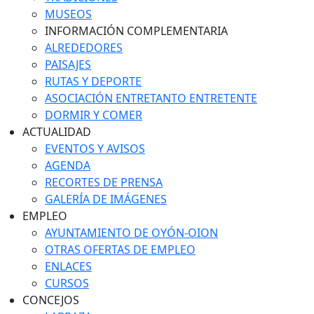
MUSEOS
INFORMACIÓN COMPLEMENTARIA
ALREDEDORES
PAISAJES
RUTAS Y DEPORTE
ASOCIACIÓN ENTRETANTO ENTRETENTE
DORMIR Y COMER
ACTUALIDAD
EVENTOS Y AVISOS
AGENDA
RECORTES DE PRENSA
GALERÍA DE IMÁGENES
EMPLEO
AYUNTAMIENTO DE OYÓN-OION
OTRAS OFERTAS DE EMPLEO
ENLACES
CURSOS
CONCEJOS