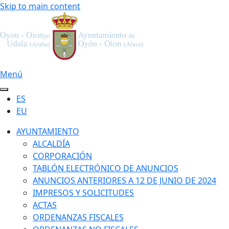
Skip to main content
Menú
ES
EU
AYUNTAMIENTO
ALCALDÍA
CORPORACIÓN
TABLÓN ELECTRÓNICO DE ANUNCIOS
ANUNCIOS ANTERIORES A 12 DE JUNIO DE 2024
IMPRESOS Y SOLICITUDES
ACTAS
ORDENANZAS FISCALES