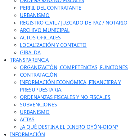
ORDENANZAS NO FISCALES
PERFIL DEL CONTRATANTE
URBANISMO
REGISTRO CIVIL / JUZGADO DE PAZ / NOTARIO
ARCHIVO MUNICIPAL
ACTOS OFICIALES
LOCALIZACIÓN Y CONTACTO
GIRALDA
TRANSPARENCIA
ORGANIZACIÓN, COMPETENCIAS, FUNCIONES
CONTRATACIÓN
INFORMACIÓN ECONÓMICA, FINANCIERA Y
PRESUPUESTARIA.
ORDENANZAS FISCALES Y NO FISCALES
SUBVENCIONES
URBANISMO
ACTAS
¿A QUÉ DESTINA EL DINERO OYÓN-OION?
INFORMACIÓN