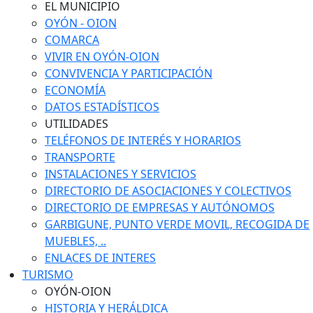
EL MUNICIPIO
OYÓN - OION
COMARCA
VIVIR EN OYÓN-OION
CONVIVENCIA Y PARTICIPACIÓN
ECONOMÍA
DATOS ESTADÍSTICOS
UTILIDADES
TELÉFONOS DE INTERÉS Y HORARIOS
TRANSPORTE
INSTALACIONES Y SERVICIOS
DIRECTORIO DE ASOCIACIONES Y COLECTIVOS
DIRECTORIO DE EMPRESAS Y AUTÓNOMOS
GARBIGUNE, PUNTO VERDE MOVIL, RECOGIDA DE
MUEBLES, ..
ENLACES DE INTERES
TURISMO
OYÓN-OION
HISTORIA Y HERÁLDICA