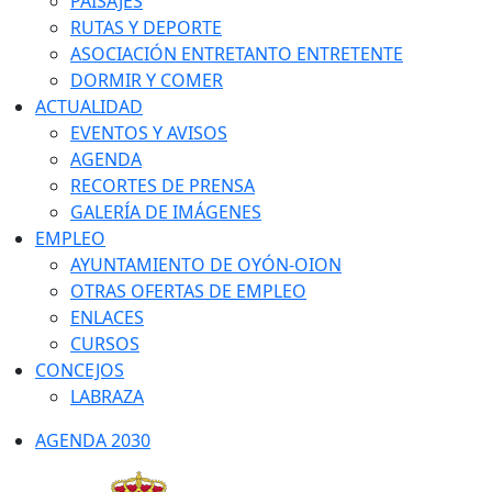
PAISAJES
RUTAS Y DEPORTE
ASOCIACIÓN ENTRETANTO ENTRETENTE
DORMIR Y COMER
ACTUALIDAD
EVENTOS Y AVISOS
AGENDA
RECORTES DE PRENSA
GALERÍA DE IMÁGENES
EMPLEO
AYUNTAMIENTO DE OYÓN-OION
OTRAS OFERTAS DE EMPLEO
ENLACES
CURSOS
CONCEJOS
LABRAZA
AGENDA 2030