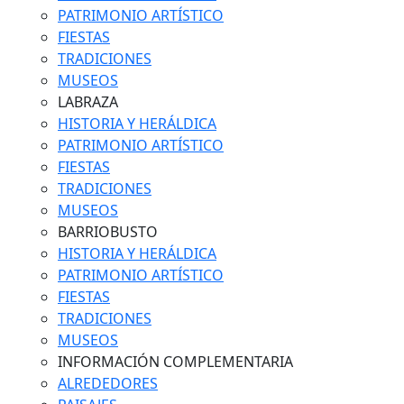
PATRIMONIO ARTÍSTICO
FIESTAS
TRADICIONES
MUSEOS
LABRAZA
HISTORIA Y HERÁLDICA
PATRIMONIO ARTÍSTICO
FIESTAS
TRADICIONES
MUSEOS
BARRIOBUSTO
HISTORIA Y HERÁLDICA
PATRIMONIO ARTÍSTICO
FIESTAS
TRADICIONES
MUSEOS
INFORMACIÓN COMPLEMENTARIA
ALREDEDORES