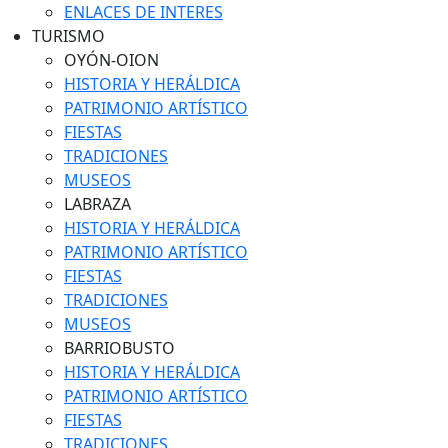
ENLACES DE INTERES
TURISMO
OYÓN-OION
HISTORIA Y HERÁLDICA
PATRIMONIO ARTÍSTICO
FIESTAS
TRADICIONES
MUSEOS
LABRAZA
HISTORIA Y HERÁLDICA
PATRIMONIO ARTÍSTICO
FIESTAS
TRADICIONES
MUSEOS
BARRIOBUSTO
HISTORIA Y HERÁLDICA
PATRIMONIO ARTÍSTICO
FIESTAS
TRADICIONES