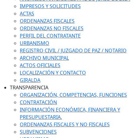
IMPRESOS Y SOLICITUDES
ACTAS
ORDENANZAS FISCALES
ORDENANZAS NO FISCALES
PERFIL DEL CONTRATANTE
URBANISMO
REGISTRO CIVIL / JUZGADO DE PAZ / NOTARIO
ARCHIVO MUNICIPAL
ACTOS OFICIALES
LOCALIZACIÓN Y CONTACTO
GIRALDA
TRANSPARENCIA
ORGANIZACIÓN, COMPETENCIAS, FUNCIONES
CONTRATACIÓN
INFORMACIÓN ECONÓMICA, FINANCIERA Y
PRESUPUESTARIA.
ORDENANZAS FISCALES Y NO FISCALES
SUBVENCIONES