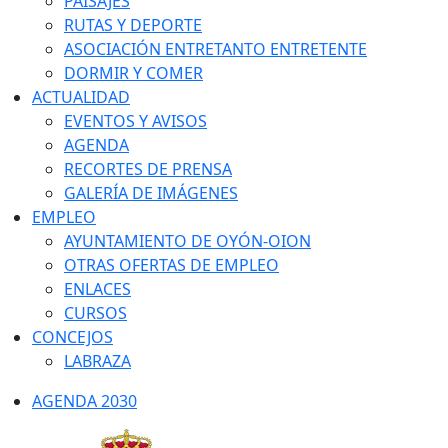
PAISAJES
RUTAS Y DEPORTE
ASOCIACIÓN ENTRETANTO ENTRETENTE
DORMIR Y COMER
ACTUALIDAD
EVENTOS Y AVISOS
AGENDA
RECORTES DE PRENSA
GALERÍA DE IMÁGENES
EMPLEO
AYUNTAMIENTO DE OYÓN-OION
OTRAS OFERTAS DE EMPLEO
ENLACES
CURSOS
CONCEJOS
LABRAZA
AGENDA 2030