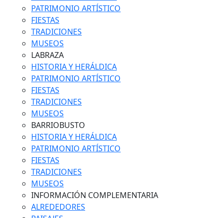
PATRIMONIO ARTÍSTICO
FIESTAS
TRADICIONES
MUSEOS
LABRAZA
HISTORIA Y HERÁLDICA
PATRIMONIO ARTÍSTICO
FIESTAS
TRADICIONES
MUSEOS
BARRIOBUSTO
HISTORIA Y HERÁLDICA
PATRIMONIO ARTÍSTICO
FIESTAS
TRADICIONES
MUSEOS
INFORMACIÓN COMPLEMENTARIA
ALREDEDORES