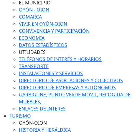
EL MUNICIPIO
OYÓN - OION
COMARCA
VIVIR EN OYÓN-OION
CONVIVENCIA Y PARTICIPACIÓN
ECONOMÍA
DATOS ESTADÍSTICOS
UTILIDADES
TELÉFONOS DE INTERÉS Y HORARIOS
TRANSPORTE
INSTALACIONES Y SERVICIOS
DIRECTORIO DE ASOCIACIONES Y COLECTIVOS
DIRECTORIO DE EMPRESAS Y AUTÓNOMOS
GARBIGUNE, PUNTO VERDE MOVIL, RECOGIDA DE
MUEBLES, ..
ENLACES DE INTERES
TURISMO
OYÓN-OION
HISTORIA Y HERÁLDICA