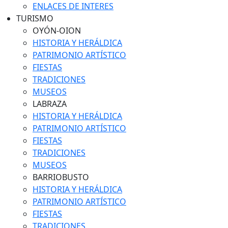
ENLACES DE INTERES
TURISMO
OYÓN-OION
HISTORIA Y HERÁLDICA
PATRIMONIO ARTÍSTICO
FIESTAS
TRADICIONES
MUSEOS
LABRAZA
HISTORIA Y HERÁLDICA
PATRIMONIO ARTÍSTICO
FIESTAS
TRADICIONES
MUSEOS
BARRIOBUSTO
HISTORIA Y HERÁLDICA
PATRIMONIO ARTÍSTICO
FIESTAS
TRADICIONES