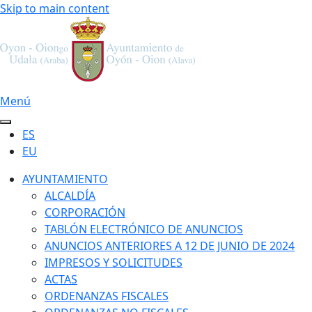
Skip to main content
Menú
ES
EU
AYUNTAMIENTO
ALCALDÍA
CORPORACIÓN
TABLÓN ELECTRÓNICO DE ANUNCIOS
ANUNCIOS ANTERIORES A 12 DE JUNIO DE 2024
IMPRESOS Y SOLICITUDES
ACTAS
ORDENANZAS FISCALES