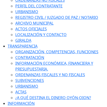
ORDENANZAS NO FISCALES
PERFIL DEL CONTRATANTE
URBANISMO
REGISTRO CIVIL / JUZGADO DE PAZ / NOTARIO
ARCHIVO MUNICIPAL
ACTOS OFICIALES
LOCALIZACIÓN Y CONTACTO
GIRALDA
TRANSPARENCIA
ORGANIZACIÓN, COMPETENCIAS, FUNCIONES
CONTRATACIÓN
INFORMACIÓN ECONÓMICA, FINANCIERA Y
PRESUPUESTARIA.
ORDENANZAS FISCALES Y NO FISCALES
SUBVENCIONES
URBANISMO
ACTAS
¿A QUÉ DESTINA EL DINERO OYÓN-OION?
INFORMACIÓN