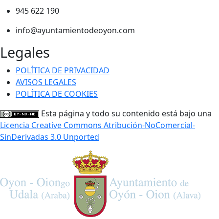
945 622 190
info@ayuntamientodeoyon.com
Legales
POLÍTICA DE PRIVACIDAD
AVISOS LEGALES
POLÍTICA DE COOKIES
Esta página y todo su contenido está bajo una
Licencia Creative Commons Atribución-NoComercial-
SinDerivadas 3.0 Unported