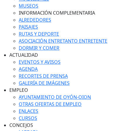
MUSEOS
INFORMACIÓN COMPLEMENTARIA
ALREDEDORES
PAISAJES
RUTAS Y DEPORTE
ASOCIACIÓN ENTRETANTO ENTRETENTE
DORMIR Y COMER
ACTUALIDAD
EVENTOS Y AVISOS
AGENDA
RECORTES DE PRENSA
GALERÍA DE IMÁGENES
EMPLEO
AYUNTAMIENTO DE OYÓN-OION
OTRAS OFERTAS DE EMPLEO
ENLACES
CURSOS
CONCEJOS