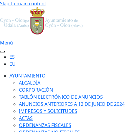
Skip to main content
Menú
ES
EU
AYUNTAMIENTO
ALCALDÍA
CORPORACIÓN
TABLÓN ELECTRÓNICO DE ANUNCIOS
ANUNCIOS ANTERIORES A 12 DE JUNIO DE 2024
IMPRESOS Y SOLICITUDES
ACTAS
ORDENANZAS FISCALES