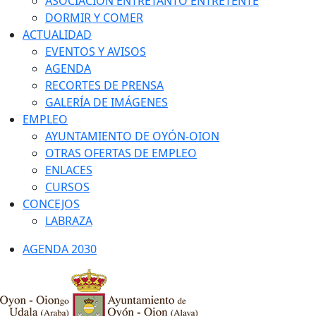
ASOCIACIÓN ENTRETANTO ENTRETENTE
DORMIR Y COMER
ACTUALIDAD
EVENTOS Y AVISOS
AGENDA
RECORTES DE PRENSA
GALERÍA DE IMÁGENES
EMPLEO
AYUNTAMIENTO DE OYÓN-OION
OTRAS OFERTAS DE EMPLEO
ENLACES
CURSOS
CONCEJOS
LABRAZA
AGENDA 2030