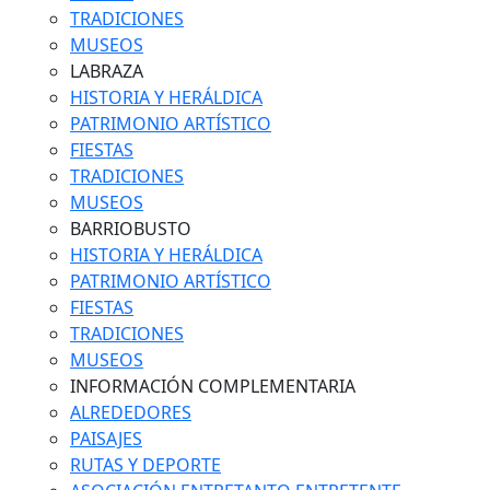
TRADICIONES
MUSEOS
LABRAZA
HISTORIA Y HERÁLDICA
PATRIMONIO ARTÍSTICO
FIESTAS
TRADICIONES
MUSEOS
BARRIOBUSTO
HISTORIA Y HERÁLDICA
PATRIMONIO ARTÍSTICO
FIESTAS
TRADICIONES
MUSEOS
INFORMACIÓN COMPLEMENTARIA
ALREDEDORES
PAISAJES
RUTAS Y DEPORTE