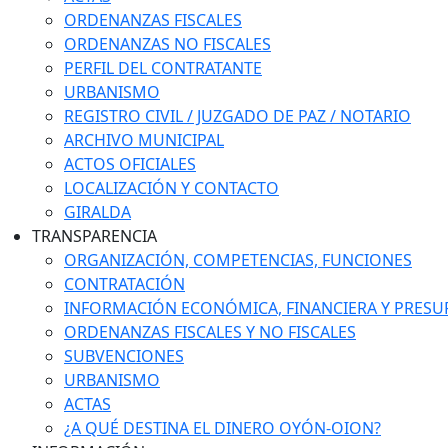
ORDENANZAS FISCALES
ORDENANZAS NO FISCALES
PERFIL DEL CONTRATANTE
URBANISMO
REGISTRO CIVIL / JUZGADO DE PAZ / NOTARIO
ARCHIVO MUNICIPAL
ACTOS OFICIALES
LOCALIZACIÓN Y CONTACTO
GIRALDA
TRANSPARENCIA
ORGANIZACIÓN, COMPETENCIAS, FUNCIONES
CONTRATACIÓN
INFORMACIÓN ECONÓMICA, FINANCIERA Y PRESU
ORDENANZAS FISCALES Y NO FISCALES
SUBVENCIONES
URBANISMO
ACTAS
¿A QUÉ DESTINA EL DINERO OYÓN-OION?