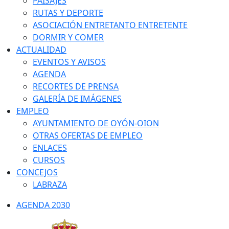
PAISAJES
RUTAS Y DEPORTE
ASOCIACIÓN ENTRETANTO ENTRETENTE
DORMIR Y COMER
ACTUALIDAD
EVENTOS Y AVISOS
AGENDA
RECORTES DE PRENSA
GALERÍA DE IMÁGENES
EMPLEO
AYUNTAMIENTO DE OYÓN-OION
OTRAS OFERTAS DE EMPLEO
ENLACES
CURSOS
CONCEJOS
LABRAZA
AGENDA 2030