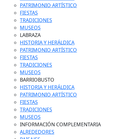
PATRIMONIO ARTÍSTICO
FIESTAS
TRADICIONES
MUSEOS
LABRAZA
HISTORIA Y HERÁLDICA
PATRIMONIO ARTÍSTICO
FIESTAS
TRADICIONES
MUSEOS
BARRIOBUSTO
HISTORIA Y HERÁLDICA
PATRIMONIO ARTÍSTICO
FIESTAS
TRADICIONES
MUSEOS
INFORMACIÓN COMPLEMENTARIA
ALREDEDORES