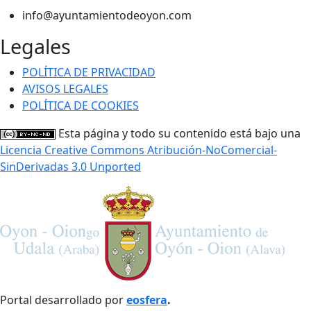
info@ayuntamientodeoyon.com
Legales
POLÍTICA DE PRIVACIDAD
AVISOS LEGALES
POLÍTICA DE COOKIES
Esta página y todo su contenido está bajo una
Licencia Creative Commons Atribución-NoComercial-
SinDerivadas 3.0 Unported
Portal desarrollado por
eosfera
.