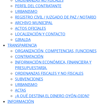
ORDENANZAS NO FISCALES
PERFIL DEL CONTRATANTE
URBANISMO
REGISTRO CIVIL / JUZGADO DE PAZ / NOTARIO
ARCHIVO MUNICIPAL
ACTOS OFICIALES
LOCALIZACIÓN Y CONTACTO
GIRALDA
TRANSPARENCIA
ORGANIZACIÓN, COMPETENCIAS, FUNCIONES
CONTRATACIÓN
INFORMACIÓN ECONÓMICA, FINANCIERA Y
PRESUPUESTARIA.
ORDENANZAS FISCALES Y NO FISCALES
SUBVENCIONES
URBANISMO
ACTAS
¿A QUÉ DESTINA EL DINERO OYÓN-OION?
INFORMACIÓN