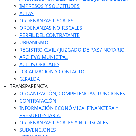
IMPRESOS Y SOLICITUDES
ACTAS
ORDENANZAS FISCALES
ORDENANZAS NO FISCALES
PERFIL DEL CONTRATANTE
URBANISMO
REGISTRO CIVIL / JUZGADO DE PAZ / NOTARIO
ARCHIVO MUNICIPAL
ACTOS OFICIALES
LOCALIZACIÓN Y CONTACTO
GIRALDA
TRANSPARENCIA
ORGANIZACIÓN, COMPETENCIAS, FUNCIONES
CONTRATACIÓN
INFORMACIÓN ECONÓMICA, FINANCIERA Y
PRESUPUESTARIA.
ORDENANZAS FISCALES Y NO FISCALES
SUBVENCIONES