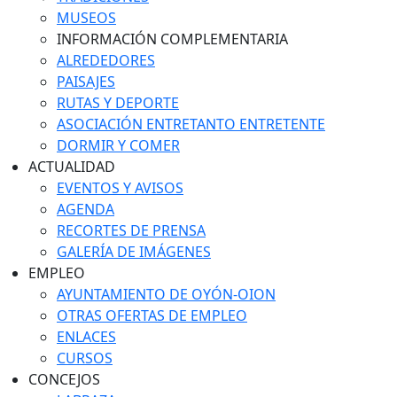
MUSEOS
INFORMACIÓN COMPLEMENTARIA
ALREDEDORES
PAISAJES
RUTAS Y DEPORTE
ASOCIACIÓN ENTRETANTO ENTRETENTE
DORMIR Y COMER
ACTUALIDAD
EVENTOS Y AVISOS
AGENDA
RECORTES DE PRENSA
GALERÍA DE IMÁGENES
EMPLEO
AYUNTAMIENTO DE OYÓN-OION
OTRAS OFERTAS DE EMPLEO
ENLACES
CURSOS
CONCEJOS