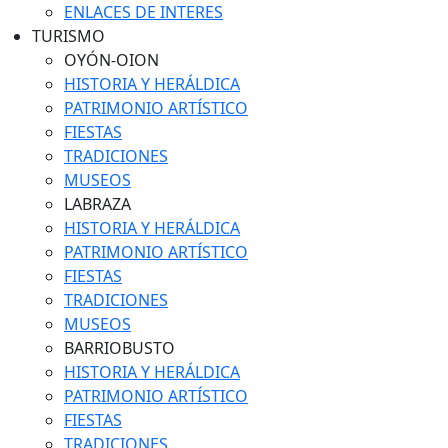
ENLACES DE INTERES
TURISMO
OYÓN-OION
HISTORIA Y HERÁLDICA
PATRIMONIO ARTÍSTICO
FIESTAS
TRADICIONES
MUSEOS
LABRAZA
HISTORIA Y HERÁLDICA
PATRIMONIO ARTÍSTICO
FIESTAS
TRADICIONES
MUSEOS
BARRIOBUSTO
HISTORIA Y HERÁLDICA
PATRIMONIO ARTÍSTICO
FIESTAS
TRADICIONES