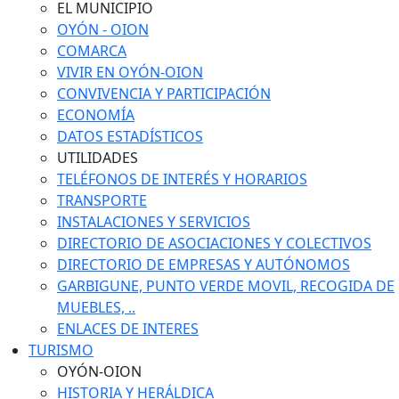
EL MUNICIPIO
OYÓN - OION
COMARCA
VIVIR EN OYÓN-OION
CONVIVENCIA Y PARTICIPACIÓN
ECONOMÍA
DATOS ESTADÍSTICOS
UTILIDADES
TELÉFONOS DE INTERÉS Y HORARIOS
TRANSPORTE
INSTALACIONES Y SERVICIOS
DIRECTORIO DE ASOCIACIONES Y COLECTIVOS
DIRECTORIO DE EMPRESAS Y AUTÓNOMOS
GARBIGUNE, PUNTO VERDE MOVIL, RECOGIDA DE
MUEBLES, ..
ENLACES DE INTERES
TURISMO
OYÓN-OION
HISTORIA Y HERÁLDICA