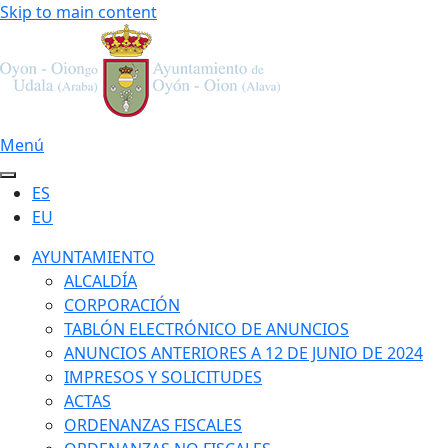
Skip to main content
Menú
ES
EU
AYUNTAMIENTO
ALCALDÍA
CORPORACIÓN
TABLÓN ELECTRÓNICO DE ANUNCIOS
ANUNCIOS ANTERIORES A 12 DE JUNIO DE 2024
IMPRESOS Y SOLICITUDES
ACTAS
ORDENANZAS FISCALES