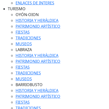
ENLACES DE INTERES
TURISMO
OYÓN-OION
HISTORIA Y HERÁLDICA
PATRIMONIO ARTÍSTICO
FIESTAS
TRADICIONES
MUSEOS
LABRAZA
HISTORIA Y HERÁLDICA
PATRIMONIO ARTÍSTICO
FIESTAS
TRADICIONES
MUSEOS
BARRIOBUSTO
HISTORIA Y HERÁLDICA
PATRIMONIO ARTÍSTICO
FIESTAS
TRADICIONES