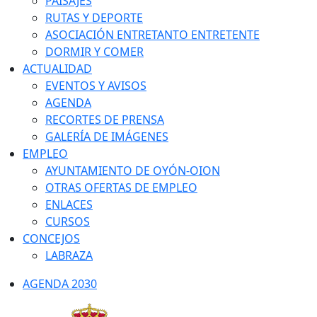
PAISAJES
RUTAS Y DEPORTE
ASOCIACIÓN ENTRETANTO ENTRETENTE
DORMIR Y COMER
ACTUALIDAD
EVENTOS Y AVISOS
AGENDA
RECORTES DE PRENSA
GALERÍA DE IMÁGENES
EMPLEO
AYUNTAMIENTO DE OYÓN-OION
OTRAS OFERTAS DE EMPLEO
ENLACES
CURSOS
CONCEJOS
LABRAZA
AGENDA 2030