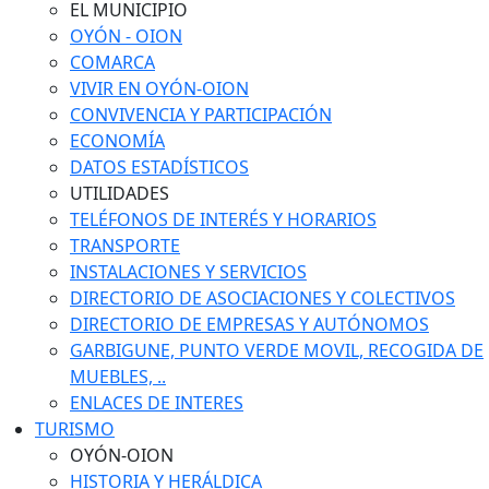
EL MUNICIPIO
OYÓN - OION
COMARCA
VIVIR EN OYÓN-OION
CONVIVENCIA Y PARTICIPACIÓN
ECONOMÍA
DATOS ESTADÍSTICOS
UTILIDADES
TELÉFONOS DE INTERÉS Y HORARIOS
TRANSPORTE
INSTALACIONES Y SERVICIOS
DIRECTORIO DE ASOCIACIONES Y COLECTIVOS
DIRECTORIO DE EMPRESAS Y AUTÓNOMOS
GARBIGUNE, PUNTO VERDE MOVIL, RECOGIDA DE
MUEBLES, ..
ENLACES DE INTERES
TURISMO
OYÓN-OION
HISTORIA Y HERÁLDICA