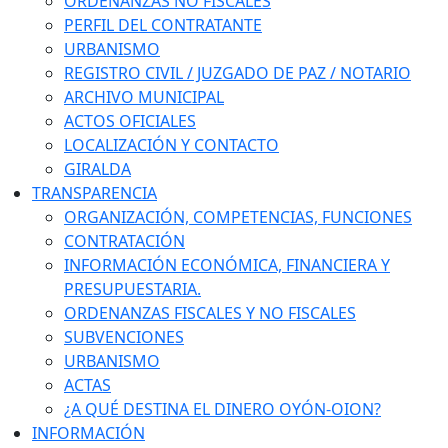
ORDENANZAS NO FISCALES
PERFIL DEL CONTRATANTE
URBANISMO
REGISTRO CIVIL / JUZGADO DE PAZ / NOTARIO
ARCHIVO MUNICIPAL
ACTOS OFICIALES
LOCALIZACIÓN Y CONTACTO
GIRALDA
TRANSPARENCIA
ORGANIZACIÓN, COMPETENCIAS, FUNCIONES
CONTRATACIÓN
INFORMACIÓN ECONÓMICA, FINANCIERA Y
PRESUPUESTARIA.
ORDENANZAS FISCALES Y NO FISCALES
SUBVENCIONES
URBANISMO
ACTAS
¿A QUÉ DESTINA EL DINERO OYÓN-OION?
INFORMACIÓN