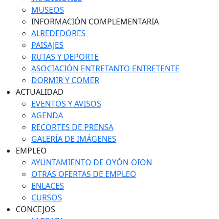
MUSEOS
INFORMACIÓN COMPLEMENTARIA
ALREDEDORES
PAISAJES
RUTAS Y DEPORTE
ASOCIACIÓN ENTRETANTO ENTRETENTE
DORMIR Y COMER
ACTUALIDAD
EVENTOS Y AVISOS
AGENDA
RECORTES DE PRENSA
GALERÍA DE IMÁGENES
EMPLEO
AYUNTAMIENTO DE OYÓN-OION
OTRAS OFERTAS DE EMPLEO
ENLACES
CURSOS
CONCEJOS