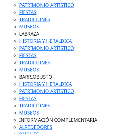
PATRIMONIO ARTÍSTICO
FIESTAS
TRADICIONES
MUSEOS
LABRAZA
HISTORIA Y HERÁLDICA
PATRIMONIO ARTÍSTICO
FIESTAS
TRADICIONES
MUSEOS
BARRIOBUSTO
HISTORIA Y HERÁLDICA
PATRIMONIO ARTÍSTICO
FIESTAS
TRADICIONES
MUSEOS
INFORMACIÓN COMPLEMENTARIA
ALREDEDORES