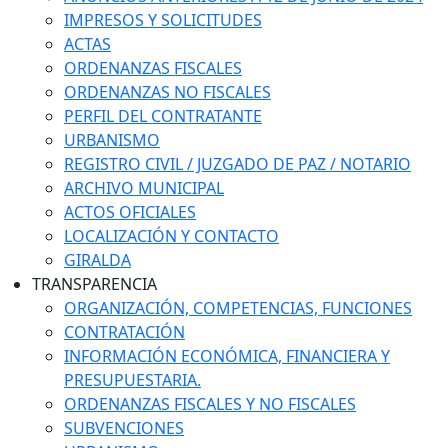
IMPRESOS Y SOLICITUDES
ACTAS
ORDENANZAS FISCALES
ORDENANZAS NO FISCALES
PERFIL DEL CONTRATANTE
URBANISMO
REGISTRO CIVIL / JUZGADO DE PAZ / NOTARIO
ARCHIVO MUNICIPAL
ACTOS OFICIALES
LOCALIZACIÓN Y CONTACTO
GIRALDA
TRANSPARENCIA
ORGANIZACIÓN, COMPETENCIAS, FUNCIONES
CONTRATACIÓN
INFORMACIÓN ECONÓMICA, FINANCIERA Y
PRESUPUESTARIA.
ORDENANZAS FISCALES Y NO FISCALES
SUBVENCIONES