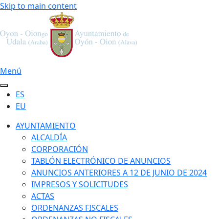
Skip to main content
Menú
ES
EU
AYUNTAMIENTO
ALCALDÍA
CORPORACIÓN
TABLÓN ELECTRÓNICO DE ANUNCIOS
ANUNCIOS ANTERIORES A 12 DE JUNIO DE 2024
IMPRESOS Y SOLICITUDES
ACTAS
ORDENANZAS FISCALES