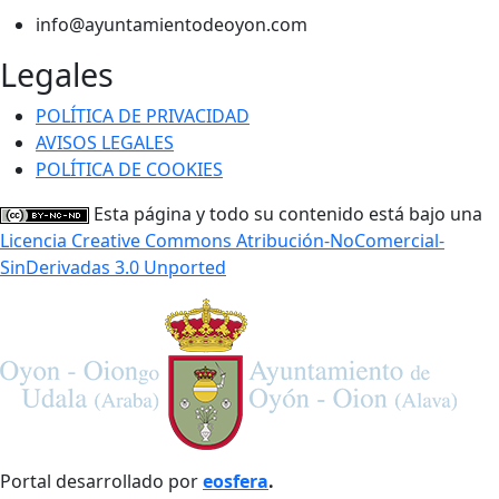
info@ayuntamientodeoyon.com
Legales
POLÍTICA DE PRIVACIDAD
AVISOS LEGALES
POLÍTICA DE COOKIES
Esta página y todo su contenido está bajo una
Licencia Creative Commons Atribución-NoComercial-
SinDerivadas 3.0 Unported
Portal desarrollado por
eosfera
.