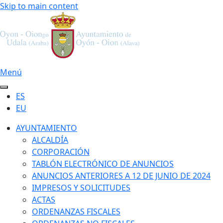
Skip to main content
Menú
ES
EU
AYUNTAMIENTO
ALCALDÍA
CORPORACIÓN
TABLÓN ELECTRÓNICO DE ANUNCIOS
ANUNCIOS ANTERIORES A 12 DE JUNIO DE 2024
IMPRESOS Y SOLICITUDES
ACTAS
ORDENANZAS FISCALES