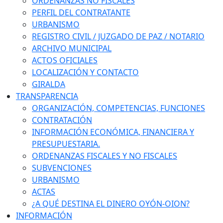
ORDENANZAS NO FISCALES
PERFIL DEL CONTRATANTE
URBANISMO
REGISTRO CIVIL / JUZGADO DE PAZ / NOTARIO
ARCHIVO MUNICIPAL
ACTOS OFICIALES
LOCALIZACIÓN Y CONTACTO
GIRALDA
TRANSPARENCIA
ORGANIZACIÓN, COMPETENCIAS, FUNCIONES
CONTRATACIÓN
INFORMACIÓN ECONÓMICA, FINANCIERA Y
PRESUPUESTARIA.
ORDENANZAS FISCALES Y NO FISCALES
SUBVENCIONES
URBANISMO
ACTAS
¿A QUÉ DESTINA EL DINERO OYÓN-OION?
INFORMACIÓN