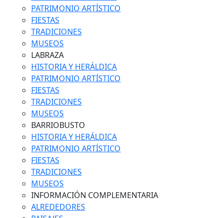
PATRIMONIO ARTÍSTICO
FIESTAS
TRADICIONES
MUSEOS
LABRAZA
HISTORIA Y HERÁLDICA
PATRIMONIO ARTÍSTICO
FIESTAS
TRADICIONES
MUSEOS
BARRIOBUSTO
HISTORIA Y HERÁLDICA
PATRIMONIO ARTÍSTICO
FIESTAS
TRADICIONES
MUSEOS
INFORMACIÓN COMPLEMENTARIA
ALREDEDORES