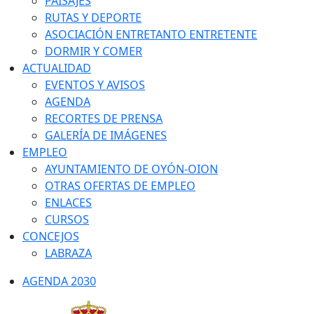
PAISAJES
RUTAS Y DEPORTE
ASOCIACIÓN ENTRETANTO ENTRETENTE
DORMIR Y COMER
ACTUALIDAD
EVENTOS Y AVISOS
AGENDA
RECORTES DE PRENSA
GALERÍA DE IMÁGENES
EMPLEO
AYUNTAMIENTO DE OYÓN-OION
OTRAS OFERTAS DE EMPLEO
ENLACES
CURSOS
CONCEJOS
LABRAZA
AGENDA 2030