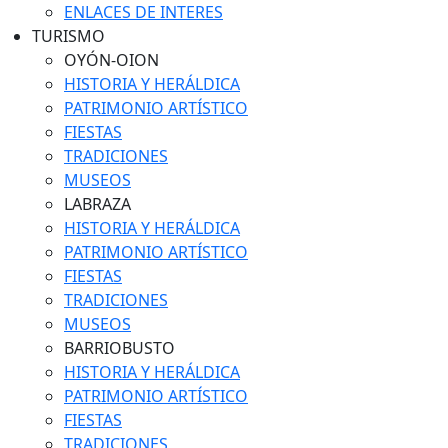
ENLACES DE INTERES
TURISMO
OYÓN-OION
HISTORIA Y HERÁLDICA
PATRIMONIO ARTÍSTICO
FIESTAS
TRADICIONES
MUSEOS
LABRAZA
HISTORIA Y HERÁLDICA
PATRIMONIO ARTÍSTICO
FIESTAS
TRADICIONES
MUSEOS
BARRIOBUSTO
HISTORIA Y HERÁLDICA
PATRIMONIO ARTÍSTICO
FIESTAS
TRADICIONES