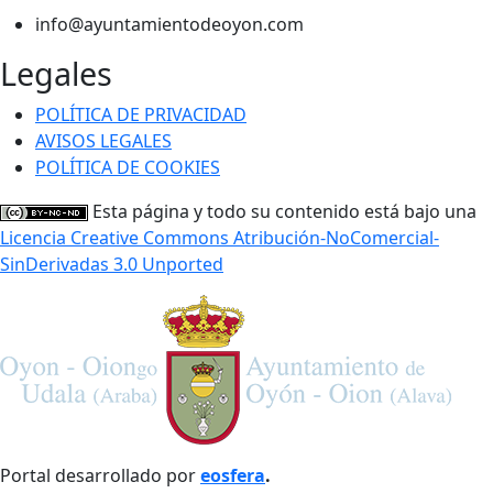
info@ayuntamientodeoyon.com
Legales
POLÍTICA DE PRIVACIDAD
AVISOS LEGALES
POLÍTICA DE COOKIES
Esta página y todo su contenido está bajo una
Licencia Creative Commons Atribución-NoComercial-
SinDerivadas 3.0 Unported
Portal desarrollado por
eosfera
.