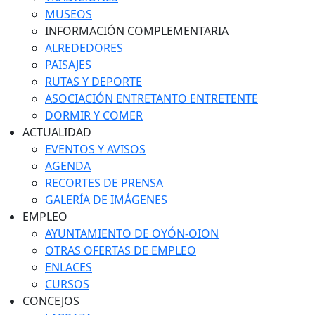
MUSEOS
INFORMACIÓN COMPLEMENTARIA
ALREDEDORES
PAISAJES
RUTAS Y DEPORTE
ASOCIACIÓN ENTRETANTO ENTRETENTE
DORMIR Y COMER
ACTUALIDAD
EVENTOS Y AVISOS
AGENDA
RECORTES DE PRENSA
GALERÍA DE IMÁGENES
EMPLEO
AYUNTAMIENTO DE OYÓN-OION
OTRAS OFERTAS DE EMPLEO
ENLACES
CURSOS
CONCEJOS