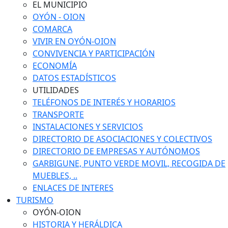
EL MUNICIPIO
OYÓN - OION
COMARCA
VIVIR EN OYÓN-OION
CONVIVENCIA Y PARTICIPACIÓN
ECONOMÍA
DATOS ESTADÍSTICOS
UTILIDADES
TELÉFONOS DE INTERÉS Y HORARIOS
TRANSPORTE
INSTALACIONES Y SERVICIOS
DIRECTORIO DE ASOCIACIONES Y COLECTIVOS
DIRECTORIO DE EMPRESAS Y AUTÓNOMOS
GARBIGUNE, PUNTO VERDE MOVIL, RECOGIDA DE
MUEBLES, ..
ENLACES DE INTERES
TURISMO
OYÓN-OION
HISTORIA Y HERÁLDICA