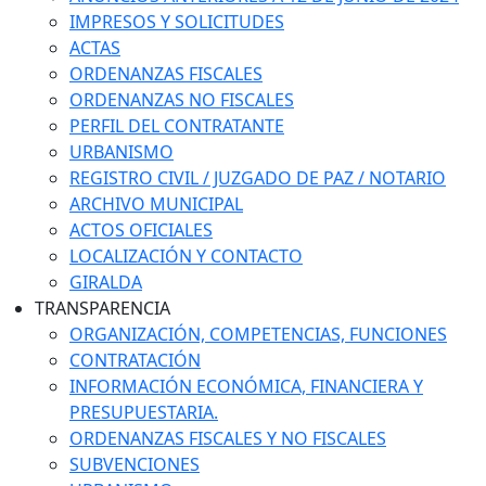
IMPRESOS Y SOLICITUDES
ACTAS
ORDENANZAS FISCALES
ORDENANZAS NO FISCALES
PERFIL DEL CONTRATANTE
URBANISMO
REGISTRO CIVIL / JUZGADO DE PAZ / NOTARIO
ARCHIVO MUNICIPAL
ACTOS OFICIALES
LOCALIZACIÓN Y CONTACTO
GIRALDA
TRANSPARENCIA
ORGANIZACIÓN, COMPETENCIAS, FUNCIONES
CONTRATACIÓN
INFORMACIÓN ECONÓMICA, FINANCIERA Y
PRESUPUESTARIA.
ORDENANZAS FISCALES Y NO FISCALES
SUBVENCIONES