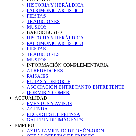
HISTORIA Y HERÁLDICA
PATRIMONIO ARTÍSTICO
FIESTAS
TRADICIONES
MUSEOS
BARRIOBUSTO
HISTORIA Y HERÁLDICA
PATRIMONIO ARTÍSTICO
FIESTAS
TRADICIONES
MUSEOS
INFORMACIÓN COMPLEMENTARIA
ALREDEDORES
PAISAJES
RUTAS Y DEPORTE
ASOCIACIÓN ENTRETANTO ENTRETENTE
DORMIR Y COMER
ACTUALIDAD
EVENTOS Y AVISOS
AGENDA
RECORTES DE PRENSA
GALERÍA DE IMÁGENES
EMPLEO
AYUNTAMIENTO DE OYÓN-OION