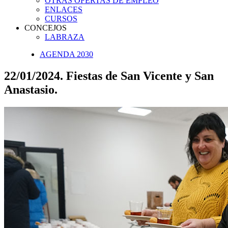
OTRAS OFERTAS DE EMPLEO
ENLACES
CURSOS
CONCEJOS
LABRAZA
AGENDA 2030
22/01/2024. Fiestas de San Vicente y San
Anastasio.