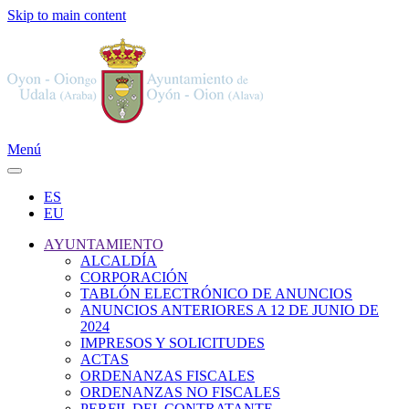
Skip to main content
Menú
ES
EU
AYUNTAMIENTO
ALCALDÍA
CORPORACIÓN
TABLÓN ELECTRÓNICO DE ANUNCIOS
ANUNCIOS ANTERIORES A 12 DE JUNIO DE
2024
IMPRESOS Y SOLICITUDES
ACTAS
ORDENANZAS FISCALES
ORDENANZAS NO FISCALES
PERFIL DEL CONTRATANTE