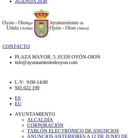
AGENDA 2030
CONTACTO
PLAZA MAYOR, 5. 01320 OYÓN-OION
info@ayuntamientodeoyon.com
L-V: 9:00-14:00
945 622 190
ES
EU
AYUNTAMIENTO
ALCALDÍA
CORPORACIÓN
TABLÓN ELECTRÓNICO DE ANUNCIOS
ANUNCIOS ANTERIORES A 12 DE JUNIO DE