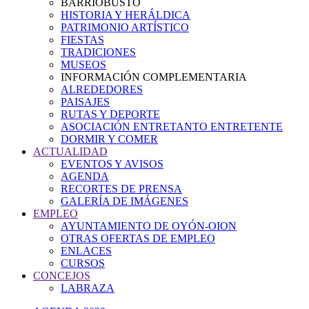
BARRIOBUSTO
HISTORIA Y HERÁLDICA
PATRIMONIO ARTÍSTICO
FIESTAS
TRADICIONES
MUSEOS
INFORMACIÓN COMPLEMENTARIA
ALREDEDORES
PAISAJES
RUTAS Y DEPORTE
ASOCIACIÓN ENTRETANTO ENTRETENTE
DORMIR Y COMER
ACTUALIDAD
EVENTOS Y AVISOS
AGENDA
RECORTES DE PRENSA
GALERÍA DE IMÁGENES
EMPLEO
AYUNTAMIENTO DE OYÓN-OION
OTRAS OFERTAS DE EMPLEO
ENLACES
CURSOS
CONCEJOS
LABRAZA