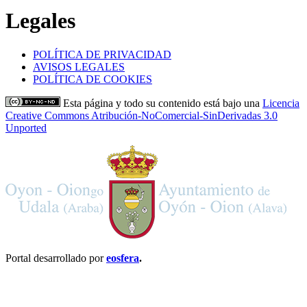
Legales
POLÍTICA DE PRIVACIDAD
AVISOS LEGALES
POLÍTICA DE COOKIES
Esta página y todo su contenido está bajo una
Licencia
Creative Commons Atribución-NoComercial-SinDerivadas 3.0
Unported
Portal desarrollado por
eosfera
.