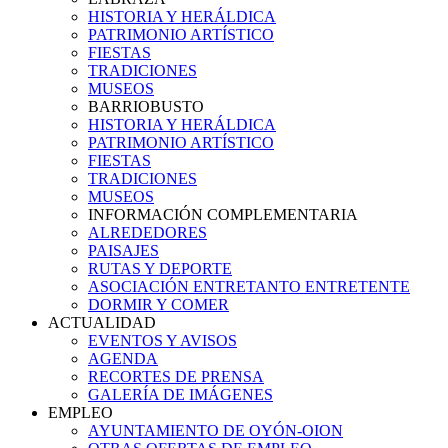
HISTORIA Y HERÁLDICA
PATRIMONIO ARTÍSTICO
FIESTAS
TRADICIONES
MUSEOS
BARRIOBUSTO
HISTORIA Y HERÁLDICA
PATRIMONIO ARTÍSTICO
FIESTAS
TRADICIONES
MUSEOS
INFORMACIÓN COMPLEMENTARIA
ALREDEDORES
PAISAJES
RUTAS Y DEPORTE
ASOCIACIÓN ENTRETANTO ENTRETENTE
DORMIR Y COMER
ACTUALIDAD
EVENTOS Y AVISOS
AGENDA
RECORTES DE PRENSA
GALERÍA DE IMÁGENES
EMPLEO
AYUNTAMIENTO DE OYÓN-OION