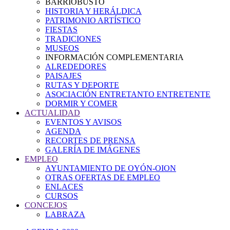
BARRIOBUSTO
HISTORIA Y HERÁLDICA
PATRIMONIO ARTÍSTICO
FIESTAS
TRADICIONES
MUSEOS
INFORMACIÓN COMPLEMENTARIA
ALREDEDORES
PAISAJES
RUTAS Y DEPORTE
ASOCIACIÓN ENTRETANTO ENTRETENTE
DORMIR Y COMER
ACTUALIDAD
EVENTOS Y AVISOS
AGENDA
RECORTES DE PRENSA
GALERÍA DE IMÁGENES
EMPLEO
AYUNTAMIENTO DE OYÓN-OION
OTRAS OFERTAS DE EMPLEO
ENLACES
CURSOS
CONCEJOS
LABRAZA