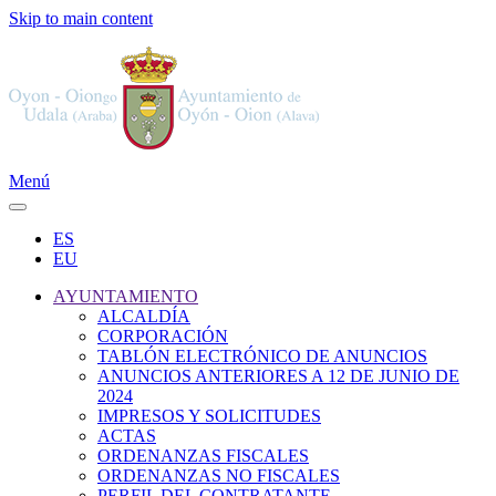
Skip to main content
Menú
ES
EU
AYUNTAMIENTO
ALCALDÍA
CORPORACIÓN
TABLÓN ELECTRÓNICO DE ANUNCIOS
ANUNCIOS ANTERIORES A 12 DE JUNIO DE
2024
IMPRESOS Y SOLICITUDES
ACTAS
ORDENANZAS FISCALES
ORDENANZAS NO FISCALES
PERFIL DEL CONTRATANTE