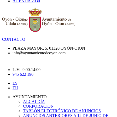
AGENDA 2030
CONTACTO
PLAZA MAYOR, 5. 01320 OYÓN-OION
info@ayuntamientodeoyon.com
L-V: 9:00-14:00
945 622 190
ES
EU
AYUNTAMIENTO
ALCALDÍA
CORPORACIÓN
TABLÓN ELECTRÓNICO DE ANUNCIOS
ANUNCIOS ANTERIORES A 12 DE JUNIO DE