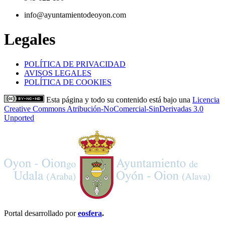
info@ayuntamientodeoyon.com
Legales
POLÍTICA DE PRIVACIDAD
AVISOS LEGALES
POLÍTICA DE COOKIES
Esta página y todo su contenido está bajo una
Licencia
Creative Commons Atribución-NoComercial-SinDerivadas 3.0
Unported
Portal desarrollado por
eosfera
.