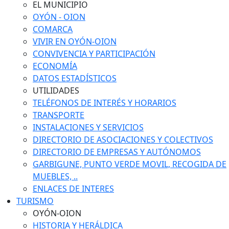
EL MUNICIPIO
OYÓN - OION
COMARCA
VIVIR EN OYÓN-OION
CONVIVENCIA Y PARTICIPACIÓN
ECONOMÍA
DATOS ESTADÍSTICOS
UTILIDADES
TELÉFONOS DE INTERÉS Y HORARIOS
TRANSPORTE
INSTALACIONES Y SERVICIOS
DIRECTORIO DE ASOCIACIONES Y COLECTIVOS
DIRECTORIO DE EMPRESAS Y AUTÓNOMOS
GARBIGUNE, PUNTO VERDE MOVIL, RECOGIDA DE
MUEBLES, ..
ENLACES DE INTERES
TURISMO
OYÓN-OION
HISTORIA Y HERÁLDICA