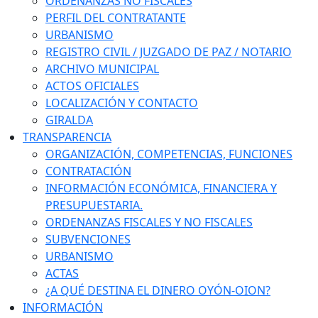
ORDENANZAS NO FISCALES
PERFIL DEL CONTRATANTE
URBANISMO
REGISTRO CIVIL / JUZGADO DE PAZ / NOTARIO
ARCHIVO MUNICIPAL
ACTOS OFICIALES
LOCALIZACIÓN Y CONTACTO
GIRALDA
TRANSPARENCIA
ORGANIZACIÓN, COMPETENCIAS, FUNCIONES
CONTRATACIÓN
INFORMACIÓN ECONÓMICA, FINANCIERA Y
PRESUPUESTARIA.
ORDENANZAS FISCALES Y NO FISCALES
SUBVENCIONES
URBANISMO
ACTAS
¿A QUÉ DESTINA EL DINERO OYÓN-OION?
INFORMACIÓN