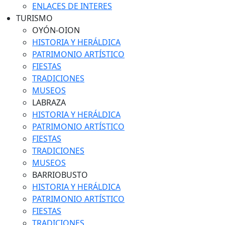
ENLACES DE INTERES
TURISMO
OYÓN-OION
HISTORIA Y HERÁLDICA
PATRIMONIO ARTÍSTICO
FIESTAS
TRADICIONES
MUSEOS
LABRAZA
HISTORIA Y HERÁLDICA
PATRIMONIO ARTÍSTICO
FIESTAS
TRADICIONES
MUSEOS
BARRIOBUSTO
HISTORIA Y HERÁLDICA
PATRIMONIO ARTÍSTICO
FIESTAS
TRADICIONES