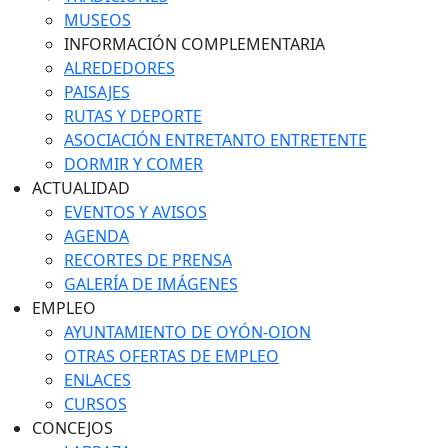
MUSEOS
INFORMACIÓN COMPLEMENTARIA
ALREDEDORES
PAISAJES
RUTAS Y DEPORTE
ASOCIACIÓN ENTRETANTO ENTRETENTE
DORMIR Y COMER
ACTUALIDAD
EVENTOS Y AVISOS
AGENDA
RECORTES DE PRENSA
GALERÍA DE IMÁGENES
EMPLEO
AYUNTAMIENTO DE OYÓN-OION
OTRAS OFERTAS DE EMPLEO
ENLACES
CURSOS
CONCEJOS