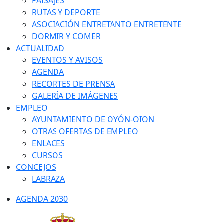
PAISAJES
RUTAS Y DEPORTE
ASOCIACIÓN ENTRETANTO ENTRETENTE
DORMIR Y COMER
ACTUALIDAD
EVENTOS Y AVISOS
AGENDA
RECORTES DE PRENSA
GALERÍA DE IMÁGENES
EMPLEO
AYUNTAMIENTO DE OYÓN-OION
OTRAS OFERTAS DE EMPLEO
ENLACES
CURSOS
CONCEJOS
LABRAZA
AGENDA 2030