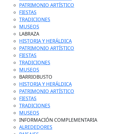
PATRIMONIO ARTÍSTICO
FIESTAS
TRADICIONES
MUSEOS
LABRAZA
HISTORIA Y HERÁLDICA
PATRIMONIO ARTÍSTICO
FIESTAS
TRADICIONES
MUSEOS
BARRIOBUSTO
HISTORIA Y HERÁLDICA
PATRIMONIO ARTÍSTICO
FIESTAS
TRADICIONES
MUSEOS
INFORMACIÓN COMPLEMENTARIA
ALREDEDORES