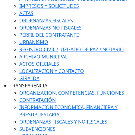
IMPRESOS Y SOLICITUDES
ACTAS
ORDENANZAS FISCALES
ORDENANZAS NO FISCALES
PERFIL DEL CONTRATANTE
URBANISMO
REGISTRO CIVIL / JUZGADO DE PAZ / NOTARIO
ARCHIVO MUNICIPAL
ACTOS OFICIALES
LOCALIZACIÓN Y CONTACTO
GIRALDA
TRANSPARENCIA
ORGANIZACIÓN, COMPETENCIAS, FUNCIONES
CONTRATACIÓN
INFORMACIÓN ECONÓMICA, FINANCIERA Y
PRESUPUESTARIA.
ORDENANZAS FISCALES Y NO FISCALES
SUBVENCIONES