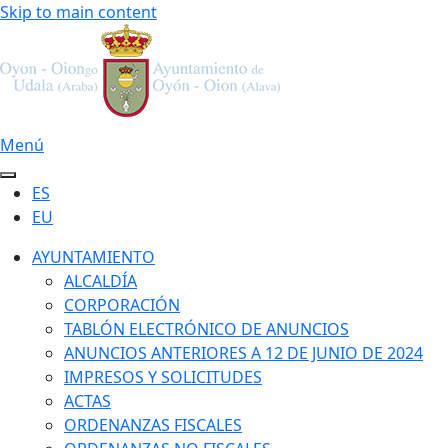
Skip to main content
Menú
ES
EU
AYUNTAMIENTO
ALCALDÍA
CORPORACIÓN
TABLÓN ELECTRÓNICO DE ANUNCIOS
ANUNCIOS ANTERIORES A 12 DE JUNIO DE 2024
IMPRESOS Y SOLICITUDES
ACTAS
ORDENANZAS FISCALES