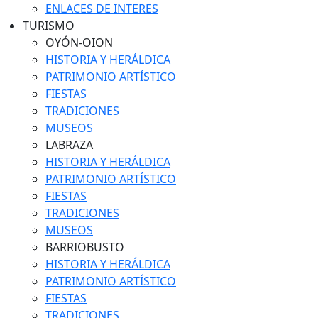
ENLACES DE INTERES
TURISMO
OYÓN-OION
HISTORIA Y HERÁLDICA
PATRIMONIO ARTÍSTICO
FIESTAS
TRADICIONES
MUSEOS
LABRAZA
HISTORIA Y HERÁLDICA
PATRIMONIO ARTÍSTICO
FIESTAS
TRADICIONES
MUSEOS
BARRIOBUSTO
HISTORIA Y HERÁLDICA
PATRIMONIO ARTÍSTICO
FIESTAS
TRADICIONES