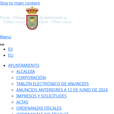
Skip to main content
Menú
ES
EU
AYUNTAMIENTO
ALCALDÍA
CORPORACIÓN
TABLÓN ELECTRÓNICO DE ANUNCIOS
ANUNCIOS ANTERIORES A 12 DE JUNIO DE 2024
IMPRESOS Y SOLICITUDES
ACTAS
ORDENANZAS FISCALES