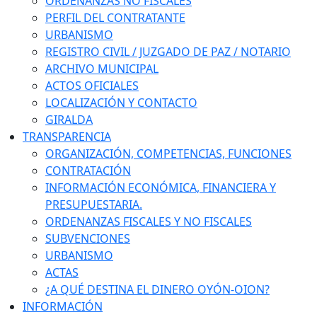
ORDENANZAS NO FISCALES
PERFIL DEL CONTRATANTE
URBANISMO
REGISTRO CIVIL / JUZGADO DE PAZ / NOTARIO
ARCHIVO MUNICIPAL
ACTOS OFICIALES
LOCALIZACIÓN Y CONTACTO
GIRALDA
TRANSPARENCIA
ORGANIZACIÓN, COMPETENCIAS, FUNCIONES
CONTRATACIÓN
INFORMACIÓN ECONÓMICA, FINANCIERA Y
PRESUPUESTARIA.
ORDENANZAS FISCALES Y NO FISCALES
SUBVENCIONES
URBANISMO
ACTAS
¿A QUÉ DESTINA EL DINERO OYÓN-OION?
INFORMACIÓN