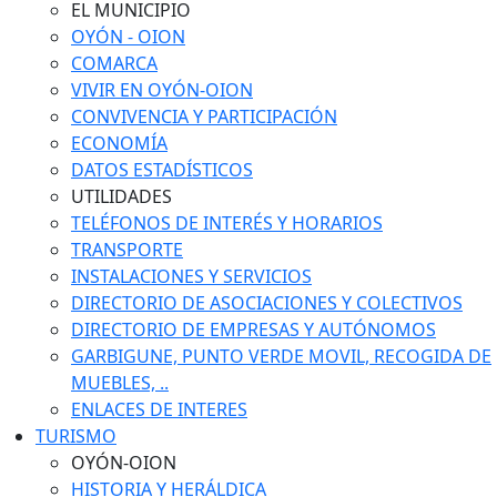
EL MUNICIPIO
OYÓN - OION
COMARCA
VIVIR EN OYÓN-OION
CONVIVENCIA Y PARTICIPACIÓN
ECONOMÍA
DATOS ESTADÍSTICOS
UTILIDADES
TELÉFONOS DE INTERÉS Y HORARIOS
TRANSPORTE
INSTALACIONES Y SERVICIOS
DIRECTORIO DE ASOCIACIONES Y COLECTIVOS
DIRECTORIO DE EMPRESAS Y AUTÓNOMOS
GARBIGUNE, PUNTO VERDE MOVIL, RECOGIDA DE
MUEBLES, ..
ENLACES DE INTERES
TURISMO
OYÓN-OION
HISTORIA Y HERÁLDICA