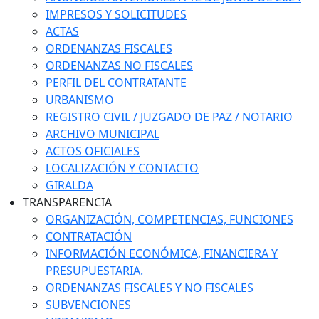
IMPRESOS Y SOLICITUDES
ACTAS
ORDENANZAS FISCALES
ORDENANZAS NO FISCALES
PERFIL DEL CONTRATANTE
URBANISMO
REGISTRO CIVIL / JUZGADO DE PAZ / NOTARIO
ARCHIVO MUNICIPAL
ACTOS OFICIALES
LOCALIZACIÓN Y CONTACTO
GIRALDA
TRANSPARENCIA
ORGANIZACIÓN, COMPETENCIAS, FUNCIONES
CONTRATACIÓN
INFORMACIÓN ECONÓMICA, FINANCIERA Y
PRESUPUESTARIA.
ORDENANZAS FISCALES Y NO FISCALES
SUBVENCIONES