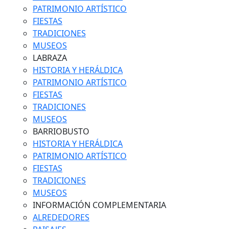
PATRIMONIO ARTÍSTICO
FIESTAS
TRADICIONES
MUSEOS
LABRAZA
HISTORIA Y HERÁLDICA
PATRIMONIO ARTÍSTICO
FIESTAS
TRADICIONES
MUSEOS
BARRIOBUSTO
HISTORIA Y HERÁLDICA
PATRIMONIO ARTÍSTICO
FIESTAS
TRADICIONES
MUSEOS
INFORMACIÓN COMPLEMENTARIA
ALREDEDORES