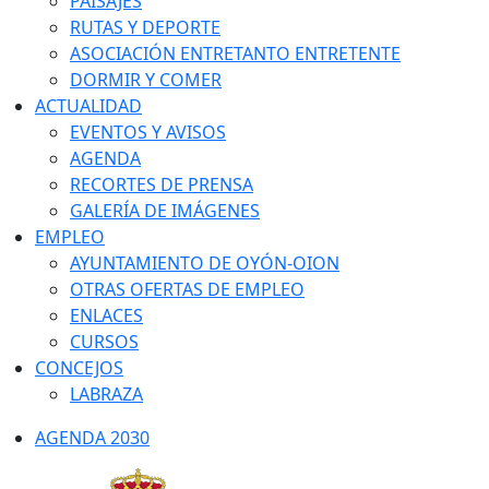
PAISAJES
RUTAS Y DEPORTE
ASOCIACIÓN ENTRETANTO ENTRETENTE
DORMIR Y COMER
ACTUALIDAD
EVENTOS Y AVISOS
AGENDA
RECORTES DE PRENSA
GALERÍA DE IMÁGENES
EMPLEO
AYUNTAMIENTO DE OYÓN-OION
OTRAS OFERTAS DE EMPLEO
ENLACES
CURSOS
CONCEJOS
LABRAZA
AGENDA 2030