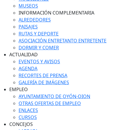
MUSEOS
INFORMACIÓN COMPLEMENTARIA
ALREDEDORES
PAISAJES
RUTAS Y DEPORTE
ASOCIACIÓN ENTRETANTO ENTRETENTE
DORMIR Y COMER
ACTUALIDAD
EVENTOS Y AVISOS
AGENDA
RECORTES DE PRENSA
GALERÍA DE IMÁGENES
EMPLEO
AYUNTAMIENTO DE OYÓN-OION
OTRAS OFERTAS DE EMPLEO
ENLACES
CURSOS
CONCEJOS