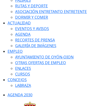
PAISAJES
RUTAS Y DEPORTE
ASOCIACIÓN ENTRETANTO ENTRETENTE
DORMIR Y COMER
ACTUALIDAD
EVENTOS Y AVISOS
AGENDA
RECORTES DE PRENSA
GALERÍA DE IMÁGENES
EMPLEO
AYUNTAMIENTO DE OYÓN-OION
OTRAS OFERTAS DE EMPLEO
ENLACES
CURSOS
CONCEJOS
LABRAZA
AGENDA 2030