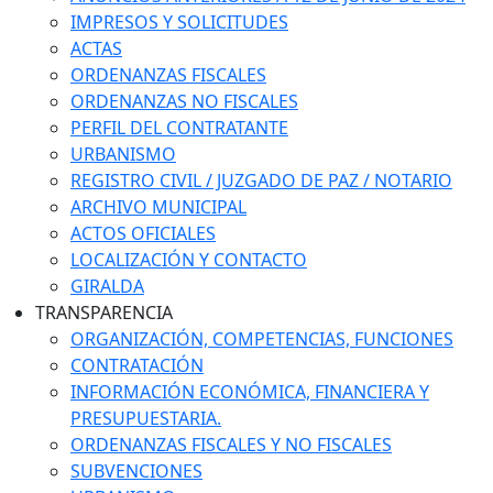
IMPRESOS Y SOLICITUDES
ACTAS
ORDENANZAS FISCALES
ORDENANZAS NO FISCALES
PERFIL DEL CONTRATANTE
URBANISMO
REGISTRO CIVIL / JUZGADO DE PAZ / NOTARIO
ARCHIVO MUNICIPAL
ACTOS OFICIALES
LOCALIZACIÓN Y CONTACTO
GIRALDA
TRANSPARENCIA
ORGANIZACIÓN, COMPETENCIAS, FUNCIONES
CONTRATACIÓN
INFORMACIÓN ECONÓMICA, FINANCIERA Y
PRESUPUESTARIA.
ORDENANZAS FISCALES Y NO FISCALES
SUBVENCIONES