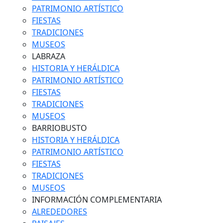
PATRIMONIO ARTÍSTICO
FIESTAS
TRADICIONES
MUSEOS
LABRAZA
HISTORIA Y HERÁLDICA
PATRIMONIO ARTÍSTICO
FIESTAS
TRADICIONES
MUSEOS
BARRIOBUSTO
HISTORIA Y HERÁLDICA
PATRIMONIO ARTÍSTICO
FIESTAS
TRADICIONES
MUSEOS
INFORMACIÓN COMPLEMENTARIA
ALREDEDORES