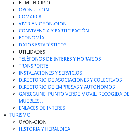
EL MUNICIPIO
OYÓN - OION
COMARCA
VIVIR EN OYÓN-OION
CONVIVENCIA Y PARTICIPACIÓN
ECONOMÍA
DATOS ESTADÍSTICOS
UTILIDADES
TELÉFONOS DE INTERÉS Y HORARIOS
TRANSPORTE
INSTALACIONES Y SERVICIOS
DIRECTORIO DE ASOCIACIONES Y COLECTIVOS
DIRECTORIO DE EMPRESAS Y AUTÓNOMOS
GARBIGUNE, PUNTO VERDE MOVIL, RECOGIDA DE
MUEBLES, ..
ENLACES DE INTERES
TURISMO
OYÓN-OION
HISTORIA Y HERÁLDICA