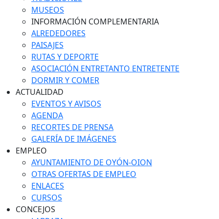
MUSEOS
INFORMACIÓN COMPLEMENTARIA
ALREDEDORES
PAISAJES
RUTAS Y DEPORTE
ASOCIACIÓN ENTRETANTO ENTRETENTE
DORMIR Y COMER
ACTUALIDAD
EVENTOS Y AVISOS
AGENDA
RECORTES DE PRENSA
GALERÍA DE IMÁGENES
EMPLEO
AYUNTAMIENTO DE OYÓN-OION
OTRAS OFERTAS DE EMPLEO
ENLACES
CURSOS
CONCEJOS