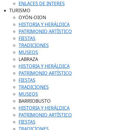
ENLACES DE INTERES
TURISMO
OYÓN-OION
HISTORIA Y HERÁLDICA
PATRIMONIO ARTÍSTICO
FIESTAS
TRADICIONES
MUSEOS
LABRAZA
HISTORIA Y HERÁLDICA
PATRIMONIO ARTÍSTICO
FIESTAS
TRADICIONES
MUSEOS
BARRIOBUSTO
HISTORIA Y HERÁLDICA
PATRIMONIO ARTÍSTICO
FIESTAS
TRADICIONES