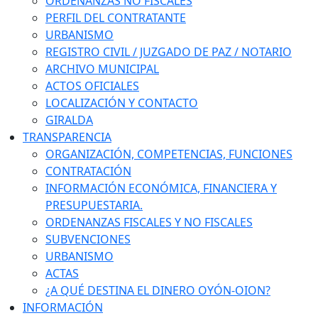
ORDENANZAS NO FISCALES
PERFIL DEL CONTRATANTE
URBANISMO
REGISTRO CIVIL / JUZGADO DE PAZ / NOTARIO
ARCHIVO MUNICIPAL
ACTOS OFICIALES
LOCALIZACIÓN Y CONTACTO
GIRALDA
TRANSPARENCIA
ORGANIZACIÓN, COMPETENCIAS, FUNCIONES
CONTRATACIÓN
INFORMACIÓN ECONÓMICA, FINANCIERA Y
PRESUPUESTARIA.
ORDENANZAS FISCALES Y NO FISCALES
SUBVENCIONES
URBANISMO
ACTAS
¿A QUÉ DESTINA EL DINERO OYÓN-OION?
INFORMACIÓN