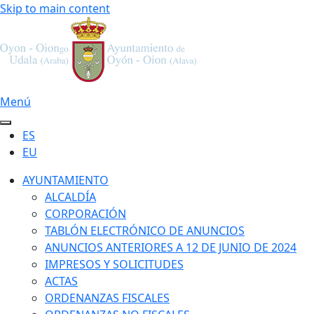
Skip to main content
Menú
ES
EU
AYUNTAMIENTO
ALCALDÍA
CORPORACIÓN
TABLÓN ELECTRÓNICO DE ANUNCIOS
ANUNCIOS ANTERIORES A 12 DE JUNIO DE 2024
IMPRESOS Y SOLICITUDES
ACTAS
ORDENANZAS FISCALES