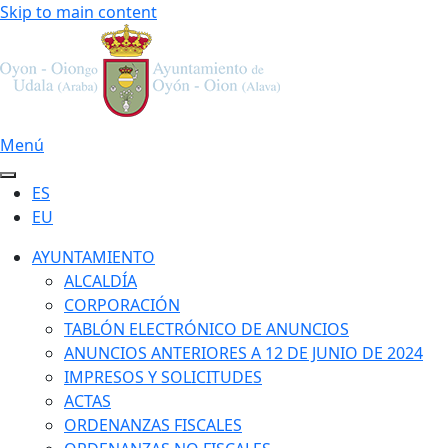
Skip to main content
Menú
ES
EU
AYUNTAMIENTO
ALCALDÍA
CORPORACIÓN
TABLÓN ELECTRÓNICO DE ANUNCIOS
ANUNCIOS ANTERIORES A 12 DE JUNIO DE 2024
IMPRESOS Y SOLICITUDES
ACTAS
ORDENANZAS FISCALES