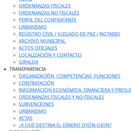
ORDENANZAS FISCALES
ORDENANZAS NO FISCALES
PERFIL DEL CONTRATANTE
URBANISMO
REGISTRO CIVIL / JUZGADO DE PAZ / NOTARIO
ARCHIVO MUNICIPAL
ACTOS OFICIALES
LOCALIZACIÓN Y CONTACTO
GIRALDA
TRANSPARENCIA
ORGANIZACIÓN, COMPETENCIAS, FUNCIONES
CONTRATACIÓN
INFORMACIÓN ECONÓMICA, FINANCIERA Y PRESU
ORDENANZAS FISCALES Y NO FISCALES
SUBVENCIONES
URBANISMO
ACTAS
¿A QUÉ DESTINA EL DINERO OYÓN-OION?