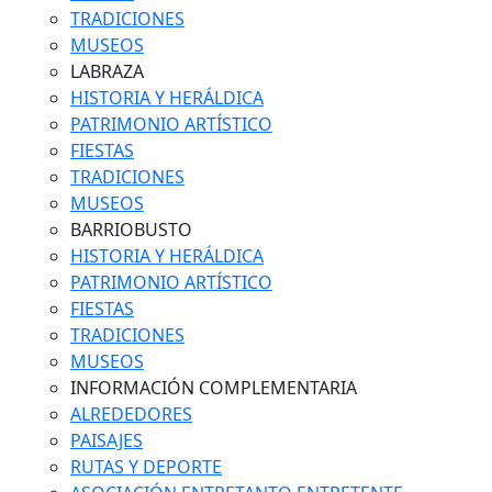
TRADICIONES
MUSEOS
LABRAZA
HISTORIA Y HERÁLDICA
PATRIMONIO ARTÍSTICO
FIESTAS
TRADICIONES
MUSEOS
BARRIOBUSTO
HISTORIA Y HERÁLDICA
PATRIMONIO ARTÍSTICO
FIESTAS
TRADICIONES
MUSEOS
INFORMACIÓN COMPLEMENTARIA
ALREDEDORES
PAISAJES
RUTAS Y DEPORTE