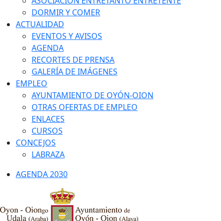
ASOCIACIÓN ENTRETANTO ENTRETENTE
DORMIR Y COMER
ACTUALIDAD
EVENTOS Y AVISOS
AGENDA
RECORTES DE PRENSA
GALERÍA DE IMÁGENES
EMPLEO
AYUNTAMIENTO DE OYÓN-OION
OTRAS OFERTAS DE EMPLEO
ENLACES
CURSOS
CONCEJOS
LABRAZA
AGENDA 2030