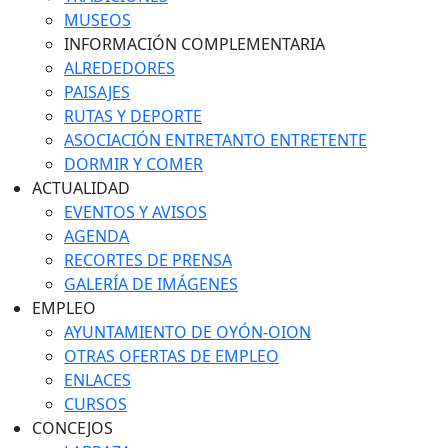
MUSEOS
INFORMACIÓN COMPLEMENTARIA
ALREDEDORES
PAISAJES
RUTAS Y DEPORTE
ASOCIACIÓN ENTRETANTO ENTRETENTE
DORMIR Y COMER
ACTUALIDAD
EVENTOS Y AVISOS
AGENDA
RECORTES DE PRENSA
GALERÍA DE IMÁGENES
EMPLEO
AYUNTAMIENTO DE OYÓN-OION
OTRAS OFERTAS DE EMPLEO
ENLACES
CURSOS
CONCEJOS