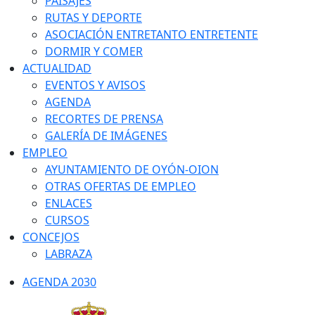
PAISAJES
RUTAS Y DEPORTE
ASOCIACIÓN ENTRETANTO ENTRETENTE
DORMIR Y COMER
ACTUALIDAD
EVENTOS Y AVISOS
AGENDA
RECORTES DE PRENSA
GALERÍA DE IMÁGENES
EMPLEO
AYUNTAMIENTO DE OYÓN-OION
OTRAS OFERTAS DE EMPLEO
ENLACES
CURSOS
CONCEJOS
LABRAZA
AGENDA 2030