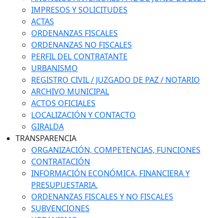
IMPRESOS Y SOLICITUDES
ACTAS
ORDENANZAS FISCALES
ORDENANZAS NO FISCALES
PERFIL DEL CONTRATANTE
URBANISMO
REGISTRO CIVIL / JUZGADO DE PAZ / NOTARIO
ARCHIVO MUNICIPAL
ACTOS OFICIALES
LOCALIZACIÓN Y CONTACTO
GIRALDA
TRANSPARENCIA
ORGANIZACIÓN, COMPETENCIAS, FUNCIONES
CONTRATACIÓN
INFORMACIÓN ECONÓMICA, FINANCIERA Y
PRESUPUESTARIA.
ORDENANZAS FISCALES Y NO FISCALES
SUBVENCIONES