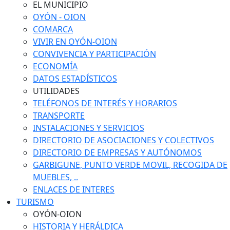
EL MUNICIPIO
OYÓN - OION
COMARCA
VIVIR EN OYÓN-OION
CONVIVENCIA Y PARTICIPACIÓN
ECONOMÍA
DATOS ESTADÍSTICOS
UTILIDADES
TELÉFONOS DE INTERÉS Y HORARIOS
TRANSPORTE
INSTALACIONES Y SERVICIOS
DIRECTORIO DE ASOCIACIONES Y COLECTIVOS
DIRECTORIO DE EMPRESAS Y AUTÓNOMOS
GARBIGUNE, PUNTO VERDE MOVIL, RECOGIDA DE
MUEBLES, ..
ENLACES DE INTERES
TURISMO
OYÓN-OION
HISTORIA Y HERÁLDICA