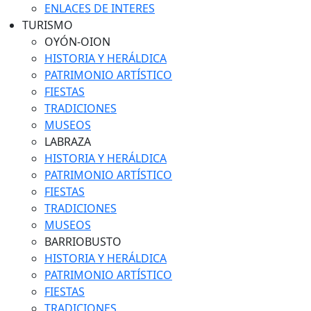
ENLACES DE INTERES
TURISMO
OYÓN-OION
HISTORIA Y HERÁLDICA
PATRIMONIO ARTÍSTICO
FIESTAS
TRADICIONES
MUSEOS
LABRAZA
HISTORIA Y HERÁLDICA
PATRIMONIO ARTÍSTICO
FIESTAS
TRADICIONES
MUSEOS
BARRIOBUSTO
HISTORIA Y HERÁLDICA
PATRIMONIO ARTÍSTICO
FIESTAS
TRADICIONES