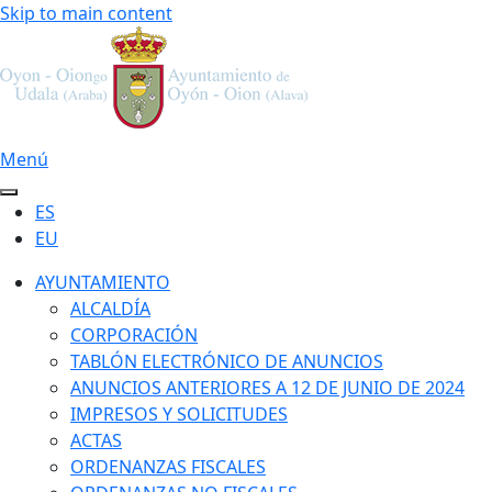
Skip to main content
Menú
ES
EU
AYUNTAMIENTO
ALCALDÍA
CORPORACIÓN
TABLÓN ELECTRÓNICO DE ANUNCIOS
ANUNCIOS ANTERIORES A 12 DE JUNIO DE 2024
IMPRESOS Y SOLICITUDES
ACTAS
ORDENANZAS FISCALES