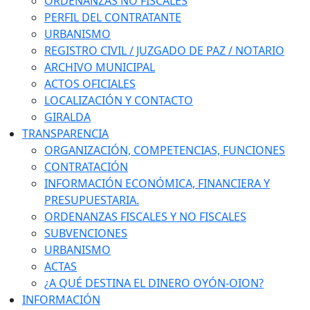
ORDENANZAS NO FISCALES
PERFIL DEL CONTRATANTE
URBANISMO
REGISTRO CIVIL / JUZGADO DE PAZ / NOTARIO
ARCHIVO MUNICIPAL
ACTOS OFICIALES
LOCALIZACIÓN Y CONTACTO
GIRALDA
TRANSPARENCIA
ORGANIZACIÓN, COMPETENCIAS, FUNCIONES
CONTRATACIÓN
INFORMACIÓN ECONÓMICA, FINANCIERA Y
PRESUPUESTARIA.
ORDENANZAS FISCALES Y NO FISCALES
SUBVENCIONES
URBANISMO
ACTAS
¿A QUÉ DESTINA EL DINERO OYÓN-OION?
INFORMACIÓN