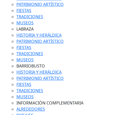
PATRIMONIO ARTÍSTICO
FIESTAS
TRADICIONES
MUSEOS
LABRAZA
HISTORIA Y HERÁLDICA
PATRIMONIO ARTÍSTICO
FIESTAS
TRADICIONES
MUSEOS
BARRIOBUSTO
HISTORIA Y HERÁLDICA
PATRIMONIO ARTÍSTICO
FIESTAS
TRADICIONES
MUSEOS
INFORMACIÓN COMPLEMENTARIA
ALREDEDORES