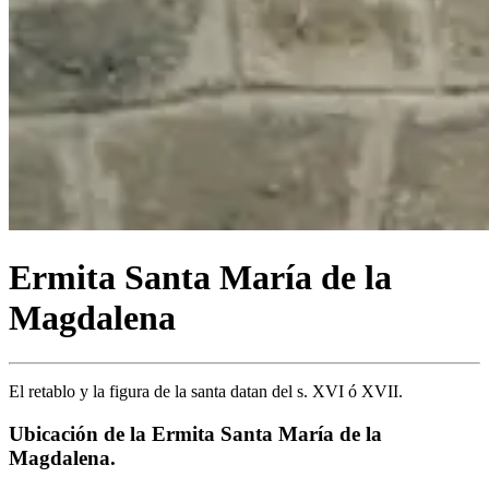
Ermita Santa María de la
Magdalena
El retablo y la figura de la santa datan del s. XVI ó XVII.
Ubicación de la Ermita Santa María de la
Magdalena.