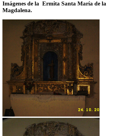
Imágenes de la Ermita Santa María de la
Magdalena.