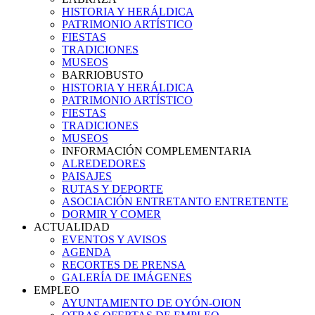
HISTORIA Y HERÁLDICA
PATRIMONIO ARTÍSTICO
FIESTAS
TRADICIONES
MUSEOS
BARRIOBUSTO
HISTORIA Y HERÁLDICA
PATRIMONIO ARTÍSTICO
FIESTAS
TRADICIONES
MUSEOS
INFORMACIÓN COMPLEMENTARIA
ALREDEDORES
PAISAJES
RUTAS Y DEPORTE
ASOCIACIÓN ENTRETANTO ENTRETENTE
DORMIR Y COMER
ACTUALIDAD
EVENTOS Y AVISOS
AGENDA
RECORTES DE PRENSA
GALERÍA DE IMÁGENES
EMPLEO
AYUNTAMIENTO DE OYÓN-OION