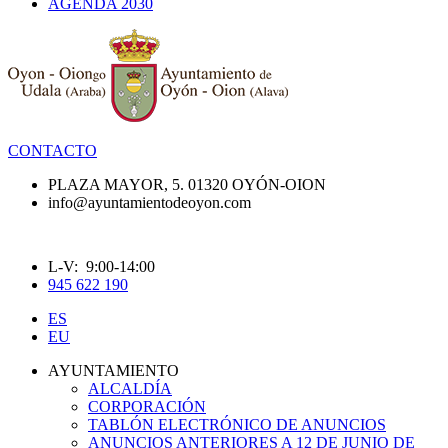
AGENDA 2030
CONTACTO
PLAZA MAYOR, 5. 01320 OYÓN-OION
info@ayuntamientodeoyon.com
L-V: 9:00-14:00
945 622 190
ES
EU
AYUNTAMIENTO
ALCALDÍA
CORPORACIÓN
TABLÓN ELECTRÓNICO DE ANUNCIOS
ANUNCIOS ANTERIORES A 12 DE JUNIO DE