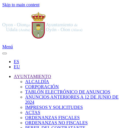
Skip to main content
Menú
ES
EU
AYUNTAMIENTO
ALCALDÍA
CORPORACIÓN
TABLÓN ELECTRÓNICO DE ANUNCIOS
ANUNCIOS ANTERIORES A 12 DE JUNIO DE
2024
IMPRESOS Y SOLICITUDES
ACTAS
ORDENANZAS FISCALES
ORDENANZAS NO FISCALES
PERFIL DEL CONTRATANTE