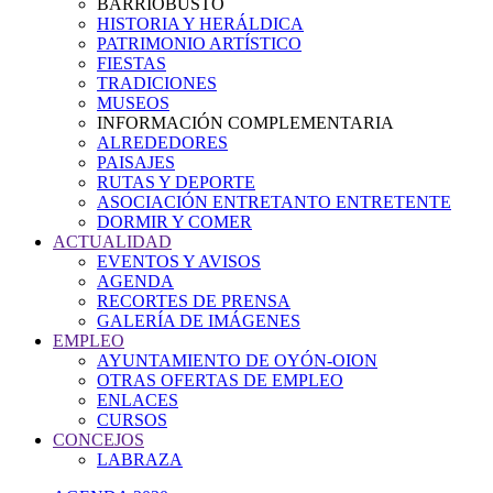
BARRIOBUSTO
HISTORIA Y HERÁLDICA
PATRIMONIO ARTÍSTICO
FIESTAS
TRADICIONES
MUSEOS
INFORMACIÓN COMPLEMENTARIA
ALREDEDORES
PAISAJES
RUTAS Y DEPORTE
ASOCIACIÓN ENTRETANTO ENTRETENTE
DORMIR Y COMER
ACTUALIDAD
EVENTOS Y AVISOS
AGENDA
RECORTES DE PRENSA
GALERÍA DE IMÁGENES
EMPLEO
AYUNTAMIENTO DE OYÓN-OION
OTRAS OFERTAS DE EMPLEO
ENLACES
CURSOS
CONCEJOS
LABRAZA