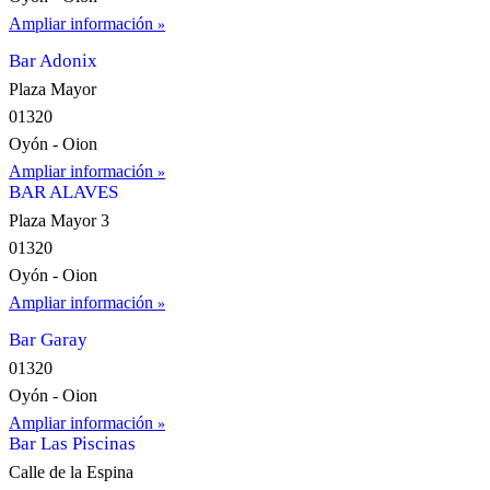
Ampliar información
Bar Adonix
Plaza Mayor
01320
Oyón - Oion
Ampliar información
BAR ALAVES
Plaza Mayor 3
01320
Oyón - Oion
Ampliar información
Bar Garay
01320
Oyón - Oion
Ampliar información
Bar Las Piscinas
Calle de la Espina