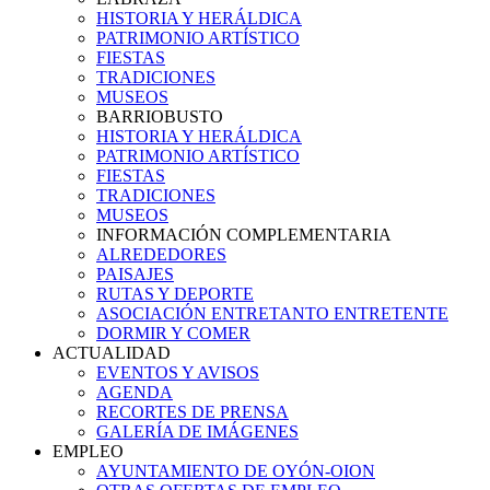
HISTORIA Y HERÁLDICA
PATRIMONIO ARTÍSTICO
FIESTAS
TRADICIONES
MUSEOS
BARRIOBUSTO
HISTORIA Y HERÁLDICA
PATRIMONIO ARTÍSTICO
FIESTAS
TRADICIONES
MUSEOS
INFORMACIÓN COMPLEMENTARIA
ALREDEDORES
PAISAJES
RUTAS Y DEPORTE
ASOCIACIÓN ENTRETANTO ENTRETENTE
DORMIR Y COMER
ACTUALIDAD
EVENTOS Y AVISOS
AGENDA
RECORTES DE PRENSA
GALERÍA DE IMÁGENES
EMPLEO
AYUNTAMIENTO DE OYÓN-OION