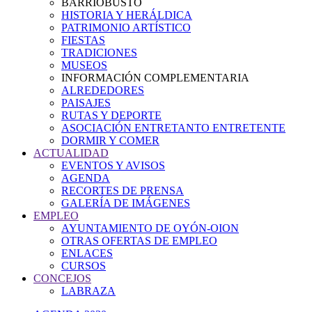
BARRIOBUSTO
HISTORIA Y HERÁLDICA
PATRIMONIO ARTÍSTICO
FIESTAS
TRADICIONES
MUSEOS
INFORMACIÓN COMPLEMENTARIA
ALREDEDORES
PAISAJES
RUTAS Y DEPORTE
ASOCIACIÓN ENTRETANTO ENTRETENTE
DORMIR Y COMER
ACTUALIDAD
EVENTOS Y AVISOS
AGENDA
RECORTES DE PRENSA
GALERÍA DE IMÁGENES
EMPLEO
AYUNTAMIENTO DE OYÓN-OION
OTRAS OFERTAS DE EMPLEO
ENLACES
CURSOS
CONCEJOS
LABRAZA