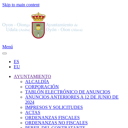
Skip to main content
Menú
ES
EU
AYUNTAMIENTO
ALCALDÍA
CORPORACIÓN
TABLÓN ELECTRÓNICO DE ANUNCIOS
ANUNCIOS ANTERIORES A 12 DE JUNIO DE
2024
IMPRESOS Y SOLICITUDES
ACTAS
ORDENANZAS FISCALES
ORDENANZAS NO FISCALES
PERFIL DEL CONTRATANTE