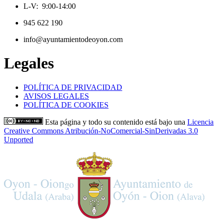
L-V: 9:00-14:00
945 622 190
info@ayuntamientodeoyon.com
Legales
POLÍTICA DE PRIVACIDAD
AVISOS LEGALES
POLÍTICA DE COOKIES
Esta página y todo su contenido está bajo una
Licencia
Creative Commons Atribución-NoComercial-SinDerivadas 3.0
Unported