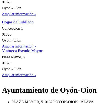
01320
Oyón - Oion
Ampliar información
Hogar del jubilado
Concepcion 1
01320
Oyón - Oion
Ampliar información
Vinoteca Escudo Mayor
Plaza Mayor, 6
01320
Oyón - Oion
Ampliar información
Ayuntamiento de Oyón-Oion
PLAZA MAYOR, 5. 01320 OYÓN-OION. ÁLAVA