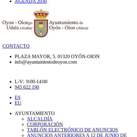
AGENDA 2030
CONTACTO
PLAZA MAYOR, 5. 01320 OYÓN-OION
info@ayuntamientodeoyon.com
L-V: 9:00-14:00
945 622 190
ES
EU
AYUNTAMIENTO
ALCALDÍA
CORPORACIÓN
TABLÓN ELECTRÓNICO DE ANUNCIOS
ANUNCIOS ANTERIORES A 12 DE JUNIO DE